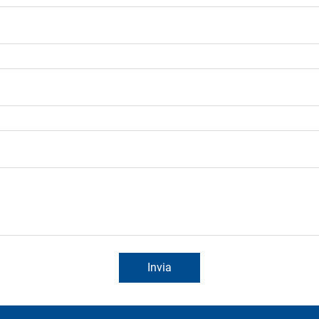
Invia