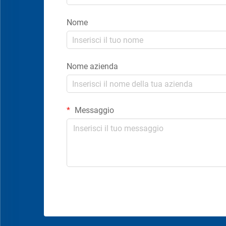
Nome
Nome azienda
Messaggio