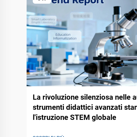
La rivoluzione silenziosa nelle 
strumenti didattici avanzati st
l'istruzione STEM globale