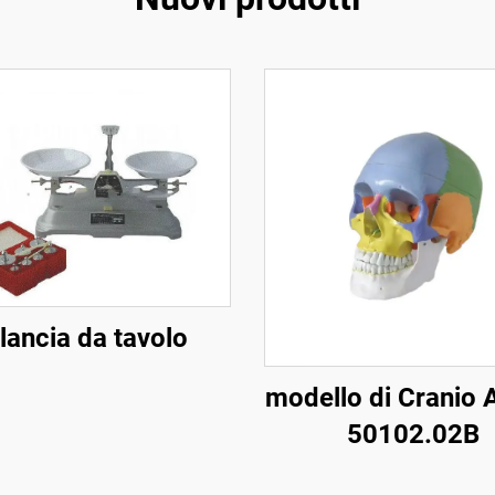
lancia da tavolo
modello di Cranio 
50102.02B