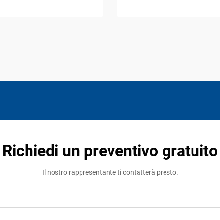
Richiedi un preventivo gratuito
Il nostro rappresentante ti contatterà presto.