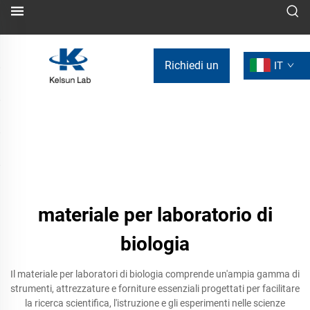
Richiedi un
IT
preventivo
materiale per laboratorio di
biologia
Il materiale per laboratori di biologia comprende un'ampia gamma di
strumenti, attrezzature e forniture essenziali progettati per facilitare
la ricerca scientifica, l'istruzione e gli esperimenti nelle scienze