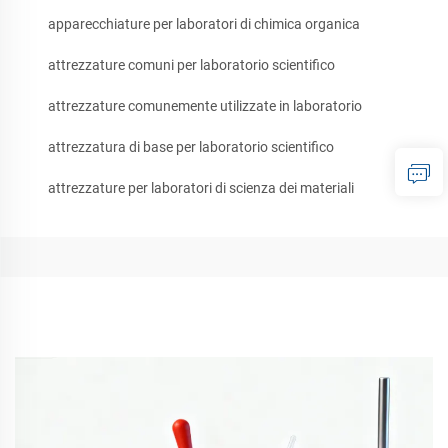
apparecchiature per laboratori di chimica organica
attrezzature comuni per laboratorio scientifico
attrezzature comunemente utilizzate in laboratorio
attrezzatura di base per laboratorio scientifico
attrezzature per laboratori di scienza dei materiali