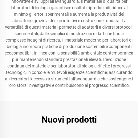
innovative e sviluppi all'avanguardia. Il materiale di qualità per
laboratori di biologia garantisce risultati riproducibili, riduce al
minimo gli errori sperimentali e aumenta la produttività del
laboratorio grazie a design intuitivi e costruzione robusta. La
versatilità di questi materiali permette di adattarli a diversi protocolli
sperimentali, dalle semplici dimostrazioni didattiche fino a
complesse indagini di ricerca. Il materiale moderno per laboratori di
biologia incorpora pratiche di produzione sostenibili e componenti
ecocompatibili, in linea con la sensibilità ambientale contemporanea
pur mantenendo standard prestazionali elevati. L'evoluzione
continua del materiale per laboratori di biologia riflette i progressi
tecnologici in corso e le mutevoli esigenze scientifiche, assicurando
ai ricercatori l'accesso a strumenti all'avanguardia che sostengono i
loro sforzi investigativi e contribuiscono al progresso scientifico.
Nuovi prodotti