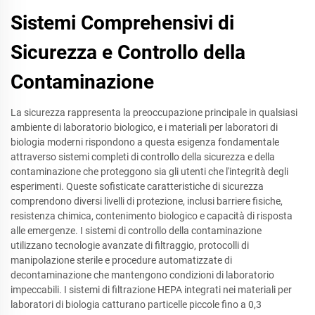
Sistemi Comprehensivi di
Sicurezza e Controllo della
Contaminazione
La sicurezza rappresenta la preoccupazione principale in qualsiasi
ambiente di laboratorio biologico, e i materiali per laboratori di
biologia moderni rispondono a questa esigenza fondamentale
attraverso sistemi completi di controllo della sicurezza e della
contaminazione che proteggono sia gli utenti che l'integrità degli
esperimenti. Queste sofisticate caratteristiche di sicurezza
comprendono diversi livelli di protezione, inclusi barriere fisiche,
resistenza chimica, contenimento biologico e capacità di risposta
alle emergenze. I sistemi di controllo della contaminazione
utilizzano tecnologie avanzate di filtraggio, protocolli di
manipolazione sterile e procedure automatizzate di
decontaminazione che mantengono condizioni di laboratorio
impeccabili. I sistemi di filtrazione HEPA integrati nei materiali per
laboratori di biologia catturano particelle piccole fino a 0,3