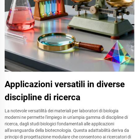
Applicazioni versatili in diverse
discipline di ricerca
La notevole versatilità dei materiali per laboratori di biologia
moderni ne permette l'impiego in un'ampia gamma di discipline di
ricerca, dagli studi biologici fondamentali alle applicazioni
all'avanguardia della biotecnologia. Questa adattabilità deriva da
principi di progettazione modulare che consentono ai ricercatori di