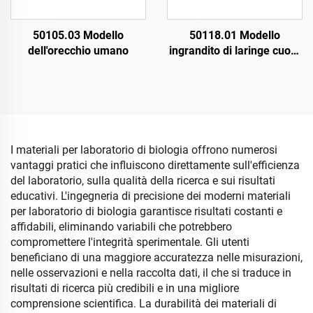
50105.03 Modello
50118.01 Modello
dell'orecchio umano
ingrandito di laringe cuore
polmone
I materiali per laboratorio di biologia offrono numerosi
vantaggi pratici che influiscono direttamente sull'efficienza
del laboratorio, sulla qualità della ricerca e sui risultati
educativi. L'ingegneria di precisione dei moderni materiali
per laboratorio di biologia garantisce risultati costanti e
affidabili, eliminando variabili che potrebbero
compromettere l'integrità sperimentale. Gli utenti
beneficiano di una maggiore accuratezza nelle misurazioni,
nelle osservazioni e nella raccolta dati, il che si traduce in
risultati di ricerca più credibili e in una migliore
comprensione scientifica. La durabilità dei materiali di