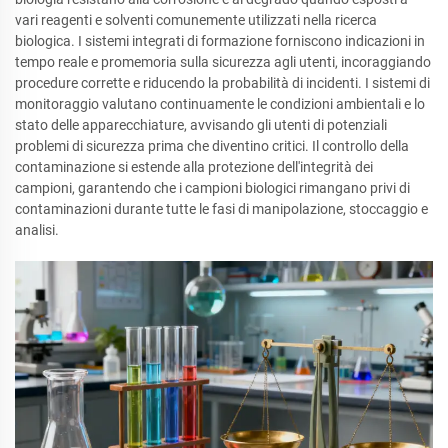
vari reagenti e solventi comunemente utilizzati nella ricerca
biologica. I sistemi integrati di formazione forniscono indicazioni in
tempo reale e promemoria sulla sicurezza agli utenti, incoraggiando
procedure corrette e riducendo la probabilità di incidenti. I sistemi di
monitoraggio valutano continuamente le condizioni ambientali e lo
stato delle apparecchiature, avvisando gli utenti di potenziali
problemi di sicurezza prima che diventino critici. Il controllo della
contaminazione si estende alla protezione dell'integrità dei
campioni, garantendo che i campioni biologici rimangano privi di
contaminazioni durante tutte le fasi di manipolazione, stoccaggio e
analisi.