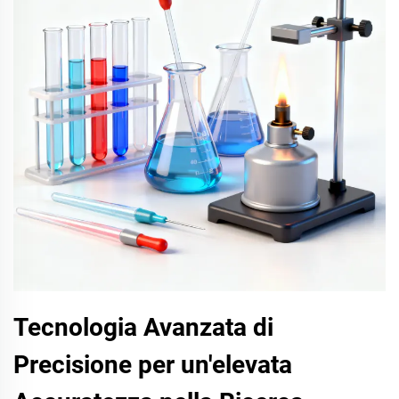
Tecnologia Avanzata di
Precisione per un'elevata