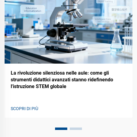
La rivoluzione silenziosa nelle aule: come gli
strumenti didattici avanzati stanno ridefinendo
l'istruzione STEM globale
SCOPRI DI PIÙ