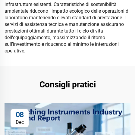
infrastrutture esistenti. Caratteristiche di sostenibilità
ambientale riducono l'impatto ecologico delle operazioni di
laboratorio mantenendo elevati standard di prestazione. I
servizi di assistenza tecnica e manutenzione assicurano
prestazioni ottimali durante tutto il ciclo di vita
dell'equipaggiamento, massimizzando il ritorno
sull'investimento e riducendo al minimo le interruzioni
operative.
Consigli pratici
08
Dec