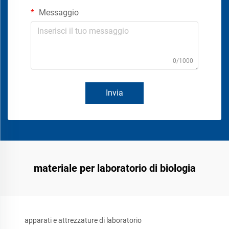
Messaggio
0/1000
Invia
materiale per laboratorio di biologia
apparati e attrezzature di laboratorio