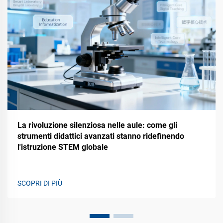
La rivoluzione silenziosa nelle aule: come gli
strumenti didattici avanzati stanno ridefinendo
l'istruzione STEM globale
SCOPRI DI PIÙ