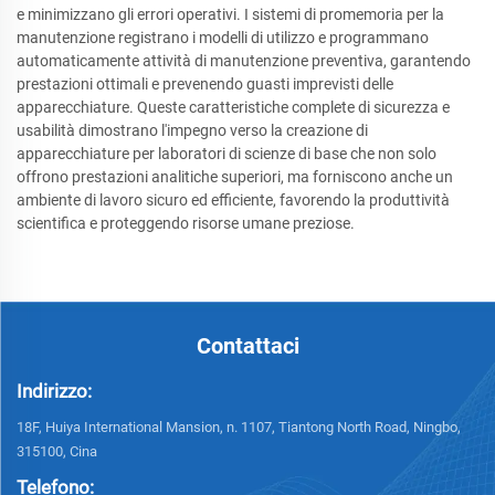
e minimizzano gli errori operativi. I sistemi di promemoria per la
manutenzione registrano i modelli di utilizzo e programmano
automaticamente attività di manutenzione preventiva, garantendo
prestazioni ottimali e prevenendo guasti imprevisti delle
apparecchiature. Queste caratteristiche complete di sicurezza e
usabilità dimostrano l'impegno verso la creazione di
apparecchiature per laboratori di scienze di base che non solo
offrono prestazioni analitiche superiori, ma forniscono anche un
ambiente di lavoro sicuro ed efficiente, favorendo la produttività
scientifica e proteggendo risorse umane preziose.
Contattaci
Indirizzo:
18F, Huiya International Mansion, n. 1107, Tiantong North Road, Ningbo,
315100, Cina
Telefono: