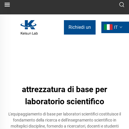
Richiedi un
IT
preventivo
attrezzatura di base per
laboratorio scientifico
L'equipaggiamento di base per laboratori scientifici costituisce il
fondamento della ricerca e dell'insegnamento scientifico in
molteplici discipline, fornendo a ricercatori, docenti e studenti