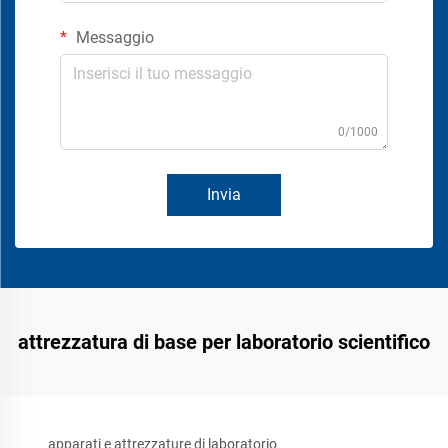
Messaggio
0/1000
Invia
attrezzatura di base per laboratorio scientifico
apparati e attrezzature di laboratorio