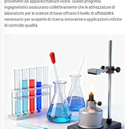
provenenti da apparecchiature vicine. Questi progressi
ingegneristici assicurano collettivamente che le attrezzature di
laboratorio per le scienze di base offrano il livello di affidabilità
necessario per scoperte di ricerca innovative e applicazioni critiche
di controllo qualità.