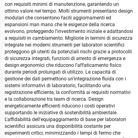
con requisiti minimi di manutenzione, garantendo un
ottimo valore nel tempo. Molti strumenti presentano design
modulari che consentono facili aggiornamenti ed
espansioni man mano che le esigenze della ricerca
evolvono, proteggendo l'investimento iniziale e adattandosi
a requisiti in cambiamento. Migliorie in termini di sicurezza
integrate nei moderni strumenti per laboratori scientifici
proteggono gli utenti da potenziali rischi grazie a protocolli
di sicurezza integrati, funzioni di arresto di emergenza e
design ergonomici che riducono l'affaticamento fisico
durante periodi prolungati di utilizzo. Le capacità di
gestione dei dati permettono un'integrazione fluida con i
sistemi informativi di laboratorio, facilitando una
registrazione efficiente, la conformità ai requisiti normativi
e la collaborazione tra team di ricerca. Design
energeticamente efficienti riducono i costi operativi
supportando le iniziative di sostenibilità ambientale.
L'affidabilità dell'equipaggiamento di base per laboratori
scientifici assicura una disponibilità costante per
esperimenti critici, minimizzando i tempi di fermo che