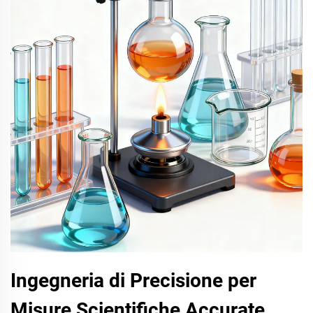
Ingegneria di Precisione per
Misure Scientifiche Accurate