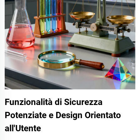
Funzionalità di Sicurezza
Potenziate e Design Orientato
all'Utente