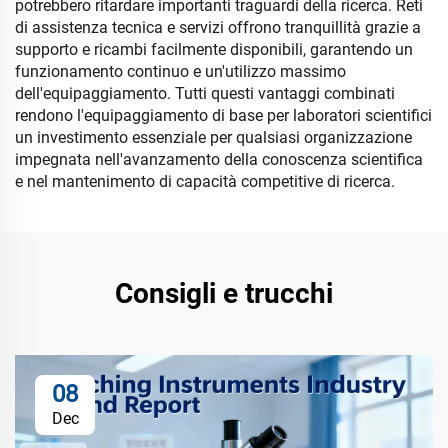
potrebbero ritardare importanti traguardi della ricerca. Reti
di assistenza tecnica e servizi offrono tranquillità grazie a
supporto e ricambi facilmente disponibili, garantendo un
funzionamento continuo e un'utilizzo massimo
dell'equipaggiamento. Tutti questi vantaggi combinati
rendono l'equipaggiamento di base per laboratori scientifici
un investimento essenziale per qualsiasi organizzazione
impegnata nell'avanzamento della conoscenza scientifica
e nel mantenimento di capacità competitive di ricerca.
Consigli e trucchi
08
Dec