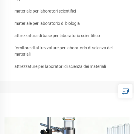
materiale per laboratori scientifici
materiale per laboratorio di biologia
attrezzatura di base per laboratorio scientifico
fornitore di attrezzature per laboratorio di scienza dei
materiali
attrezzature per laboratori di scienza dei materiali