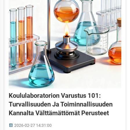
Koululaboratorion Varustus 101:
Turvallisuuden Ja Toiminnallisuuden
Kannalta Välttämättömät Perusteet
2026-02-27 14:31:00