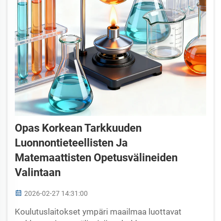
Opas Korkean Tarkkuuden
Luonnontieteellisten Ja
Matemaattisten Opetusvälineiden
Valintaan
2026-02-27 14:31:00
Koulutuslaitokset ympäri maailmaa luottavat