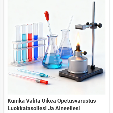
Kuinka Valita Oikea Opetusvarustus
Luokkatasollesi Ja Aineellesi