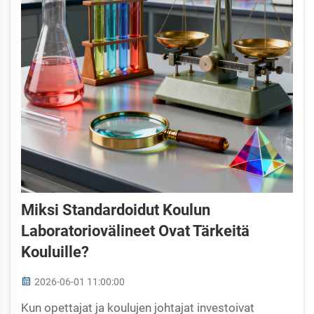
Miksi Standardoidut Koulun
Laboratoriovälineet Ovat Tärkeitä
Kouluille?
2026-06-01 11:00:00
Kun opettajat ja koulujen johtajat investoivat