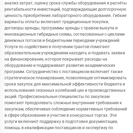
анализ затрат, оценку срока службы оборудования и расчёты
рентабельности инвестиций, подтверждающие долгосрочную
ценность приобретения лабораторного оборудования. Гибкие
варианты оплаты включают традиционные покупки,
договоры аренды, программы аренды с правом выкупа и
инновационные гибридные схемы, согласованные с циклами
денежных потоков и бюджетными периодами учреждений.
Услуги по содействию в получении грантов помогают
образовательным учреждениям находить и подавать заявки
на финансирование, которое покрывает расходы на
оборудование и поддерживает развитие академических
программ. Сотрудничество с поставщиком включает также
стратегическое планирование, позволяющее оптимизировать
сроки закупок для максимальной эффективности бюджета и
использования сезонных колебаний цен и производственных
акций. Профессиональные специалисты по закупкам
помогают преодолевать сложные внутренние требования к
закупкам, обеспечивая соблюдение нормативных требований
в сфере образования и участие в конкурсных торгах. Эти
услуги включают поддержку в подготовке документации,
помощь в квалификации поставщиков и экспертизу по