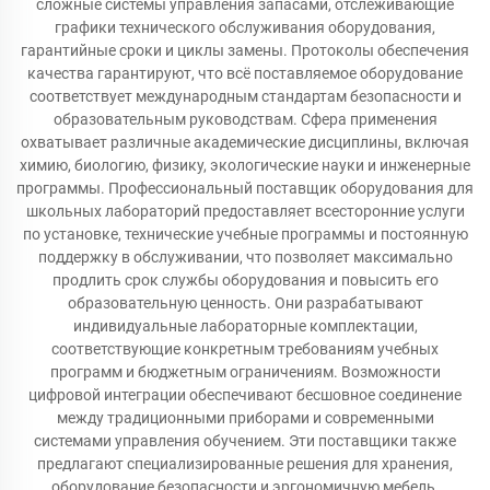
сложные системы управления запасами, отслеживающие
графики технического обслуживания оборудования,
гарантийные сроки и циклы замены. Протоколы обеспечения
качества гарантируют, что всё поставляемое оборудование
соответствует международным стандартам безопасности и
образовательным руководствам. Сфера применения
охватывает различные академические дисциплины, включая
химию, биологию, физику, экологические науки и инженерные
программы. Профессиональный поставщик оборудования для
школьных лабораторий предоставляет всесторонние услуги
по установке, технические учебные программы и постоянную
поддержку в обслуживании, что позволяет максимально
продлить срок службы оборудования и повысить его
образовательную ценность. Они разрабатывают
индивидуальные лабораторные комплектации,
соответствующие конкретным требованиям учебных
программ и бюджетным ограничениям. Возможности
цифровой интеграции обеспечивают бесшовное соединение
между традиционными приборами и современными
системами управления обучением. Эти поставщики также
предлагают специализированные решения для хранения,
оборудование безопасности и эргономичную мебель,