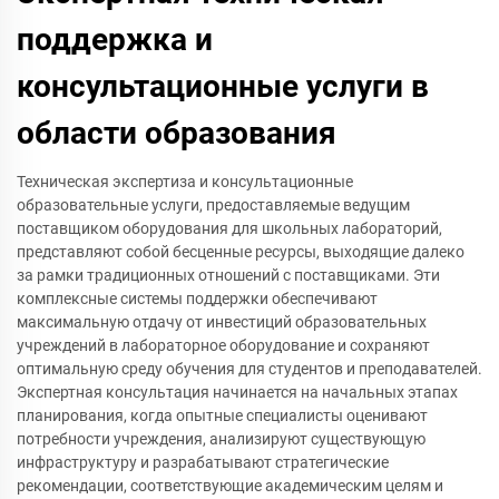
поддержка и
консультационные услуги в
области образования
Техническая экспертиза и консультационные
образовательные услуги, предоставляемые ведущим
поставщиком оборудования для школьных лабораторий,
представляют собой бесценные ресурсы, выходящие далеко
за рамки традиционных отношений с поставщиками. Эти
комплексные системы поддержки обеспечивают
максимальную отдачу от инвестиций образовательных
учреждений в лабораторное оборудование и сохраняют
оптимальную среду обучения для студентов и преподавателей.
Экспертная консультация начинается на начальных этапах
планирования, когда опытные специалисты оценивают
потребности учреждения, анализируют существующую
инфраструктуру и разрабатывают стратегические
рекомендации, соответствующие академическим целям и