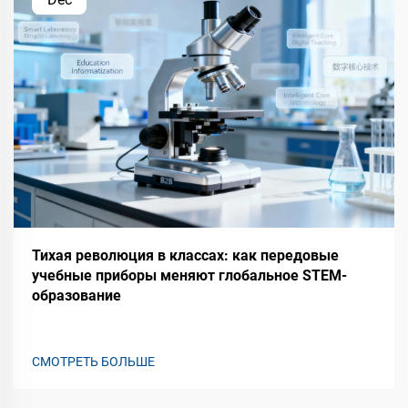
Тихая революция в классах: как передовые
учебные приборы меняют глобальное STEM-
образование
СМОТРЕТЬ БОЛЬШЕ