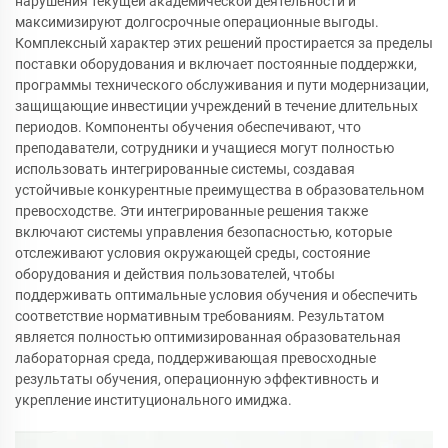
нарушения текущей академической деятельности и
максимизируют долгосрочные операционные выгоды.
Комплексный характер этих решений простирается за пределы
поставки оборудования и включает постоянные поддержки,
программы технического обслуживания и пути модернизации,
защищающие инвестиции учреждений в течение длительных
периодов. Компоненты обучения обеспечивают, что
преподаватели, сотрудники и учащиеся могут полностью
использовать интегрированные системы, создавая
устойчивые конкурентные преимущества в образовательном
превосходстве. Эти интегрированные решения также
включают системы управления безопасностью, которые
отслеживают условия окружающей среды, состояние
оборудования и действия пользователей, чтобы
поддерживать оптимальные условия обучения и обеспечить
соответствие нормативным требованиям. Результатом
является полностью оптимизированная образовательная
лабораторная среда, поддерживающая превосходные
результаты обучения, операционную эффективность и
укрепление институционального имиджа.