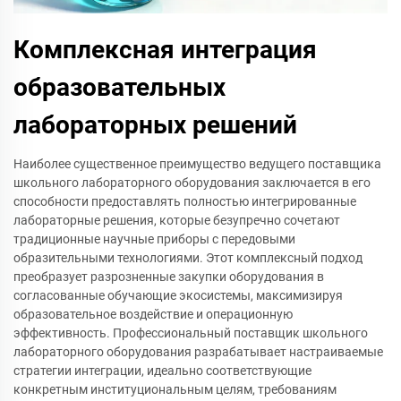
Комплексная интеграция
образовательных
лабораторных решений
Наиболее существенное преимущество ведущего поставщика
школьного лабораторного оборудования заключается в его
способности предоставлять полностью интегрированные
лабораторные решения, которые безупречно сочетают
традиционные научные приборы с передовыми
образительными технологиями. Этот комплексный подход
преобразует разрозненные закупки оборудования в
согласованные обучающие экосистемы, максимизируя
образовательное воздействие и операционную
эффективность. Профессиональный поставщик школьного
лабораторного оборудования разрабатывает настраиваемые
стратегии интеграции, идеально соответствующие
конкретным институциональным целям, требованиям