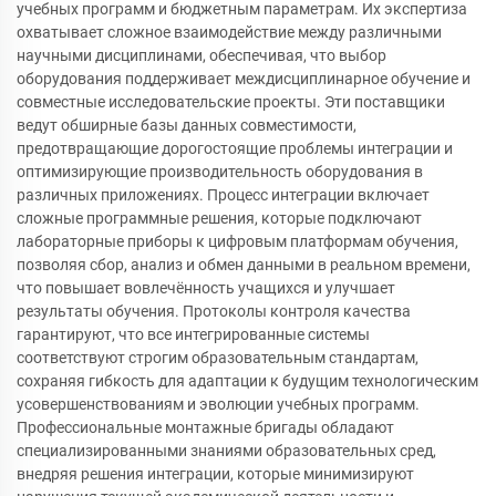
учебных программ и бюджетным параметрам. Их экспертиза
охватывает сложное взаимодействие между различными
научными дисциплинами, обеспечивая, что выбор
оборудования поддерживает междисциплинарное обучение и
совместные исследовательские проекты. Эти поставщики
ведут обширные базы данных совместимости,
предотвращающие дорогостоящие проблемы интеграции и
оптимизирующие производительность оборудования в
различных приложениях. Процесс интеграции включает
сложные программные решения, которые подключают
лабораторные приборы к цифровым платформам обучения,
позволяя сбор, анализ и обмен данными в реальном времени,
что повышает вовлечённость учащихся и улучшает
результаты обучения. Протоколы контроля качества
гарантируют, что все интегрированные системы
соответствуют строгим образовательным стандартам,
сохраняя гибкость для адаптации к будущим технологическим
усовершенствованиям и эволюции учебных программ.
Профессиональные монтажные бригады обладают
специализированными знаниями образовательных сред,
внедряя решения интеграции, которые минимизируют