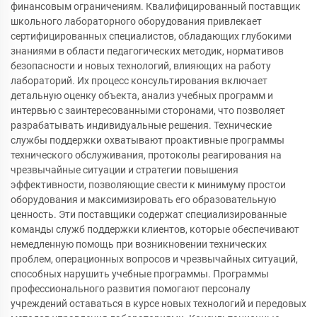
финансовым ограничениям. Квалифицированный поставщик
школьного лабораторного оборудования привлекает
сертифицированных специалистов, обладающих глубокими
знаниями в области педагогических методик, нормативов
безопасности и новых технологий, влияющих на работу
лабораторий. Их процесс консультирования включает
детальную оценку объекта, анализ учебных программ и
интервью с заинтересованными сторонами, что позволяет
разрабатывать индивидуальные решения. Технические
службы поддержки охватывают проактивные программы
технического обслуживания, протоколы реагирования на
чрезвычайные ситуации и стратегии повышения
эффективности, позволяющие свести к минимуму простои
оборудования и максимизировать его образовательную
ценность. Эти поставщики содержат специализированные
команды служб поддержки клиентов, которые обеспечивают
немедленную помощь при возникновении технических
проблем, операционных вопросов и чрезвычайных ситуаций,
способных нарушить учебные программы. Программы
профессионального развития помогают персоналу
учреждений оставаться в курсе новых технологий и передовых