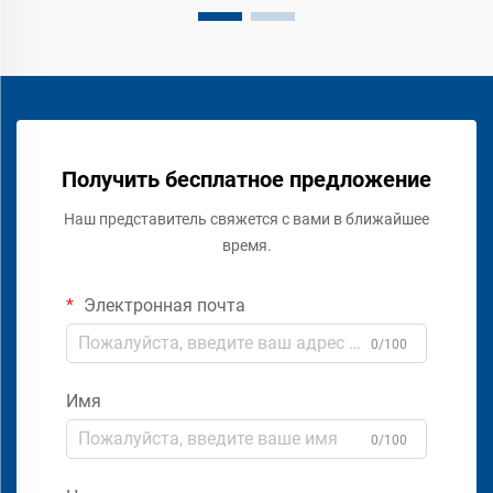
Получить бесплатное предложение
Наш представитель свяжется с вами в ближайшее
время.
Электронная почта
0/100
Имя
0/100