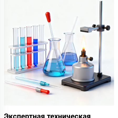
Экспертная техническая