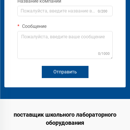
Название компании
0/200
Сообщение
0/1000
Отправить
поставщик школьного лабораторного
оборудования