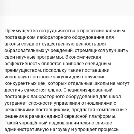
Преимущества сотрудничества с профессиональным
поставщиком лабораторного оборудования для
школы создают существенную ценность для
образовательных учреждений, стремящихся улучшить
свои научные программы. Экономическая
эффективность является наиболее очевидным
преимуществом, поскольку такие поставщики
используют оптовые закупки для получения
конкурентных цен, которых отдельные школы не могут
достичь самостоятельно. Специализированный
поставщик лабораторного оборудования для школ
устраняет сложности управления отношениями с
несколькими поставщиками, предлагая комплексные
решения в рамках единой сервисной платформы.
Такой упрощённый подход значительно снижает
административную нагрузку и упрощает процессы