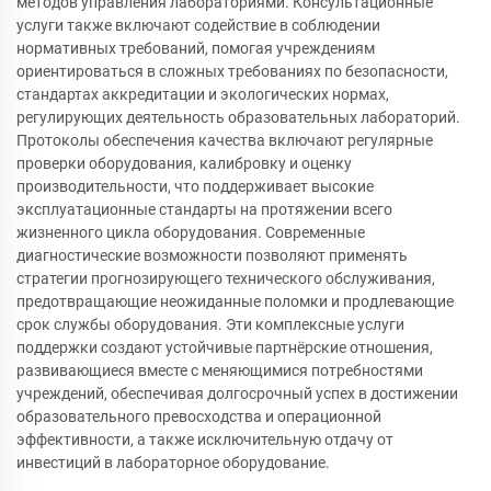
методов управления лабораториями. Консультационные
услуги также включают содействие в соблюдении
нормативных требований, помогая учреждениям
ориентироваться в сложных требованиях по безопасности,
стандартах аккредитации и экологических нормах,
регулирующих деятельность образовательных лабораторий.
Протоколы обеспечения качества включают регулярные
проверки оборудования, калибровку и оценку
производительности, что поддерживает высокие
эксплуатационные стандарты на протяжении всего
жизненного цикла оборудования. Современные
диагностические возможности позволяют применять
стратегии прогнозирующего технического обслуживания,
предотвращающие неожиданные поломки и продлевающие
срок службы оборудования. Эти комплексные услуги
поддержки создают устойчивые партнёрские отношения,
развивающиеся вместе с меняющимися потребностями
учреждений, обеспечивая долгосрочный успех в достижении
образовательного превосходства и операционной
эффективности, а также исключительную отдачу от
инвестиций в лабораторное оборудование.