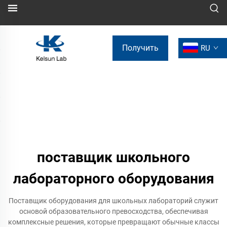
Получить
RU
коммерческое
предложение
поставщик школьного
лабораторного оборудования
Поставщик оборудования для школьных лабораторий служит
основой образовательного превосходства, обеспечивая
комплексные решения, которые превращают обычные классы