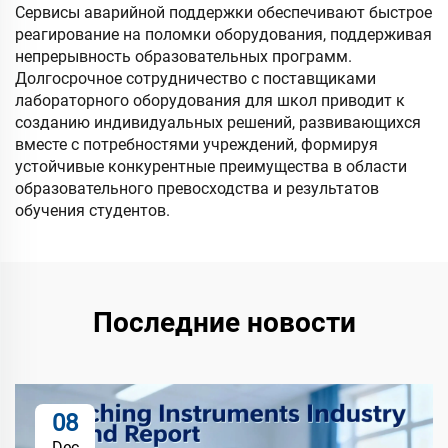
Сервисы аварийной поддержки обеспечивают быстрое
реагирование на поломки оборудования, поддерживая
непрерывность образовательных программ.
Долгосрочное сотрудничество с поставщиками
лабораторного оборудования для школ приводит к
созданию индивидуальных решений, развивающихся
вместе с потребностями учреждений, формируя
устойчивые конкурентные преимущества в области
образовательного превосходства и результатов
обучения студентов.
Последние новости
08
Dec