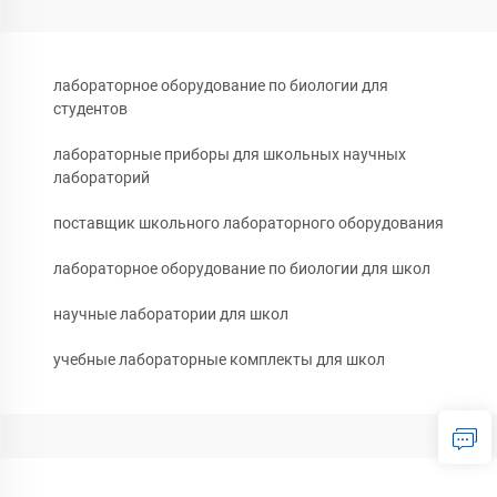
лабораторное оборудование по биологии для
студентов
лабораторные приборы для школьных научных
лабораторий
поставщик школьного лабораторного оборудования
лабораторное оборудование по биологии для школ
научные лаборатории для школ
учебные лабораторные комплекты для школ