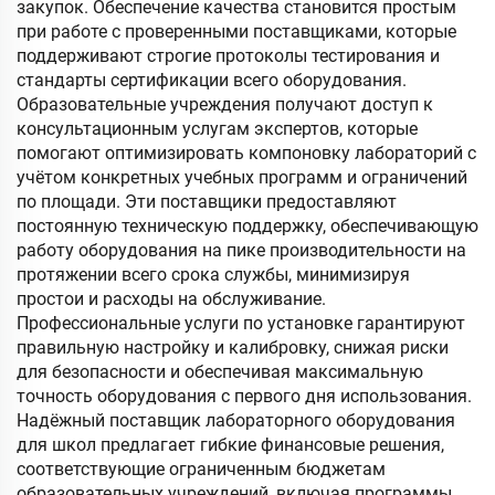
закупок. Обеспечение качества становится простым
при работе с проверенными поставщиками, которые
поддерживают строгие протоколы тестирования и
стандарты сертификации всего оборудования.
Образовательные учреждения получают доступ к
консультационным услугам экспертов, которые
помогают оптимизировать компоновку лабораторий с
учётом конкретных учебных программ и ограничений
по площади. Эти поставщики предоставляют
постоянную техническую поддержку, обеспечивающую
работу оборудования на пике производительности на
протяжении всего срока службы, минимизируя
простои и расходы на обслуживание.
Профессиональные услуги по установке гарантируют
правильную настройку и калибровку, снижая риски
для безопасности и обеспечивая максимальную
точность оборудования с первого дня использования.
Надёжный поставщик лабораторного оборудования
для школ предлагает гибкие финансовые решения,
соответствующие ограниченным бюджетам
образовательных учреждений, включая программы