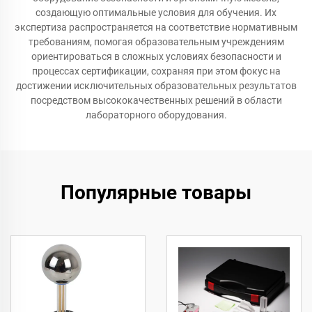
создающую оптимальные условия для обучения. Их
экспертиза распространяется на соответствие нормативным
требованиям, помогая образовательным учреждениям
ориентироваться в сложных условиях безопасности и
процессах сертификации, сохраняя при этом фокус на
достижении исключительных образовательных результатов
посредством высококачественных решений в области
лабораторного оборудования.
Популярные товары