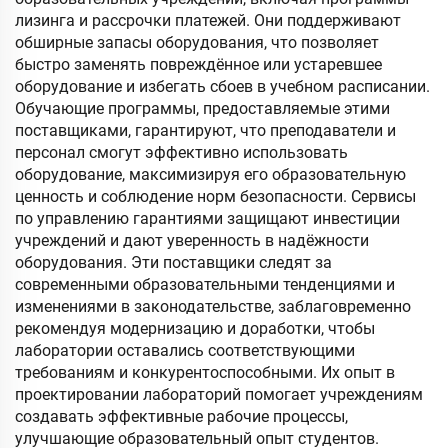
лизинга и рассрочки платежей. Они поддерживают
обширные запасы оборудования, что позволяет
быстро заменять повреждённое или устаревшее
оборудование и избегать сбоев в учебном расписании.
Обучающие программы, предоставляемые этими
поставщиками, гарантируют, что преподаватели и
персонал смогут эффективно использовать
оборудование, максимизируя его образовательную
ценность и соблюдение норм безопасности. Сервисы
по управлению гарантиями защищают инвестиции
учреждений и дают уверенность в надёжности
оборудования. Эти поставщики следят за
современными образовательными тенденциями и
изменениями в законодательстве, заблаговременно
рекомендуя модернизацию и доработки, чтобы
лаборатории оставались соответствующими
требованиям и конкурентоспособными. Их опыт в
проектировании лабораторий помогает учреждениям
создавать эффективные рабочие процессы,
улучшающие образовательный опыт студентов.