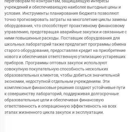
переговорам по контрактам, защищающую интересы
учреждений и обеспечивающую наиболее выгодные цены и
условия. Инструменты планирования бюджета позволяют
точно прогнозировать затраты на многолетние циклы замены
оборудования, что способствует проактивному финансовому
управлению, предотвращая аварийные закупки и связанные с
ними повышенные расходы. Поставщик оборудования для
школьных лабораторий также предлагает программы обмена
старого оборудования, предоставляя кредит на приобретение
нового и обеспечивая ответственную утилизацию устаревших
приборов. Программы оптовых закупок используют
совокупную покупательную способность нескольких
образовательных клиентов, чтобы добиться значительной
экономии, недоступной отдельным учреждениям. Эти
комплексные финансовые решения создают устойчивые пути
к совершенству лабораторий, поддерживая долгосрочные
образовательные цели и обеспечивая финансовую
ответственность и операционную эффективность на всех
этапах жизненного цикла закупок и эксплуатации.