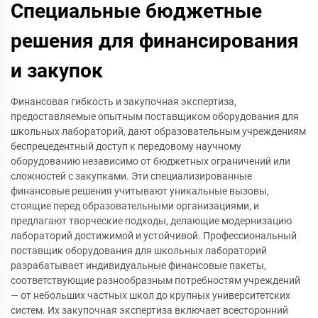
Специальные бюджетные
решения для финансирования
и закупок
Финансовая гибкость и закупочная экспертиза,
предоставляемые опытным поставщиком оборудования для
школьных лабораторий, дают образовательным учреждениям
беспрецедентный доступ к передовому научному
оборудованию независимо от бюджетных ограничений или
сложностей с закупками. Эти специализированные
финансовые решения учитывают уникальные вызовы,
стоящие перед образовательными организациями, и
предлагают творческие подходы, делающие модернизацию
лабораторий достижимой и устойчивой. Профессиональный
поставщик оборудования для школьных лабораторий
разрабатывает индивидуальные финансовые пакеты,
соответствующие разнообразным потребностям учреждений
— от небольших частных школ до крупных университетских
систем. Их закупочная экспертиза включает всесторонний