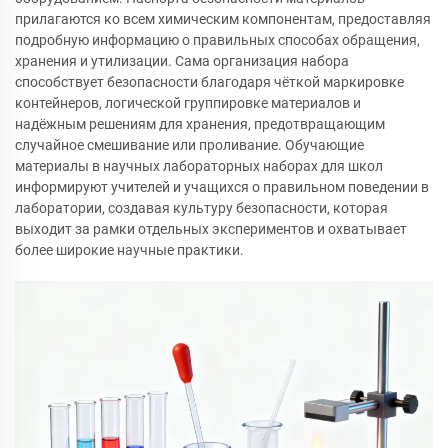
прилагаются ко всем химическим компонентам, предоставляя
подробную информацию о правильных способах обращения,
хранения и утилизации. Сама организация набора
способствует безопасности благодаря чёткой маркировке
контейнеров, логической группировке материалов и
надёжным решениям для хранения, предотвращающим
случайное смешивание или проливание. Обучающие
материалы в научных лабораторных наборах для школ
информируют учителей и учащихся о правильном поведении в
лаборатории, создавая культуру безопасности, которая
выходит за рамки отдельных экспериментов и охватывает
более широкие научные практики.