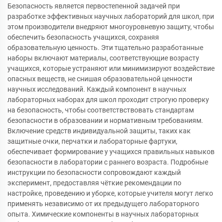
Безопасность является первостепенной задачей при
разработке эффективных научных лабораторий для школ, при
этом производители внедряют многоуровневую защиту, чтобы
обеспечить безопасность учащихся, сохраняя
образовательную ценность. Эти тщательно разработанные
наборы включают материалы, соответствующие возрасту
учащихся, которые устраняют или минимизируют воздействие
опасных веществ, не снишая образовательной ценности
научных исследований. Каждый компонент в научных
лабораторных наборах для школ проходит строгую проверку
на безопасность, чтобы соответствствовать стандартам
безопасности в образовании и нормативным требованиям.
Включение средств индивидуальной защиты, таких как
защитные очки, перчатки и лабораторные фартуки,
обеспечивает формирование у учащихся правильных навыков
безопасности в лаборатории с раннего возраста. Подробные
инструкции по безопасности сопровождают каждый
эксперимент, предоставляя чёткие рекомендации по
настройке, проведению и уборке, которые учителя могут легко
применять независимо от их предыдущего лабораторного
опыта. Химические компоненты в научных лабораторных