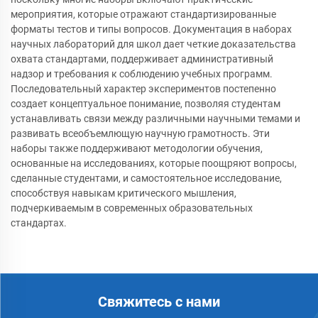
мероприятия, которые отражают стандартизированные
форматы тестов и типы вопросов. Документация в наборах
научных лабораторий для школ дает четкие доказательства
охвата стандартами, поддерживает административный
надзор и требования к соблюдению учебных программ.
Последовательный характер экспериментов постепенно
создает концептуальное понимание, позволяя студентам
устанавливать связи между различными научными темами и
развивать всеобъемлющую научную грамотность. Эти
наборы также поддерживают методологии обучения,
основанные на исследованиях, которые поощряют вопросы,
сделанные студентами, и самостоятельное исследование,
способствуя навыкам критического мышления,
подчеркиваемым в современных образовательных
стандартах.
Свяжитесь с нами