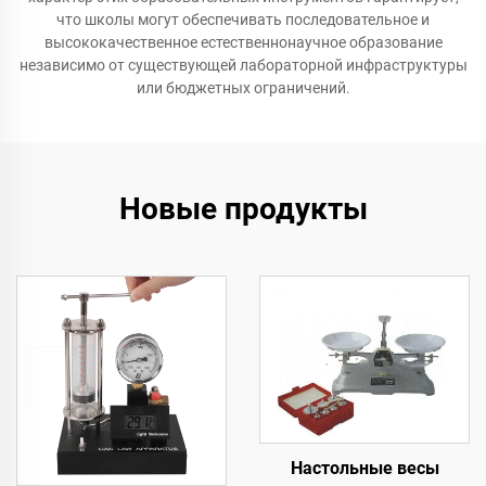
что школы могут обеспечивать последовательное и
высококачественное естественнонаучное образование
независимо от существующей лабораторной инфраструктуры
или бюджетных ограничений.
Новые продукты
Настольные весы