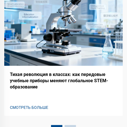
Тихая революция в классах: как передовые
учебные приборы меняют глобальное STEM-
образование
СМОТРЕТЬ БОЛЬШЕ