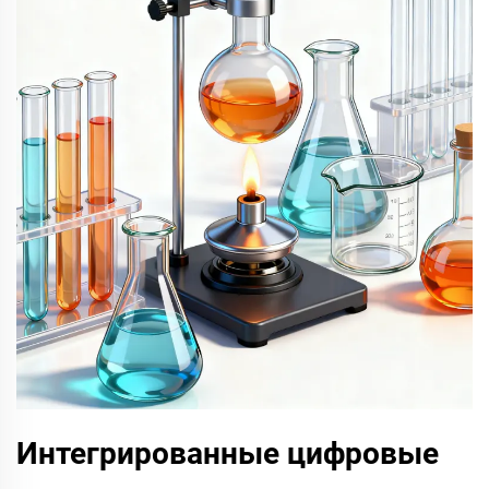
Интегрированные цифровые