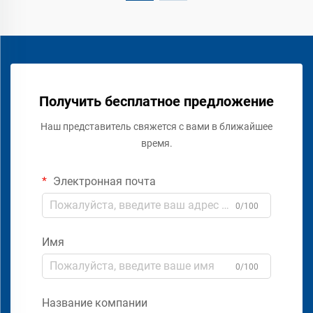
Получить бесплатное предложение
Наш представитель свяжется с вами в ближайшее
время.
Электронная почта
0/100
Имя
0/100
Название компании