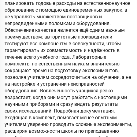
планировать годовые расходы на естественнонаучное
образование с помощью единовременных закупок, а
не управлять множеством поставщиков и
непредвиденными поломками оборудования.
Обеспечение качества является ещё одним важным
преимуществом: авторитетные производители
тестируют все компоненты в совокупности, чтобы
гарантировать их совместимость и надёжность в
течение всего учебного года. Лабораторные
комплекты по естественным наукам значительно
сокращают время на подготовку экспериментов,
позволяя учителям сосредоточиться на обучении, а не
на настройке и устранении неисправностей
оборудования. Вовлечённость учащихся резко
возрастает, когда они могут работать с настоящими
научными приборами и сразу видеть результаты
своих исследований. Подробная документация,
входящая в комплект, помогает менее опытным
учителям уверенно проводить сложные эксперименты,
расширяя возможности школы по преподаванию