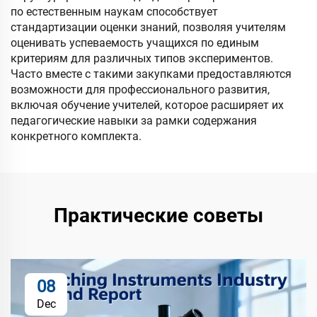
по естественным наукам способствует
стандартизации оценки знаний, позволяя учителям
оценивать успеваемость учащихся по единым
критериям для различных типов экспериментов.
Часто вместе с такими закупками предоставляются
возможности для профессионального развития,
включая обучение учителей, которое расширяет их
педагогические навыки за рамки содержания
конкретного комплекта.
Практические советы
08
Dec