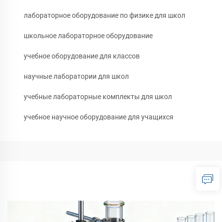
лабораторное оборудование по физике для школ
школьное лабораторное оборудование
учебное оборудование для классов
научные лаборатории для школ
учебные лабораторные комплекты для школ
учебное научное оборудование для учащихся