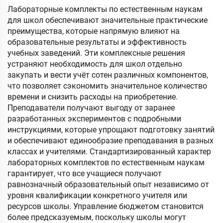
Лабораторные комплекты по естественным наукам
для школ обеспечивают значительные практические
преимущества, которые напрямую влияют на
образовательные результаты и эффективность
учебных заведений. Эти комплексные решения
устраняют необходимость для школ отдельно
закупать и вести учёт сотен различных компонентов,
что позволяет сэкономить значительное количество
времени и снизить расходы на приобретение.
Преподаватели получают выгоду от заранее
разработанных экспериментов с подробными
инструкциями, которые упрощают подготовку занятий
и обеспечивают единообразие преподавания в разных
классах и учителями. Стандартизированный характер
лабораторных комплектов по естественным наукам
гарантирует, что все учащиеся получают
равнозначный образовательный опыт независимо от
уровня квалификации конкретного учителя или
ресурсов школы. Управление бюджетом становится
более предсказуемым, поскольку школы могут