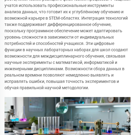
учатся использовать профессиональные инструменты
анализа данных, что готовит их к углублённому обучению и
возможной карьере в STEM-областях. Интеграция технологий
также поддерживает дифференцированное обучение,
поскольку программное обеспечение может адаптировать
уровень сложности в зависимости от индивидуальных
потребностей и способностей учащихся. Эти цифровые
функции в научных лабораторных наборах для школ создают
возможности для междисциплинарного обучения, связывая
научные эксперименты с математикой, информатикой и
инженерными дисциплинами. Возможности сбора данных в
реальном времени позволяют немедленно выявлять и
исправлять ошибки, повышая точность экспериментов и
обучая правильной научной методологии.