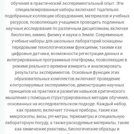
обучения в практический экспериментальный опыт. Эти
специализированные наборы включают тщательно
подобранные коллекции оборудования, материалов и учебных
ресурсов, позволяющих учащимся проводить подлинные
научные исследования по различным дисциплинам, включая
биологию, химию, физику и науки о Земле. Современные
учебные наборы для школьных лабораторий оснащены
передовыми технологическими функциями, такими как
цифровые датчики, возможности регистрации данных и
интегрированные программные платформы, позволяющие в
режиме реального времени измерять и анализировать
результаты экспериментов. Основные функции этих
образовательных комплектов включают проведение
контролируемых экспериментов, демонстрацию научных
принципов на практике и развитие навыков критического
мышления с помощью структурированных методик обучения,
основанных на исследовательском подходе. Каждый набор,
как правило, включает точные приборы, такие как
микроскопы, весы, pH-метры, термометры и специальную
лабораторную посуду, а также расходуемые материалы, такие
как химические реактивы, биологические образцы и