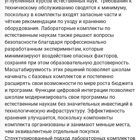
углублённых курсов естественных наук. Требования к
техническому обслуживанию сводятся к минимуму,
поскольку в комплекты входят запасные части и
чёткие рекомендации по уходу и хранению
оборудования. Лабораторные комплекты по
естественным наукам также решают вопросы
безопасности благодаря профессионально
разработанным экспериментам, которые
минимизируют воздействие опасных факторов,
сохраняя при этом образовательную достоверность.
Масштабируемость этих решений позволяет школам
начинать с базовых комплектов и постепенно
расширять свои возможности по мере роста бюджета
и программ. Функции цифровой интеграции позволяют
школам модернизировать свои программы по
естественным наукам без значительных инвестиций в
технологическую инфраструктуру. Эффективность
хранения улучшается, поскольку компоненты
комплекта организованы и занимают меньше места,
чем эквивалентные отдельные покупки.
Структурированный подход лабораторных комплектов