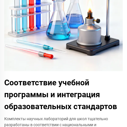
Соответствие учебной
программы и интеграция
образовательных стандартов
Комплекты научных лабораторий для школ тщательно
разработаны в соответствии с национальными и