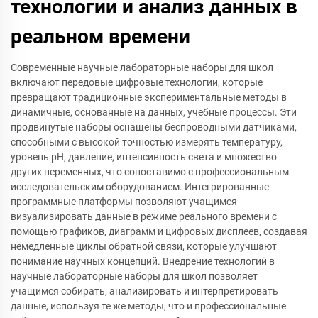
технологии и анализ данных в
реальном времени
Современные научные лабораторные наборы для школ
включают передовые цифровые технологии, которые
превращают традиционные экспериментальные методы в
динамичные, основанные на данных, учебные процессы. Эти
продвинутые наборы оснащены беспроводными датчиками,
способными с высокой точностью измерять температуру,
уровень pH, давление, интенсивность света и множество
других переменных, что сопоставимо с профессиональным
исследовательским оборудованием. Интегрированные
программные платформы позволяют учащимся
визуализировать данные в режиме реального времени с
помощью графиков, диаграмм и цифровых дисплеев, создавая
немедленные циклы обратной связи, которые улучшают
понимание научных концепций. Внедрение технологий в
научные лабораторные наборы для школ позволяет
учащимся собирать, анализировать и интерпретировать
данные, используя те же методы, что и профессиональные