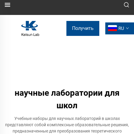
Получить
RU
коммерческое
предложение
научные лаборатории для
школ
Учебные наборы для научных лабораторий в школах
представляют собой комплексные образовательные решения,
предназначенные для преобразования теоретического