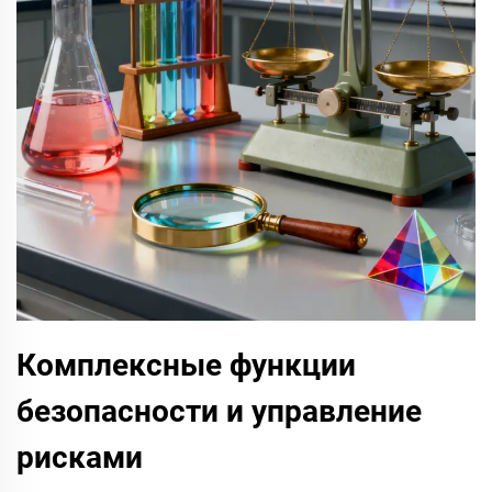
Комплексные функции
безопасности и управление
рисками