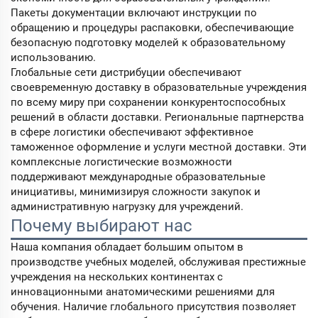
Пакеты документации включают инструкции по
обращению и процедуры распаковки, обеспечивающие
безопасную подготовку моделей к образовательному
использованию.
Глобальные сети дистрибуции обеспечивают
своевременную доставку в образовательные учреждения
по всему миру при сохранении конкурентоспособных
решений в области доставки. Региональные партнерства
в сфере логистики обеспечивают эффективное
таможенное оформление и услуги местной доставки. Эти
комплексные логистические возможности
поддерживают международные образовательные
инициативы, минимизируя сложности закупок и
административную нагрузку для учреждений.
Почему выбирают нас
Наша компания обладает большим опытом в
производстве учебных моделей, обслуживая престижные
учреждения на нескольких континентах с
инновационными анатомическими решениями для
обучения. Наличие глобального присутствия позволяет