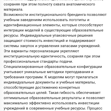
сохраняя при этом полноту охвата анатомического
материала.
Возможности институционального брендинга позволяют
учебным заведениям использовать логотипы и
идентификационные элементы, которые способствуют
интеграции моделей в существующие образовательные
ресурсы. Индивидуальные упаковочные решения
защищают стоимость инвестиций и поддерживают
системы закупок и управления запасами учреждений.
Эти варианты персонализации укрепляют
институциональную идентичность, сохраняя при этом
профессиональные стандарты подачи.
Специализированные образовательные конфигурации
учитывают уникальные методики преподавания и
требования программ. К моделям могут прилагаться
индивидуальные документы и учебные материалы,
способствующие достижению конкретных
образовательных целей. Такая гибкость обеспечивает
оптимальные образовательные результаты и позволяет
максимально эффективно использовать инвестиции
учреждений в современные учебные ресурсы. Процесс