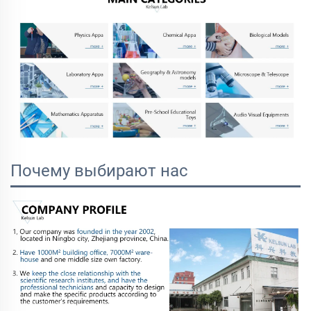
Почему выбирают нас