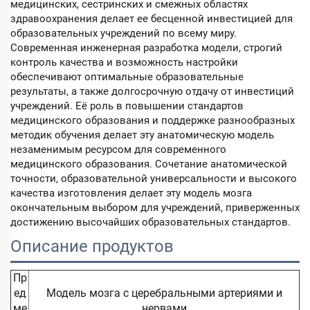
медицинских, сестринских и смежных областях
здравоохранения делает ее бесценной инвестицией для
образовательных учреждений по всему миру.
Современная инженерная разработка модели, строгий
контроль качества и возможность настройки
обеспечивают оптимальные образовательные
результаты, а также долгосрочную отдачу от инвестиций
учреждений. Её роль в повышении стандартов
медицинского образования и поддержке разнообразных
методик обучения делает эту анатомическую модель
незаменимым ресурсом для современного
медицинского образования. Сочетание анатомической
точности, образовательной универсальности и высокого
качества изготовления делает эту модель мозга
окончательным выбором для учреждений, приверженных
достижению высочайших образовательных стандартов.
Описание продуктов
Пр
ед
Модель мозга с церебральными артериями и
ме
нервами