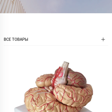
ВСЕ ТОВАРЫ