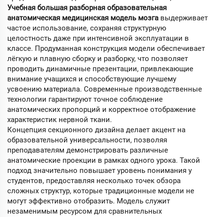
Учебная большая разборная образовательная
анатомическая медицинская модель мозга
выдерживает
частое использование, сохраняя структурную
целостность даже при интенсивной эксплуатации в
классе. Продуманная конструкция модели обеспечивает
лёгкую и плавную сборку и разборку, что позволяет
проводить динамичные презентации, привлекающие
внимание учащихся и способствующие лучшему
усвоению материала. Современные производственные
технологии гарантируют точное соблюдение
анатомических пропорций и корректное отображение
характеристик нервной ткани.
Концепция секционного дизайна делает акцент на
образовательной универсальности, позволяя
преподавателям демонстрировать различные
анатомические проекции в рамках одного урока. Такой
подход значительно повышает уровень понимания у
студентов, предоставляя несколько точек обзора
сложных структур, которые традиционные модели не
могут эффективно отобразить. Модель служит
незаменимым ресурсом для сравнительных