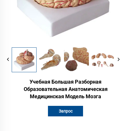
Учебная Большая Разборная
Образовательная Анатомическая
Медицинская Модель Мозга
Запрос