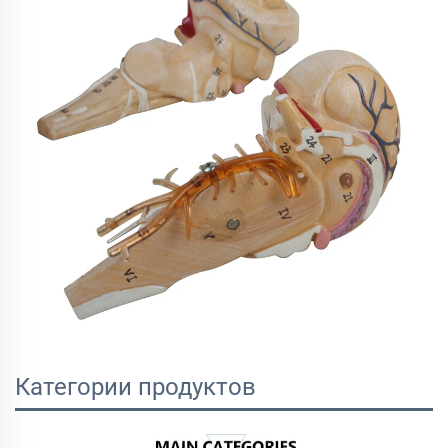
Категории продуктов