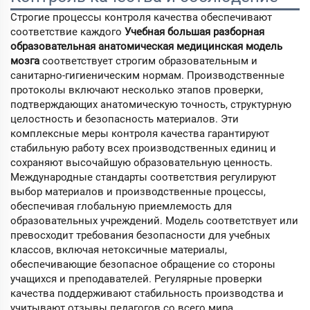
Строгие процессы контроля качества обеспечивают
соответствие каждого
Учебная большая разборная
образовательная анатомическая медицинская модель
мозга
соответствует строгим образовательным и
санитарно-гигиеническим нормам. Производственные
протоколы включают несколько этапов проверки,
подтверждающих анатомическую точность, структурную
целостность и безопасность материалов. Эти
комплексные меры контроля качества гарантируют
стабильную работу всех производственных единиц и
сохраняют высочайшую образовательную ценность.
Международные стандарты соответствия регулируют
выбор материалов и производственные процессы,
обеспечивая глобальную приемлемость для
образовательных учреждений. Модель соответствует или
превосходит требования безопасности для учебных
классов, включая нетоксичные материалы,
обеспечивающие безопасное обращение со стороны
учащихся и преподавателей. Регулярные проверки
качества поддерживают стабильность производства и
учитывают отзывы педагогов со всего мира.