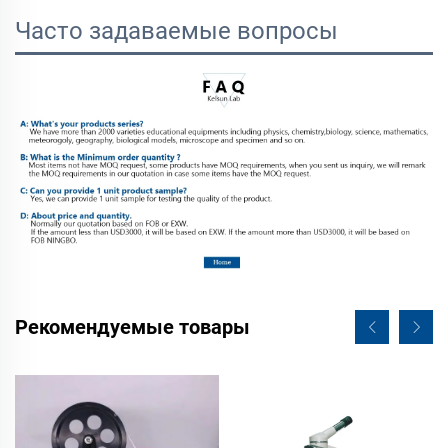
Часто задаваемые вопросы
Рекомендуемые товары