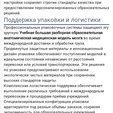
настройки сохраняет строгие стандарты качества при
предоставлении персонализированных образовательных
решений.
Поддержка упаковки и логистики
Профессиональные упаковочные системы защищают эту
хрупкую
Учебная большая разборная образовательная
анатомическая медицинская модель мозга
во время
международной доставки и обработки груза.
Продвинутые защитные материалы и инновационный
дизайн упаковки обеспечивают поступление моделей в
идеальном состоянии независимо от расстояния
перевозки или условий транспортировки. Эти решения
по упаковке предусматривают использование
экологически чистых материалов при сохранении
высоких стандартов защиты.
Комплексная логистическая поддержка обеспечивает
выполнение различных требований к международным
перевозкам и процедурам приёма учреждений.
Специализированные конфигурации упаковки
адаптируются под разные объёмы заказов, сохраняя
экономичность для образовательных учреждений.