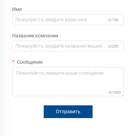
Имя
0/100
Название компании
0/200
Сообщение
0/1000
Отправить