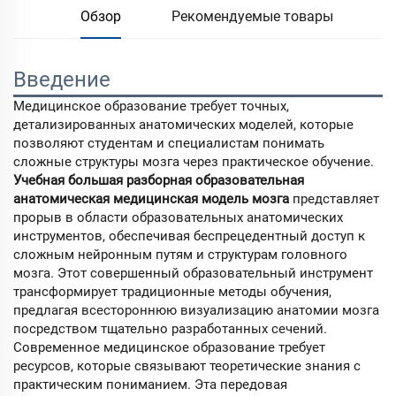
Обзор
Рекомендуемые товары
Введение
Медицинское образование требует точных,
детализированных анатомических моделей, которые
позволяют студентам и специалистам понимать
сложные структуры мозга через практическое обучение.
Учебная большая разборная образовательная
анатомическая медицинская модель мозга
представляет
прорыв в области образовательных анатомических
инструментов, обеспечивая беспрецедентный доступ к
сложным нейронным путям и структурам головного
мозга. Этот совершенный образовательный инструмент
трансформирует традиционные методы обучения,
предлагая всестороннюю визуализацию анатомии мозга
посредством тщательно разработанных сечений.
Современное медицинское образование требует
ресурсов, которые связывают теоретические знания с
практическим пониманием. Эта передовая