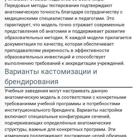
Передовые методы тестирования подтверждают
анатомическую точность благодаря сотрудничеству с
медицинскими специалистами и педагогами. Это
гарантирует, что модель точно отражает современные
представления об анатомии и поддерживает развитие
образовательных методик. К каждой модели прилагается
документация по качеству, которая обеспечивает
преподавателям уверенность в эффективности
образовательных инвестиций и способствует
выполнению требований к аккредитации учреждений.
Варианты кастомизации и
брендирования
Учебные заведения могут настраивать данную
анатомическую модель в соответствии с конкретными
требованиями учебной программы и потребностями
институционального брендинга. Варианты настройки
включают специальные конфигурации сечений,
подчеркивающих определённые анатомические
структуры, важные для конкретных программ. Эти
изменения поддерживают достижение целей обучения,