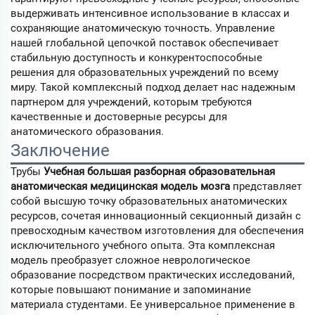
выдерживать интенсивное использование в классах и
сохраняющие анатомическую точность. Управление
нашей глобальной цепочкой поставок обеспечивает
стабильную доступность и конкурентоспособные
решения для образовательных учреждений по всему
миру. Такой комплексный подход делает нас надежным
партнером для учреждений, которым требуются
качественные и достоверные ресурсы для
анатомического образования.
Заключение
Трубы
Учебная большая разборная образовательная
анатомическая медицинская модель мозга
представляет
собой высшую точку образовательных анатомических
ресурсов, сочетая инновационный секционный дизайн с
превосходным качеством изготовления для обеспечения
исключительного учебного опыта. Эта комплексная
модель преобразует сложное неврологическое
образование посредством практических исследований,
которые повышают понимание и запоминание
материала студентами. Ее универсальное применение в