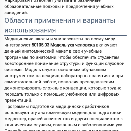
маркировки позволяет учитывать различные
образовательные подходы и предпочтения учебных
заведений.
Области применения и варианты
использования
Медицинские школы и университеты по всему миру
интегрируют
50105.03 Модель уха человека
включают
данный анатомический макет в свои учебные
программы по анатомии, чтобы обеспечить студентам
всестороннее понимание структуры и функций слуховой
системы. Модель служит основным обучающим
инструментом на лекциях, лабораторных занятиях и при
самостоятельной работе, позволяя преподавателям
демонстрировать сложные концепции, которые трудно
передать только с помощью учебников или цифровых
презентаций.
Программы подготовки медицинских работников
используют эту анатомическую модель для подготовки
медсестер, врачей-ассистентов и других специалистов к
клиническим случаям, связанным с заболеваниями уха.