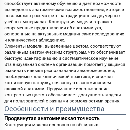
способствует активному обучению и дает возможность
исследовать анатомические взаимоотношения, которые
невозможно рассмотреть на традиционных двумерных
учебных материалах. Конструкция модели отражает
современные представления об анатомии уха,
основанные на актуальных медицинских исследованиях
и клинических наблюдениях.
Элементы модели, выделенные цветом, соответствуют
различным анатомическим структурам, что обеспечивает
быструю идентификацию и систематическое изучение.
Эта визуальная система организации помогает учащимся
развивать навыки распознавания закономерностей,
необходимых для клинической практики, и снижает
когнитивную нагрузку, связанную с запоминанием
сложной анатомии. Продуманное использование
контрастных цветов обеспечивает доступность модели
для пользователей с разными возможностями зрения.
Особенности и преимущества
Продвинутая анатомическая точность
Конструкция модели основана на обширных