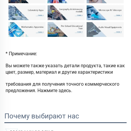
* Примечание: 
Вы можете также указать детали продукта, такие как 
цвет, размер, материал и другие характеристики 
требования для 
получения точного коммерческого 
предложения. 
Нажмите здесь. 
Почему выбирают нас