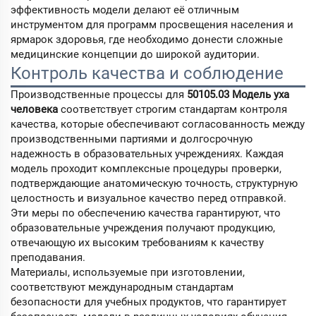
эффективность модели делают её отличным
инструментом для программ просвещения населения и
ярмарок здоровья, где необходимо донести сложные
медицинские концепции до широкой аудитории.
Контроль качества и соблюдение
Производственные процессы для
50105.03 Модель уха
человека
соответствует строгим стандартам контроля
качества, которые обеспечивают согласованность между
производственными партиями и долгосрочную
надежность в образовательных учреждениях. Каждая
модель проходит комплексные процедуры проверки,
подтверждающие анатомическую точность, структурную
целостность и визуальное качество перед отправкой.
Эти меры по обеспечению качества гарантируют, что
образовательные учреждения получают продукцию,
отвечающую их высоким требованиям к качеству
преподавания.
Материалы, используемые при изготовлении,
соответствуют международным стандартам
безопасности для учебных продуктов, что гарантирует