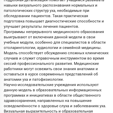
Подробная детализация помогает учащимся развивать
навыки визуального распознавания нормальных и
патологических структур уха, необходимые при
обследовании пациентов. Такая практическая
подготовка повышает диагностические способности и
улучшает результаты лечения пациентов.
Программы непрерывного медицинского образования
выигрывают от включения данной модели в свои
учебные модули, особенно для специалистов в области
отоларингологии, аудиологии и семейной медицины.
Модель способствует обсуждению сложных клинических
случаев и служит справочным инструментом во время
сессий профессионального развития. Медицинские
работники могут освежить свои знания анатомии и
оставаться в курсе современных представлений об
анатомии уха и патофизиологии.
Научно-исследовательские учреждения используют
данную модель в образовательных информационных
программах и инициативах в области общественного
здравоохранения, направленных на повышение
осведомлённости о здоровье слуха и заболеваниях уха.
Визуальная выразительность и образовательная