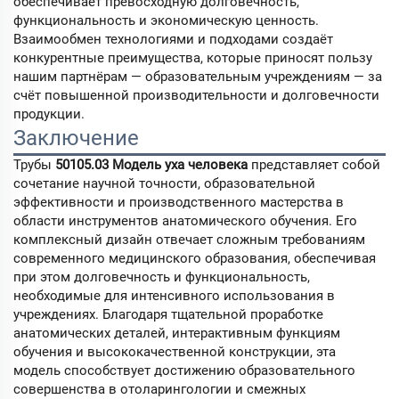
обеспечивает превосходную долговечность,
функциональность и экономическую ценность.
Взаимообмен технологиями и подходами создаёт
конкурентные преимущества, которые приносят пользу
нашим партнёрам — образовательным учреждениям — за
счёт повышенной производительности и долговечности
продукции.
Заключение
Трубы
50105.03 Модель уха человека
представляет собой
сочетание научной точности, образовательной
эффективности и производственного мастерства в
области инструментов анатомического обучения. Его
комплексный дизайн отвечает сложным требованиям
современного медицинского образования, обеспечивая
при этом долговечность и функциональность,
необходимые для интенсивного использования в
учреждениях. Благодаря тщательной проработке
анатомических деталей, интерактивным функциям
обучения и высококачественной конструкции, эта
модель способствует достижению образовательного
совершенства в отоларингологии и смежных