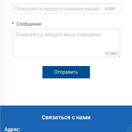
0/200
Сообщение
0/1000
Отправить
Связаться с нами
Адрес: