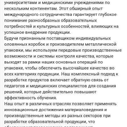
университетами и медицинскими учреждениями по
нескольким континентам. Этот обширный опыт
международного сотрудничества гарантирует глубокое
понимание разнообразных образовательных
потребностей и культурных особенностей, влияющих на
успешное внедрение продукции.
Будучи признанным поставщиком индивидуальных
оловянных коробок и производителем металлической
упаковки, мы используем передовые производственные
возможности и системы контроля качества, которые
выходят за рамки наших основных операций по
упаковке, чтобы обеспечить высочайшее качество во
всех категориях продукции. Наш комплексный подход к
разработке продуктов включает обратную связь от
педагогов и медицинских специалистов для создания
решений, которые действительно повышают
эффективность обучения.
Наш опыт в различных отраслях позволяет применять
инновационные достижения материаловедения и
производственные методы из разных секторов при
разработке образовательной продукции, что