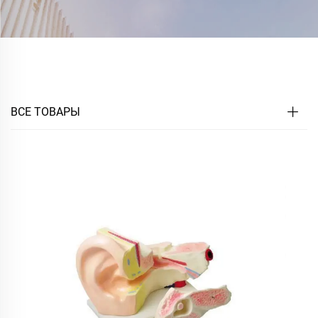
ВСЕ ТОВАРЫ