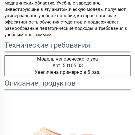
медицинских областях. Учебные заведения,
инвестирующие в эту анатомическую модель, получают
универсальное учебное пособие, которое повышает
эффективность обучения студентов и поддерживает
разнообразные педагогические подходы и требования к
учебным программам.
Технические требования
Модель человеческого уха
Арт. 50105.03
Увеличена примерно в 5 раз.
Описание продуктов