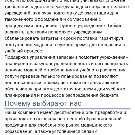
Услуги по координации логистики учитывают сложные
требования к доставке международных образовательных
учреждений, включая подготовку документации для
таможенного оформления и согласование с
процедурами получения грузов в учреждениях. Гибкие
варианты доставки позволяют учреждениям
сбалансировать затраты и сроки поставки, гарантируя
поступление моделей в нужное время для внедрения в
учебный процесс.
Поддержка управления запасами помогает учреждениям
планировать закупочную деятельность и согласовывать
наличие моделей с требованиями учебного расписания.
Услуги предварительного планирования позволяют
воспользоваться преимуществами оптовых заказов,
обеспечивая при этом достаточное время для учебного
планирования и процессов распределения бюджета.
Почему выбирают нас
Наша компания имеет десятилетний опыт разработки и
производства высококачественной образовательной
продукции для глобального рынка медицинского
образования, а также устоявшиеся связи с