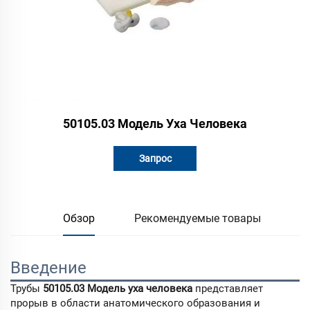
50105.03 Модель Уха Человека
Запрос
Обзор
Рекомендуемые товары
Введение
Трубы
50105.03 Модель уха человека
представляет
прорыв в области анатомического образования и