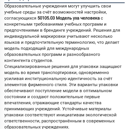
Образовательные учреждения могут улучшить свои
учебные среды за счёт возможностей настройки,
согласующихся
50105.03 Модель уха человека
с
конкретными требованиями учебных программ и
предпочтениями в брендинге учреждений. Решения для
индивидуальной маркировки учитывают несколько
языков и предпочтительную терминологию, что делает
модель подходящей для международных
образовательных программ и разнообразного
контингента студентов.
Специализированные решения для упаковки защищают
модель во время транспортировки, одновременно
усиливая институциональную идентичность за счёт
элементов фирменного стиля. Эти варианты упаковки
обеспечивают поступление модели в оптимальном
состоянии и создают положительные первые
впечатления, отражающие стандарты качества
принимающих учреждений. Устойчивые материалы
упаковки соответствуют инициативам экологической
ответственности, распространённым в современных
образовательных учреждениях.