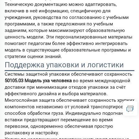
Техническую документацию можно адаптировать,
включив в неё информацию, специфичную для
учреждения, руководства по согласованию с учебными
программами, а также предложения по учебным
заданиям, которые максимизируют образовательную
ценность модели. Эти персонализированные материалы
помогают педагогам более эффективно интегрировать
модель в существующие образовательные программы и
стратегии оценки знаний.
Поддержка упаковки и логистики
Системы защитной упаковки обеспечивают сохранность
50105.03 Модель уха человека
во время международной
доставки при минимизации отходов упаковки за счёт
эффективного дизайна и выбора материалов.
Многослойная защита обеспечивает сохранность хрупких
компонентов независимо от условий транспортировки и
способов обработки груза. Индивидуально подогнанные
вставки предотвращают перемещение во время
перевозки, одновременно обеспечивая простую
распаковку и настройку.