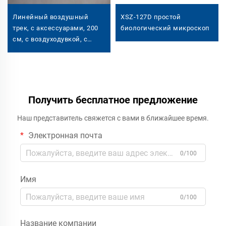
Линейный воздушный
XSZ-127D простой
трек, с аксессуарами, 200
биологический микроскоп
см, с воздуходувкой, с
цифровым таймером
Получить бесплатное предложение
Наш представитель свяжется с вами в ближайшее время.
Электронная почта
0/100
Имя
0/100
Название компании