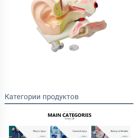
Категории продуктов