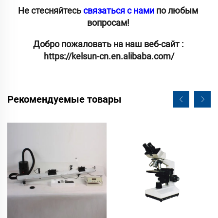
Не стесняйтесь 
связаться с нами 
по любым 
вопросам! 
Добро пожаловать на наш веб-сайт : 
https://kelsun-cn.en.alibaba.com/
Рекомендуемые товары