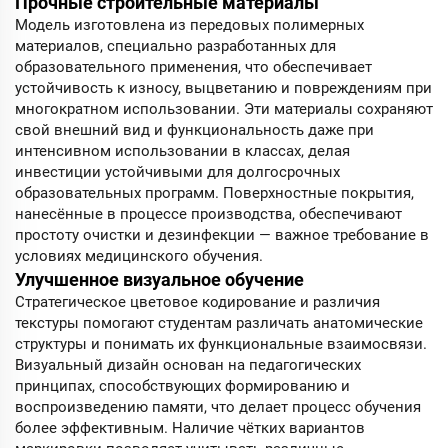
Прочные строительные материалы
Модель изготовлена из передовых полимерных
материалов, специально разработанных для
образовательного применения, что обеспечивает
устойчивость к износу, выцветанию и повреждениям при
многократном использовании. Эти материалы сохраняют
свой внешний вид и функциональность даже при
интенсивном использовании в классах, делая
инвестиции устойчивыми для долгосрочных
образовательных программ. Поверхностные покрытия,
нанесённые в процессе производства, обеспечивают
простоту очистки и дезинфекции — важное требование в
условиях медицинского обучения.
Улучшенное визуальное обучение
Стратегическое цветовое кодирование и различия
текстуры помогают студентам различать анатомические
структуры и понимать их функциональные взаимосвязи.
Визуальный дизайн основан на педагогических
принципах, способствующих формированию и
воспроизведению памяти, что делает процесс обучения
более эффективным. Наличие чётких вариантов