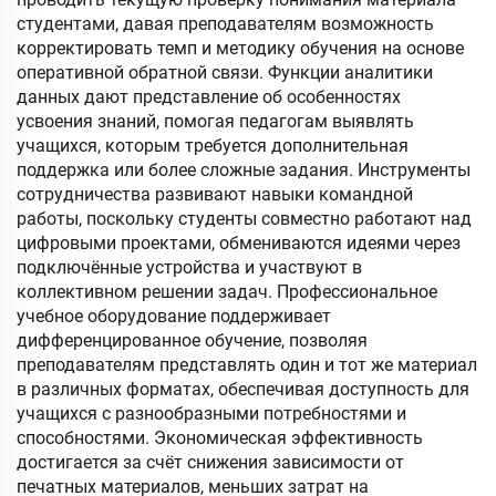
студентами, давая преподавателям возможность
корректировать темп и методику обучения на основе
оперативной обратной связи. Функции аналитики
данных дают представление об особенностях
усвоения знаний, помогая педагогам выявлять
учащихся, которым требуется дополнительная
поддержка или более сложные задания. Инструменты
сотрудничества развивают навыки командной
работы, поскольку студенты совместно работают над
цифровыми проектами, обмениваются идеями через
подключённые устройства и участвуют в
коллективном решении задач. Профессиональное
учебное оборудование поддерживает
дифференцированное обучение, позволяя
преподавателям представлять один и тот же материал
в различных форматах, обеспечивая доступность для
учащихся с разнообразными потребностями и
способностями. Экономическая эффективность
достигается за счёт снижения зависимости от
печатных материалов, меньших затрат на