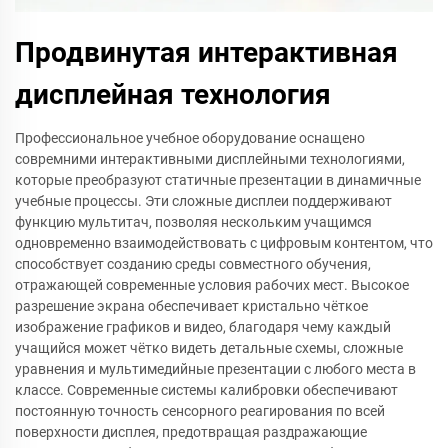
Продвинутая интерактивная
дисплейная технология
Профессиональное учебное оборудование оснащено
совремними интерактивными дисплейными технологиями,
которые преобразуют статичные презентации в динамичные
учебные процессы. Эти сложные дисплеи поддерживают
функцию мультитач, позволяя нескольким учащимся
одновременно взаимодействовать с цифровым контентом, что
способствует созданию среды совместного обучения,
отражающей современные условия рабочих мест. Высокое
разрешение экрана обеспечивает кристально чёткое
изображение графиков и видео, благодаря чему каждый
учащийся может чётко видеть детальные схемы, сложные
уравнения и мультимедийные презентации с любого места в
классе. Современные системы калибровки обеспечивают
постоянную точность сенсорного реагирования по всей
поверхности дисплея, предотвращая раздражающие