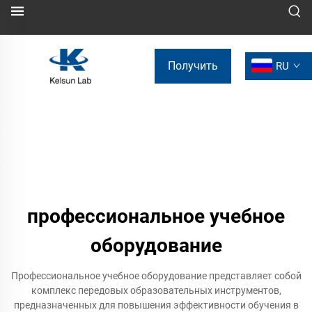
Получить
RU
коммерческое
предложение
профессиональное учебное
оборудование
Профессиональное учебное оборудование представляет собой
комплекс передовых образовательных инструментов,
предназначенных для повышения эффективности обучения в