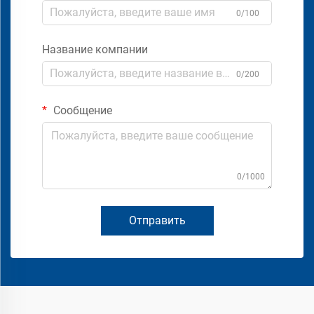
0/100
Название компании
0/200
Сообщение
0/1000
Отправить