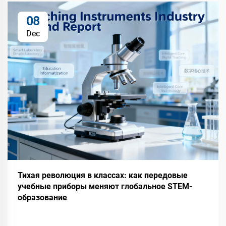
08
Dec
Тихая революция в классах: как передовые
учебные приборы меняют глобальное STEM-
образование