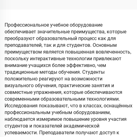
6X, с орбитой
Профессиональное учебное оборудование
обеспечивает значительные преимущества, которые
преобразуют образовательный процесс как для
преподавателей, так и для студентов. Основным
преимуществом является повышенная вовлеченность,
поскольку интерактивные технологии привлекают
внимание учащихся более эффективно, чем
традиционные методы обучения. Студенты
положительно реагируют на возможности
визуального обучения, практические занятия и
совместные упражнения, которые обеспечиваются
современными образовательными технологиями.
Исследования показывают, что в классах, оснащённых
профессиональным учебным оборудованием,
наблюдается измеримое повышение уровня участия
студентов и показателей академической
успеваемости. Преподаватели получают доступ к