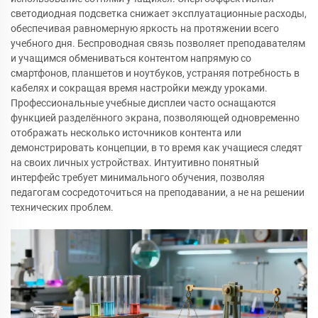
светодиодная подсветка снижает эксплуатационные расходы,
обеспечивая равномерную яркость на протяжении всего
учебного дня. Беспроводная связь позволяет преподавателям
и учащимся обмениваться контентом напрямую со
смартфонов, планшетов и ноутбуков, устраняя потребность в
кабелях и сокращая время настройки между уроками.
Профессиональные учебные дисплеи часто оснащаются
функцией разделённого экрана, позволяющей одновременно
отображать несколько источников контента или
демонстрировать концепции, в то время как учащиеся следят
на своих личных устройствах. Интуитивно понятный
интерфейс требует минимального обучения, позволяя
педагогам сосредоточиться на преподавании, а не на решении
технических проблем.