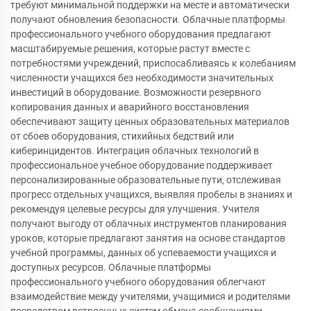
требуют минимальной поддержки на месте и автоматически
получают обновления безопасности. Облачные платформы
профессионального учебного оборудования предлагают
масштабируемые решения, которые растут вместе с
потребностями учреждений, приспосабливаясь к колебаниям
численности учащихся без необходимости значительных
инвестиций в оборудование. Возможности резервного
копирования данных и аварийного восстановления
обеспечивают защиту ценных образовательных материалов
от сбоев оборудования, стихийных бедствий или
киберинцидентов. Интеграция облачных технологий в
профессиональное учебное оборудование поддерживает
персонализированные образовательные пути, отслеживая
прогресс отдельных учащихся, выявляя пробелы в знаниях и
рекомендуя целевые ресурсы для улучшения. Учителя
получают выгоду от облачных инструментов планирования
уроков, которые предлагают занятия на основе стандартов
учебной программы, данных об успеваемости учащихся и
доступных ресурсов. Облачные платформы
профессионального учебного оборудования облегчают
взаимодействие между учителями, учащимися и родителями
посредством встроенных систем обмена сообщениями,