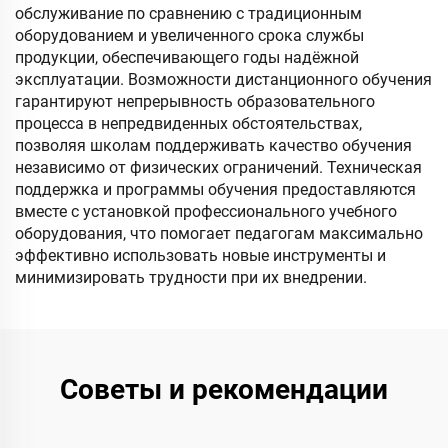
обслуживание по сравнению с традиционным
оборудованием и увеличенного срока службы
продукции, обеспечивающего годы надёжной
эксплуатации. Возможности дистанционного обучения
гарантируют непрерывность образовательного
процесса в непредвиденных обстоятельствах,
позволяя школам поддерживать качество обучения
независимо от физических ограничений. Техническая
поддержка и программы обучения предоставляются
вместе с установкой профессионального учебного
оборудования, что помогает педагогам максимально
эффективно использовать новые инструменты и
минимизировать трудности при их внедрении.
Советы и рекомендации