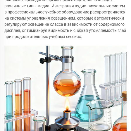
различные типы медиа. Интеграция аудио-визуальных систем
в профессиональное учебное оборудование распространяется
на системы управления освещением, которые автоматически
регулируют освещение класса в зависимости от содержимого
дисплея, оптимизируя видимость и снижая утомляемость глаз
при продолжительных учебных сессиях.