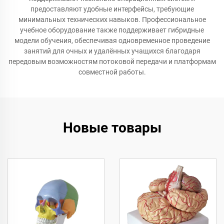
предоставляют удобные интерфейсы, требующие
минимальных технических навыков. Профессиональное
учебное оборудование также поддерживает гибридные
модели обучения, обеспечивая одновременное проведение
занятий для очных и удалённых учащихся благодаря
передовым возможностям потоковой передачи и платформам
совместной работы.
Новые товары