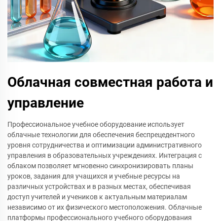
Облачная совместная работа и
управление
Профессиональное учебное оборудование использует
облачные технологии для обеспечения беспрецедентного
уровня сотрудничества и оптимизации административного
управления в образовательных учреждениях. Интеграция с
облаком позволяет мгновенно синхронизировать планы
уроков, задания для учащихся и учебные ресурсы на
различных устройствах и в разных местах, обеспечивая
доступ учителей и учеников к актуальным материалам
независимо от их физического местоположения. Облачные
платформы профессионального учебного оборудования