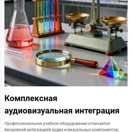
Комплексная
аудиовизуальная интеграция
Профессиональное учебное оборудование отличается
бесшовной интеграцией аудио и визуальных компонентов,