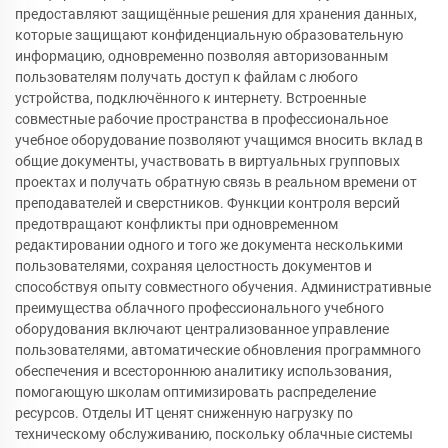
предоставляют защищённые решения для хранения данных,
которые защищают конфиденциальную образовательную
информацию, одновременно позволяя авторизованным
пользователям получать доступ к файлам с любого
устройства, подключённого к интернету. Встроенные
совместные рабочие пространства в профессиональное
учебное оборудование позволяют учащимся вносить вклад в
общие документы, участвовать в виртуальных групповых
проектах и получать обратную связь в реальном времени от
преподавателей и сверстников. Функции контроля версий
предотвращают конфликты при одновременном
редактировании одного и того же документа несколькими
пользователями, сохраняя целостность документов и
способствуя опыту совместного обучения. Административные
преимущества облачного профессионального учебного
оборудования включают централизованное управление
пользователями, автоматические обновления программного
обеспечения и всестороннюю аналитику использования,
помогающую школам оптимизировать распределение
ресурсов. Отделы ИТ ценят сниженную нагрузку по
техническому обслуживанию, поскольку облачные системы