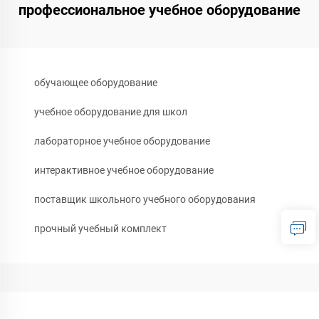
профессиональное учебное оборудование
обучающее оборудование
учебное оборудование для школ
лабораторное учебное оборудование
интерактивное учебное оборудование
поставщик школьного учебного оборудования
прочный учебный комплект