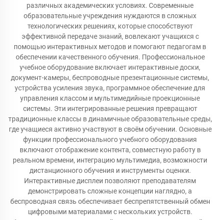
различных академических условиях. Современные
образовательные учреждения нуждаются в сложных
технологических решениях, которые способствуют
эффективной передаче знаний, вовлекают учащихся с
помощью интерактивных методов и помогают педагогам в
обеспечении качественного обучения. Профессиональное
учебное оборудование включает интерактивные доски,
документ-камеры, беспроводные презентационные системы,
устройства усиления звука, программное обеспечение для
управления классом и мультимедийные проекционные
системы. Эти интегрированные решения превращают
традиционные классы в динамичные образовательные среды,
где учащиеся активно участвуют в своём обучении. Основные
функции профессионального учебного оборудования
включают отображение контента, совместную работу в
реальном времени, интеграцию мультимедиа, возможности
дистанционного обучения и инструменты оценки.
Интерактивные дисплеи позволяют преподавателям
демонстрировать сложные концепции наглядно, а
беспроводная связь обеспечивает беспрепятственный обмен
цифровыми материалами с нескольких устройств.