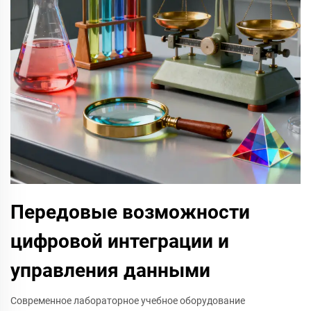
Передовые возможности
цифровой интеграции и
управления данными
Современное лабораторное учебное оборудование