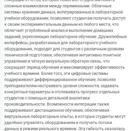
сложные взаимосвязи между переменными. Облачные
системы хранения данных, интегрированные в лабораторное
учебное оборудование, позволяют студентам получать доступ
к своим экспериментальным данным из любого места, что
облегчает углублённый анализ и выполнение домашних
заданий, укрепляющих лабораторное обучение. Дружелюбные
интерфейсы, разработанные для лабораторного учебного
оборудования, подходят для студентов с различным уровнем
технической подготовки, обеспечивая интуитивно понятное
управление и чёткую визуальную обратную связь, что
сокращает период обучения и максимизирует эффективность
учебного времени. Более того, эти цифровые системы
поддерживают дифференцированное обучение, позволяя
преподавателям настраивать уровни сложности, задавать
конкретные параметры и отслеживать прогресс отдельных
студентов с помощью детальной аналитики
производительности. Возможности интеграции также
поддерживают дистанционное обучение, обеспечивая
виртуальные лабораторные опыты, в которых студенты могут
удалённо управлять оборудованием и получать потоки
данных в режиме реального времени. Эта гибкость оказалась