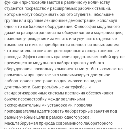
функции приспосабливаются к различному количеству
студентов посредством расширяемых рабочих станций,
которые могут обслуживать одного студента, небольшие
группы или крупные лекционные демонстрации, используя
одно и то же базовое оборудование. Философия модульного
дизайна распространяется на обслуживание и модернизацию,
позволяя учреждениям заменять или улучшать отдельные
компоненты вместо приобретения полностью новых систем,
что значительно снижает долгосрочные эксплуатационные
расходы. Эффективность хранения представляет собой другое
преимущество модульного лабораторного учебного
оборудования, поскольку компоненты могут быть компактно
размещены при простое, что максимизирует доступное
лабораторное пространство для множества видов
деятельности. Быстросъёмные интерфейсы и
стандартизированные системы крепления обеспечивают
быкую перенастройку между различными
экспериментальными установками, позволяя
преподавателям адаптировать лабораторные занятия под
разные учебные цели в рамках одного урока.
Масштабируемая природа современного лабораторного