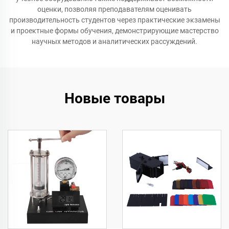
оценки, позволяя преподавателям оценивать
производительность студентов через практические экзамены
и проектные формы обучения, демонстрирующие мастерство
научных методов и аналитических рассуждений.
Новые товары