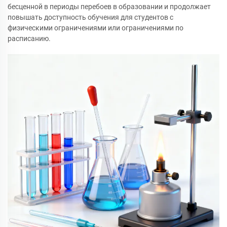
бесценной в периоды перебоев в образовании и продолжает
повышать доступность обучения для студентов с
физическими ограничениями или ограничениями по
расписанию.