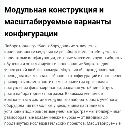
Модульная конструкция и
масштабируемые варианты
конфигурации
Лабораторное учебное оборудование отличается
инновационным модульным дизайном и масштабируемыми
вариантами конфигурации, которые максимизируют гибкость
обучения и оптимизируют использование бюджета для
учреждений любого размера. Модульный подход позволяет
преподавателям начать с базовых конфигураций и постепенно
расширять возможности по мере развития программ и
поступления финансирования, создавая устойчивый путь
роста лабораторных программ. Взаимозаменяемые
компоненты в составе модульного лабораторного учебного
оборудования позволяют учреждениям настраивать
установки под конкретные учебные программы, поддерживая
разнообразные академические курсы — от вводных до
продвинутых исследовательских проектов. Масштабируемые