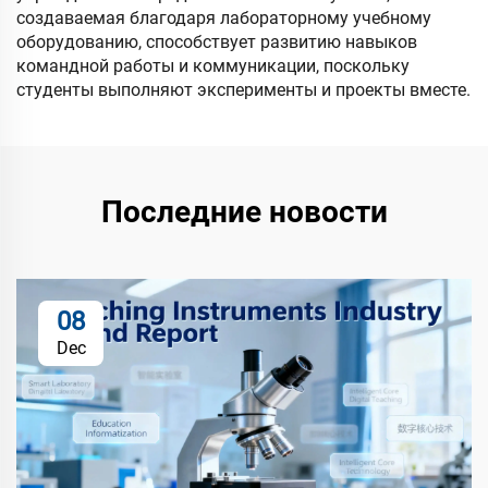
создаваемая благодаря лабораторному учебному
оборудованию, способствует развитию навыков
командной работы и коммуникации, поскольку
студенты выполняют эксперименты и проекты вместе.
Последние новости
08
Dec