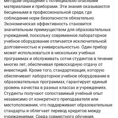
методам обращения с потенциально опасными
материалами и приборами. Эти знания оказываются
бесценными в профессиональной среде, где
соблюдение норм безопасности обязательно.
Экономическая эффективность становится
значительным преимуществом для образовательных
учреждений, поскольку современное лабораторное
учебное оборудование отличается исключительной
долговечностью и универсальностью. Один прибор
может использоваться в нескольких учебных
программах и обслуживать сотни студентов в течение
многих лет, обеспечивая превосходную отдачу от
инвестиций. Кроме того, стандартизация, которую
обеспечивает лабораторное учебное оборудование в
образовательных программах, гарантирует единый
уровень качества в разных классах и учреждениях.
Студенты получают сопоставимый учебный опыт
независимо от конкретного преподавателя или
местоположения, что поддерживает образовательные
стандарты и облегчает перевод кредитов между
учреждениями. Среда совместного обучения,