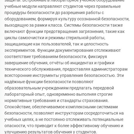
учебные модули направляют студентов через правильные
процедуры безопасности до разрешения работы с
оборудованием, формируя культуру осознанной безопасности,
выходящую за рамки класса. Системы безопасности также
включают функции предотвращения загрязнения, такие как
циклы самоочистки и режимы стерильной работы,
защищающие как пользователей, так и целостность
экспериментов. Функции документирования отслеживают
соответствие требованиям безопасности, фиксируя
завершение обучения, отчёты об инцидентах и графики
технического обслуживания, предоставляя администраторам
всесторонние инструменты управления безопасностью. Эти
надёжные функции безопасности позволяют
образовательным учреждениям предлагать передовой
лабораторный опыт, одновременно выполняя строгие
нормативные требования и стандарты страхования.
Спокойствие, обеспечиваемое комплексными системами
безопасности, позволяет инструкторам сосредоточиться на
учебных целях, а не постоянно отслеживать потенциальные
опасности, что приводит к более эффективному обучению и
улучшению результатов обучения у студентов.