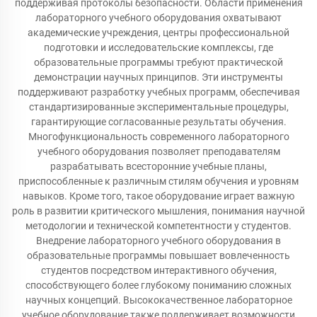
поддерживая протоколы безопасности. Области применения
лабораторного учебного оборудования охватывают
академические учреждения, центры профессиональной
подготовки и исследовательские комплексы, где
образовательные программы требуют практической
демонстрации научных принципов. Эти инструменты
поддерживают разработку учебных программ, обеспечивая
стандартизированные экспериментальные процедуры,
гарантирующие согласованные результаты обучения.
Многофункциональность современного лабораторного
учебного оборудования позволяет преподавателям
разрабатывать всесторонние учебные планы,
приспособленные к различным стилям обучения и уровням
навыков. Кроме того, такое оборудование играет важную
роль в развитии критического мышления, понимания научной
методологии и технической компетентности у студентов.
Внедрение лабораторного учебного оборудования в
образовательные программы повышает вовлеченность
студентов посредством интерактивного обучения,
способствующего более глубокому пониманию сложных
научных концепций. Высококачественное лабораторное
учебное оборудование также поддерживает возможности