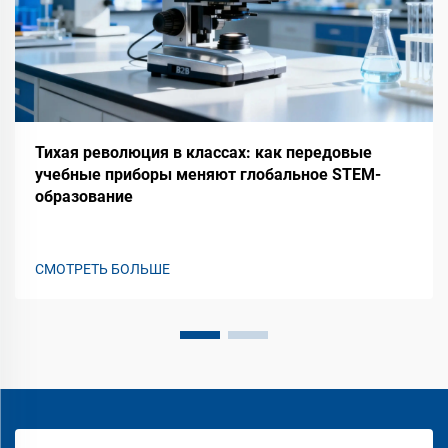
Тихая революция в классах: как передовые
учебные приборы меняют глобальное STEM-
образование
СМОТРЕТЬ БОЛЬШЕ