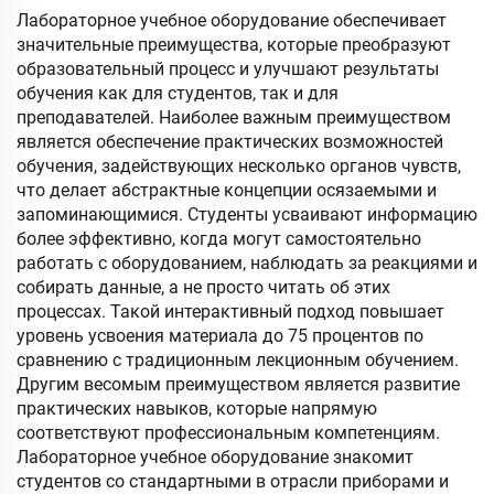
Лабораторное учебное оборудование обеспечивает
значительные преимущества, которые преобразуют
образовательный процесс и улучшают результаты
обучения как для студентов, так и для
преподавателей. Наиболее важным преимуществом
является обеспечение практических возможностей
обучения, задействующих несколько органов чувств,
что делает абстрактные концепции осязаемыми и
запоминающимися. Студенты усваивают информацию
более эффективно, когда могут самостоятельно
работать с оборудованием, наблюдать за реакциями и
собирать данные, а не просто читать об этих
процессах. Такой интерактивный подход повышает
уровень усвоения материала до 75 процентов по
сравнению с традиционным лекционным обучением.
Другим весомым преимуществом является развитие
практических навыков, которые напрямую
соответствуют профессиональным компетенциям.
Лабораторное учебное оборудование знакомит
студентов со стандартными в отрасли приборами и