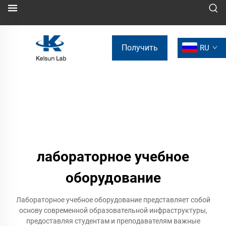
Получить
RU
коммерческое
предложение
лабораторное учебное
оборудование
Лабораторное учебное оборудование представляет собой
основу современной образовательной инфраструктуры,
предоставляя студентам и преподавателям важные