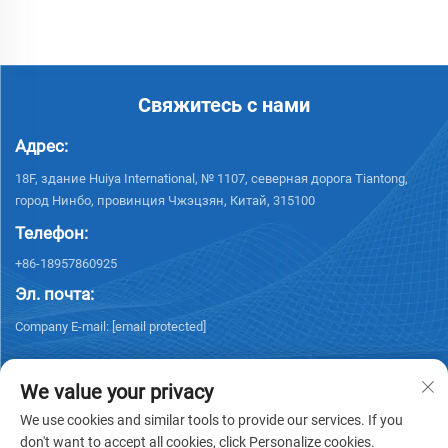
Свяжитесь с нами
Адрес:
18F, здание Huiya International, № 1107, северная дорога Tiantong,
город Нинбо, провинция Чжэцзян, Китай, 315100
Телефон:
+86-18957860925
Эл. почта:
Company E-mail:
[email protected]
We value your privacy
We use cookies and similar tools to provide our services. If you
don't want to accept all cookies, click Personalize cookies.