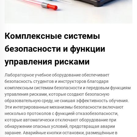
Комплексные системы
безопасности и функции
управления рисками
Лабораторное учебное оборудование обеспечивает
безопасность студентов и инструкторов благодаря
комплексным системам безопасности и передовым функциям
управления рисками, которые создают безопасную
образовательную среду, не снишая эффективность обучения.
Эти интегрированные механизмы безопасности включают
несколько протоколов с функцией отказобезопасности,
которые автоматически отключают оборудование при
обнаружении опасных условий, предотвращая аварии
заранее. Аварийные кнопки остановки, размещённые в