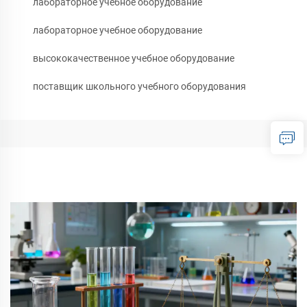
лабораторное учебное оборудование
лабораторное учебное оборудование
высококачественное учебное оборудование
поставщик школьного учебного оборудования