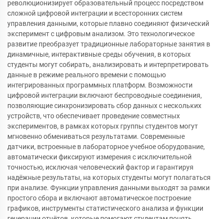
революционизирует образовательный процесс посредством
сложной цифровой интеграции и всесторонних систем
управления данными, которые плавно соединяют физический
эксперимент с цифровым анализом. Это технологическое
развитие преобразует традиционные лабораторные занятия в
динамичные, интерактивные среды обучения, в которых
студенты могут собирать, анализировать и интерпретировать
данные в режиме реального времени с помощью
интегрированных программных платформ. Возможности
цифровой интеграции включают беспроводные соединения,
позволяющие синхронизировать сбор данных с нескольких
устройств, что обеспечивает проведение совместных
экспериментов, в рамках которых группы студентов могут
мгновенно обмениваться результатами. Современные
датчики, встроенные в лабораторное учебное оборудование,
автоматически фиксируют измерения с исключительной
точностью, исключая человеческий фактор и гарантируя
надёжные результаты, на которых студенты могут полагаться
при анализе. Функции управления данными выходят за рамки
простого сбора и включают автоматическое построение
графиков, инструменты статистического анализа и функции
генерации отчётов, которые помогают студентам понять