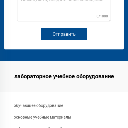
0/1000
Отправить
лабораторное учебное оборудование
обучающее оборудование
основные учебные материалы