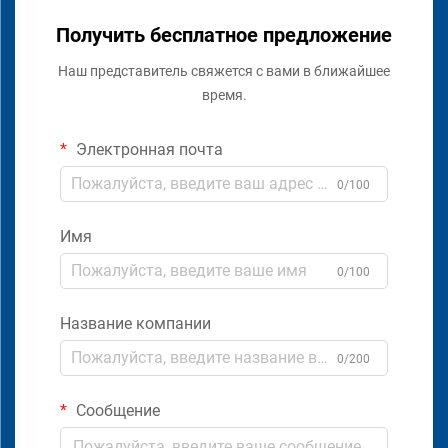
Получить бесплатное предложение
Наш представитель свяжется с вами в ближайшее
время.
Электронная почта
0/100
Имя
0/100
Название компании
0/200
Сообщение