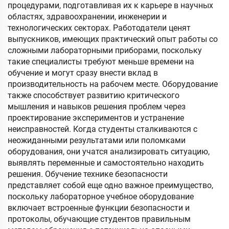
процедурами, подготавливая их к карьере в научных
областях, здравоохранении, инженерии и
технологических секторах. Работодатели ценят
выпускников, имеющих практический опыт работы со
сложными лабораторными приборами, поскольку
такие специалисты требуют меньше времени на
обучение и могут сразу внести вклад в
производительность на рабочем месте. Оборудование
также способствует развитию критического
мышления и навыков решения проблем через
проектирование экспериментов и устранение
неисправностей. Когда студенты сталкиваются с
неожиданными результатами или поломками
оборудования, они учатся анализировать ситуацию,
выявлять переменные и самостоятельно находить
решения. Обучение технике безопасности
представляет собой еще одно важное преимущество,
поскольку лабораторное учебное оборудование
включает встроенные функции безопасности и
протоколы, обучающие студентов правильным