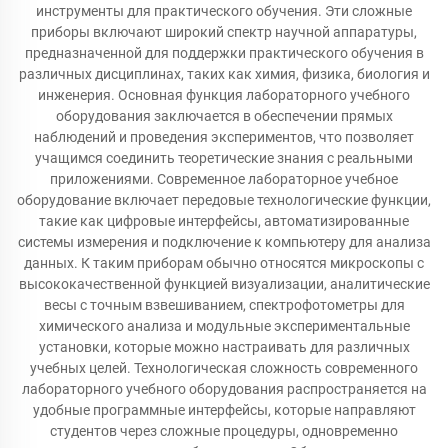
инструменты для практического обучения. Эти сложные
приборы включают широкий спектр научной аппаратуры,
предназначенной для поддержки практического обучения в
различных дисциплинах, таких как химия, физика, биология и
инженерия. Основная функция лабораторного учебного
оборудования заключается в обеспечении прямых
наблюдений и проведения экспериментов, что позволяет
учащимся соединить теоретические знания с реальными
приложениями. Современное лабораторное учебное
оборудование включает передовые технологические функции,
такие как цифровые интерфейсы, автоматизированные
системы измерения и подключение к компьютеру для анализа
данных. К таким приборам обычно относятся микроскопы с
высококачественной функцией визуализации, аналитические
весы с точным взвешиванием, спектрофотометры для
химического анализа и модульные экспериментальные
установки, которые можно настраивать для различных
учебных целей. Технологическая сложность современного
лабораторного учебного оборудования распространяется на
удобные программные интерфейсы, которые направляют
студентов через сложные процедуры, одновременно