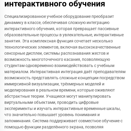
интерактивного обучения
Специализированное учебное оборудование преобразит
динамику в классе, обеспечивая сложную интеграцию
интерактивного обучения, которая превращает пассивные
образовательные процессы в увлекательные, интерактивные
занятия. Эта комплексная функция сочетает несколько
технологических элементов, включая высококачественные
сенсорные дисплеи, системы распознавания жестов и
возможность многоточечного касания, позволяющую
студентам одновременно взаимодействовать с учебным
материалом. Интерактивная интеграция даёт преподавателям
возможность представлять сложные концепции посредством
иммерсивной визуализации, трёхмерных моделей и
моделирования в реальном времени, которые оживляют
абстрактные теории. Учащиеся могут манипулировать
виртуальными объектами, проводить цифровые
эксперименты и изучать интерактивные временные шкалы,
что значительно повышает уровень понимания и
запоминания. Система поддерживает совместное обучение с
помощью функции разделённого экрана, позволяя