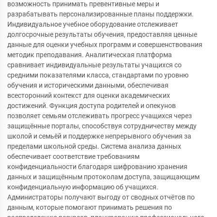
возможность принимать превентивные меры и
разрабатывать персонализированные планы поддержки.
Индивидуальное учебное оборудование отслеживает
долгосрочные результаты обучения, предоставляя ценные
данные для оценки учебных программ и совершенствования
методик преподавания. Аналитическая платформа
сравнивает индивидуальные результаты учащихся со
средними показателями класса, стандартами по уровню
обучения и историческими данными, обеспечивая
всесторонний контекст для оценки академических
достижений. Функция доступа родителей и опекунов
позволяет семьям отслеживать прогресс учащихся через
защищённые порталы, способствуя сотрудничеству между
школой и семьёй и поддержке непрерывного обучения за
пределами школьной среды. Система анализа данных
обеспечивает соответствие требованиям
конфиденциальности благодаря шифрованию хранения
данных и защищённым протоколам доступа, защищающим
конфиденциальную информацию об учащихся.
Администраторы получают выгоду от сводных отчётов по
данным, которые помогают принимать решения по