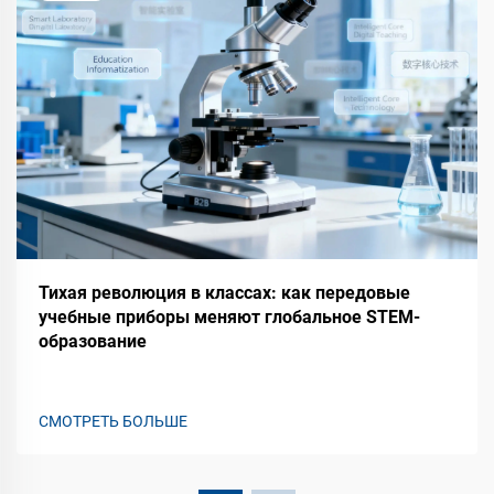
Тихая революция в классах: как передовые
учебные приборы меняют глобальное STEM-
образование
СМОТРЕТЬ БОЛЬШЕ