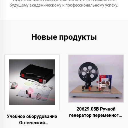
будущему академическому и профессиональному успеху.
Новые продукты
20629.05B Ручной
генератор переменного/
Учебное оборудование
постоянного тока
Оптический