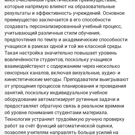
которые напрямую влияют на образовательные
результаты и эффективность учреждений. Основное
преимущество заключается в его способности
создавать персонализированный учебный процесс,
учитывающий различные стили обучения,
предпочтения по темпу и академические способности
учащихся в рамках одной и той же классной среды.
Такая настройка значительно повышает уровень
вовлечённости студентов, поскольку учащиеся
взаимодействуют с содержанием через несколько
сенсорных каналов, включая визуальные, аудио- и
кинестетические методы. Преподаватели выигрывают
от упрощения процессов планирования и проведения
занятий, поскольку индивидуальное учебное
оборудование автоматизирует рутинные задачи и
предоставляет обратную связь в реальном времени
об уровне понимания студентами материала.
Технология устраняет трудоёмкую ручную проверку
работ за счёт функций автоматической оценки,
позволяя учителям направлять больше усилий на