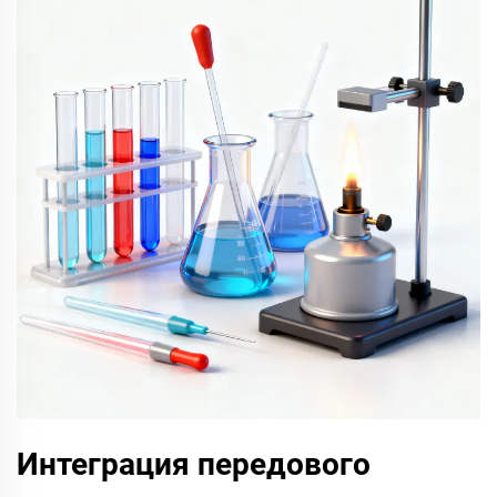
Интеграция передового