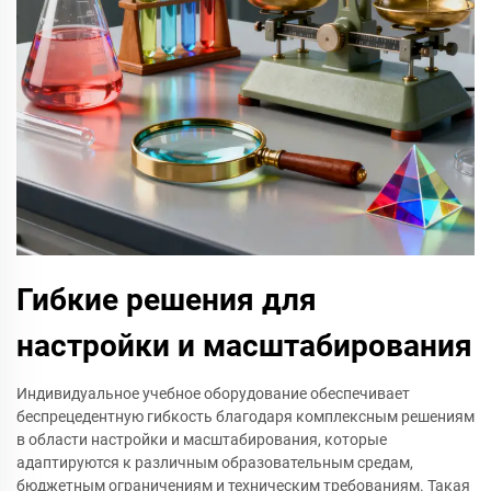
Гибкие решения для
настройки и масштабирования
Индивидуальное учебное оборудование обеспечивает
беспрецедентную гибкость благодаря комплексным решениям
в области настройки и масштабирования, которые
адаптируются к различным образовательным средам,
бюджетным ограничениям и техническим требованиям. Такая