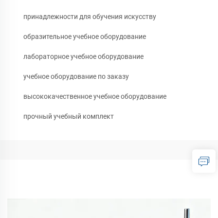
принадлежности для обучения искусству
образительное учебное оборудование
лабораторное учебное оборудование
учебное оборудование по заказу
высококачественное учебное оборудование
прочный учебный комплект