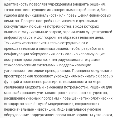
адаптивность позволяет учреждениям внедрять решения,
точно соответствующие их конкретным потребностям, без
ущерба для функциональности или превышения финансовых
лимитов. Процесс настройки начинается с детальных
консультаций по оценке потребностей, в ходе которых
выявляются уникальные задачи, ограничения существующей
инфраструктуры и долгосрочные образовательные цели.
Технические специалисты тесно сотрудничают с
преподавателями и администрацией, чтобы разработать
конфигурации оборудования, оптимально использующие
доступное пространство, интегрирующиеся с текущими
технологическими системами и поддерживающие
устоявшиеся методики преподавания. Принципы модульного
проектирования позволяют учреждениям начинать с базовых
функций и постепенно расширять возможности по мере
увеличения бюджета и изменения потребностей. Решения для
масштабирования учитывают рост численности студентов,
расширение учебных программ и повышение технологических
стандартов за счёт путей модернизации, сохраняющих
первоначальные инвестиции. Индивидуальное учебное
оборудование поддерживает различные варианты установки,