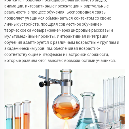
анимации, интерактивные презентации и виртуальные
реальности в процесс обучения. Беспроводная связь
позволяет учащимся обмениваться контентом со своих
личных устройств, поощряя совместное обучение и
творческое самовыражение через цифровые рассказы и
мультимедийные проекты. Интерактивная интеграция
обучения адаптируется к различным возрастным группам и
академическим уровням, обеспечивая возрастно-
соответствующие интерфейсы и настройки сложности,
которые развиваются вместе с возможностями учащихся.