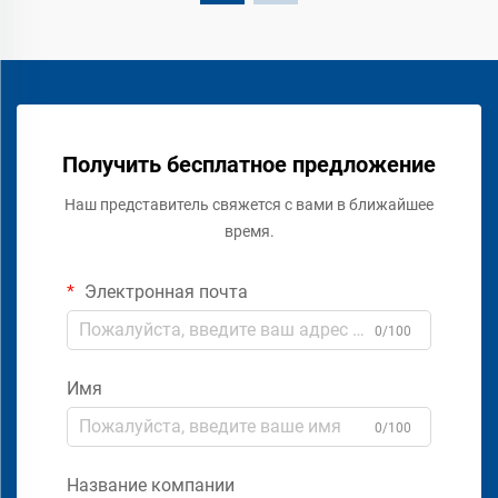
Получить бесплатное предложение
Наш представитель свяжется с вами в ближайшее
время.
Электронная почта
0/100
Имя
0/100
Название компании