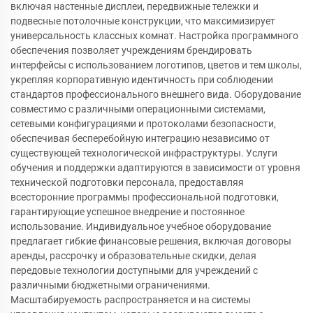
включая настенные дисплеи, передвижные тележки и
подвесные потолочные конструкции, что максимизирует
универсальность классных комнат. Настройка программного
обеспечения позволяет учреждениям брендировать
интерфейсы с использованием логотипов, цветов и тем школы,
укрепляя корпоративную идентичность при соблюдении
стандартов профессионального внешнего вида. Оборудование
совместимо с различными операционными системами,
сетевыми конфигурациями и протоколами безопасности,
обеспечивая бесперебойную интеграцию независимо от
существующей технологической инфраструктуры. Услуги
обучения и поддержки адаптируются в зависимости от уровня
технической подготовки персонала, предоставляя
всесторонние программы профессиональной подготовки,
гарантирующие успешное внедрение и постоянное
использование. Индивидуальное учебное оборудование
предлагает гибкие финансовые решения, включая договоры
аренды, рассрочку и образовательные скидки, делая
передовые технологии доступными для учреждений с
различными бюджетными ограничениями.
Масштабируемость распространяется и на системы