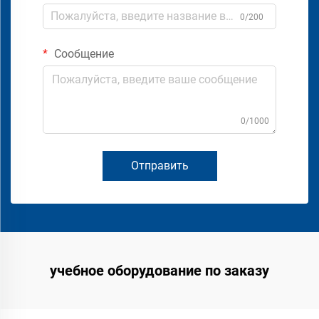
0/200
Сообщение
0/1000
Отправить
учебное оборудование по заказу