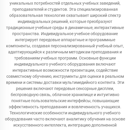
уникальных потребностей отдельных учебных заведений,
преподавателей и студентов. Эта специализированная
образовательная технология охватывает широкий спектр
индивидуальных решений, которые преобразуют
традиционные учебные среды в динамичные, интерактивные
пространства. Индивидуальное учебное оборудование
интегрирует передовые аппаратные и программные
компоненты, создавая персонализированный учебный опыт,
адаптирующийся к различным методикам преподавания и
требованиям учебных программ. Основные функции
индивидуального учебного оборудования включают
интерактивные возможности презентации, содействие
совместному обучению, инструменты для оценки в реальном
времени и системы доставки мультимедийного контента. Эти
решения включают передовые сенсорные дисплеи,
беспроводную связь, облачное хранилище и интуитивно
понятные пользовательские интерфейсы, повышающие
эффективность преподавания и вовлеченность учащихся.
Технологические особенности индивидуального учебного
оборудования часто включают аналитику обучения на основе
искусственного интеллекта, интеграцию дополненной