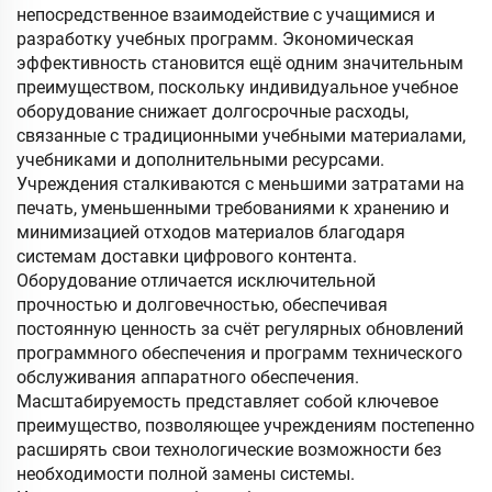
непосредственное взаимодействие с учащимися и
разработку учебных программ. Экономическая
эффективность становится ещё одним значительным
преимуществом, поскольку индивидуальное учебное
оборудование снижает долгосрочные расходы,
связанные с традиционными учебными материалами,
учебниками и дополнительными ресурсами.
Учреждения сталкиваются с меньшими затратами на
печать, уменьшенными требованиями к хранению и
минимизацией отходов материалов благодаря
системам доставки цифрового контента.
Оборудование отличается исключительной
прочностью и долговечностью, обеспечивая
постоянную ценность за счёт регулярных обновлений
программного обеспечения и программ технического
обслуживания аппаратного обеспечения.
Масштабируемость представляет собой ключевое
преимущество, позволяющее учреждениям постепенно
расширять свои технологические возможности без
необходимости полной замены системы.