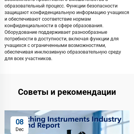
образовательный процесс. Функции безопасности
защищают конфиденциальную информацию учащихся
и обеспечивают соответствие нормам
конфиденциальности в сфере образования.
Оборудование поддерживает разнообразные
потребности в доступности, включая функции для
учащихся с ограниченными возможностями,
обеспечивая инклюзивную образовательную среду
для всех участников.
Советы и рекомендации
08
Dec