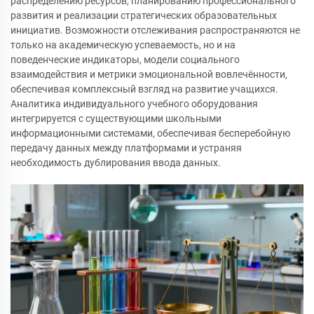
распределению ресурсов, планированию профессионального
развития и реализации стратегических образовательных
инициатив. Возможности отслеживания распространяются не
только на академическую успеваемость, но и на
поведенческие индикаторы, модели социального
взаимодействия и метрики эмоциональной вовлечённости,
обеспечивая комплексный взгляд на развитие учащихся.
Аналитика индивидуального учебного оборудования
интегрируется с существующими школьными
информационными системами, обеспечивая бесперебойную
передачу данных между платформами и устраняя
необходимость дублирования ввода данных.