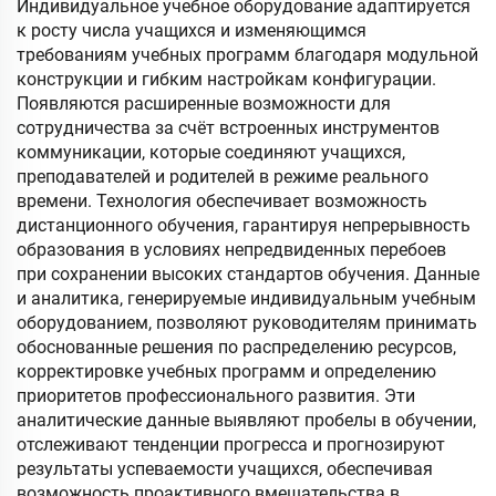
Индивидуальное учебное оборудование адаптируется
к росту числа учащихся и изменяющимся
требованиям учебных программ благодаря модульной
конструкции и гибким настройкам конфигурации.
Появляются расширенные возможности для
сотрудничества за счёт встроенных инструментов
коммуникации, которые соединяют учащихся,
преподавателей и родителей в режиме реального
времени. Технология обеспечивает возможность
дистанционного обучения, гарантируя непрерывность
образования в условиях непредвиденных перебоев
при сохранении высоких стандартов обучения. Данные
и аналитика, генерируемые индивидуальным учебным
оборудованием, позволяют руководителям принимать
обоснованные решения по распределению ресурсов,
корректировке учебных программ и определению
приоритетов профессионального развития. Эти
аналитические данные выявляют пробелы в обучении,
отслеживают тенденции прогресса и прогнозируют
результаты успеваемости учащихся, обеспечивая
возможность проактивного вмешательства в