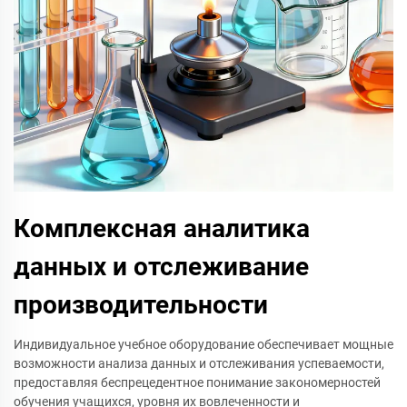
Комплексная аналитика
данных и отслеживание
производительности
Индивидуальное учебное оборудование обеспечивает мощные
возможности анализа данных и отслеживания успеваемости,
предоставляя беспрецедентное понимание закономерностей
обучения учащихся, уровня их вовлеченности и