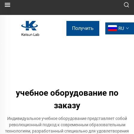
Получить
RU
коммерческое
предложение
учебное оборудование по
заказу
Индивидуальное учебное оборудование представляет собой
революционный подход к современным образовательным
технологиям, разработанный специально для удовлетворения