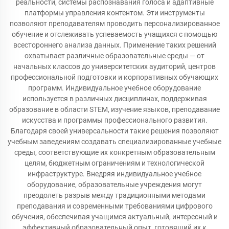
реальности, системы распознавания голоса и адаптивные
платформы управления контентом. Эти инструменты
позволяют преподавателям проводить персонализированное
обучение и отслеживать успеваемость учащихся с помощью
всестороннего анализа данных. Применение таких решений
охватывает различные образовательные среды — от
начальных классов до университетских аудиторий, центров
профессиональной подготовки и корпоративных обучающих
программ. Индивидуальное учебное оборудование
используется в различных дисциплинах, поддерживая
образование в области STEM, изучение языков, преподавание
искусства и программы профессионального развития.
Благодаря своей универсальности такие решения позволяют
учебным заведениям создавать специализированные учебные
среды, соответствующие их конкретным образовательным
целям, бюджетным ограничениям и технологической
инфраструктуре. Внедряя индивидуальное учебное
оборудование, образовательные учреждения могут
преодолеть разрыв между традиционными методами
преподавания и современными требованиями цифрового
обучения, обеспечивая учащимся актуальный, интересный и
эффективный образовательный опыт, готовящий их к