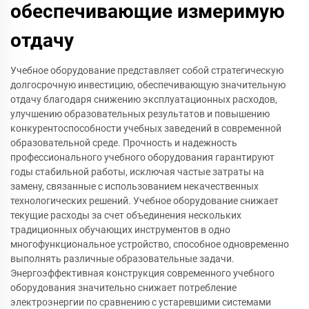
обеспечивающие измеримую
отдачу
Учебное оборудование представляет собой стратегическую
долгосрочную инвестицию, обеспечивающую значительную
отдачу благодаря снижению эксплуатационных расходов,
улучшению образовательных результатов и повышению
конкурентоспособности учебных заведений в современной
образовательной среде. Прочность и надежность
профессионального учебного оборудования гарантируют
годы стабильной работы, исключая частые затраты на
замену, связанные с использованием некачественных
технологических решений. Учебное оборудование снижает
текущие расходы за счет объединения нескольких
традиционных обучающих инструментов в одно
многофункциональное устройство, способное одновременно
выполнять различные образовательные задачи.
Энергоэффективная конструкция современного учебного
оборудования значительно снижает потребление
электроэнергии по сравнению с устаревшими системами