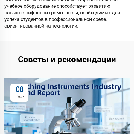
учебное оборудование способствует развитию
навыков цифровой грамотности, необходимых для
успеха студентов в профессиональной среде,
ориентированной на технологии.
Советы и рекомендации
08
Dec