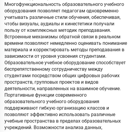
Многофункциональность образовательного учебного
оборудования позволяет педагогам одновременно
учитывать различные стили обучения, обеспечивая,
чтобы визуалы, аудиалы и кинестетики получали
пользу от комплексных методик преподавания.
Встроенные механизмы обратной связи в реальном
времени позволяют немедленно оценивать понимание
материала и корректировать методы преподавания в
зависимости от уровня усвоения студентами.
Образовательное учебное оборудование способствует
беспрепятственному сотрудничеству между
студентами посредством общих цифровых рабочих
пространств, групповых проектов и видов
деятельности, направленных на взаимное обучение.
Портативные функции современного
образовательного учебного оборудования
поддерживают гибкую организацию классов и
позволяют эффективно использовать различные
учебные пространства в пределах образовательных
учреждений. Возможности анализа данных,