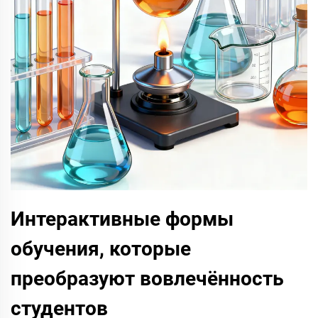
Интерактивные формы
обучения, которые
преобразуют вовлечённость
студентов