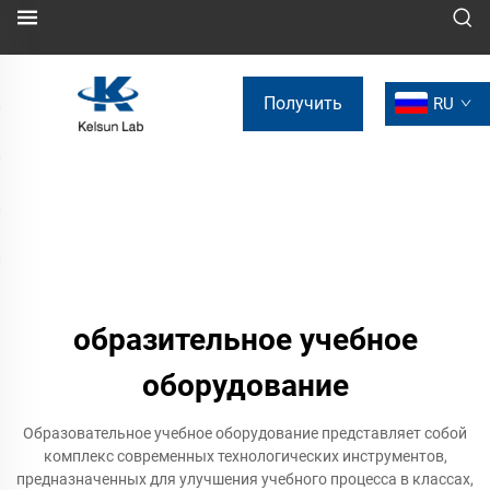
Получить
RU
коммерческое
предложение
образительное учебное
оборудование
Образовательное учебное оборудование представляет собой
комплекс современных технологических инструментов,
предназначенных для улучшения учебного процесса в классах,