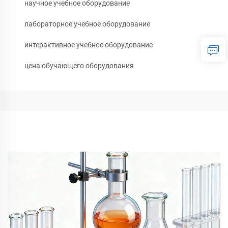
научное учебное оборудование
лабораторное учебное оборудование
интерактивное учебное оборудование
цена обучающего оборудования