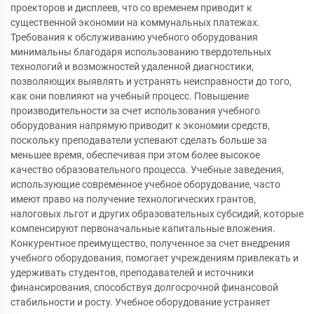
проекторов и дисплеев, что со временем приводит к
существенной экономии на коммунальных платежах.
Требования к обслуживанию учебного оборудования
минимальны благодаря использованию твердотельных
технологий и возможностей удаленной диагностики,
позволяющих выявлять и устранять неисправности до того,
как они повлияют на учебный процесс. Повышение
производительности за счет использования учебного
оборудования напрямую приводит к экономии средств,
поскольку преподаватели успевают сделать больше за
меньшее время, обеспечивая при этом более высокое
качество образовательного процесса. Учебные заведения,
использующие современное учебное оборудование, часто
имеют право на получение технологических грантов,
налоговых льгот и других образовательных субсидий, которые
компенсируют первоначальные капитальные вложения.
Конкурентное преимущество, полученное за счет внедрения
учебного оборудования, помогает учреждениям привлекать и
удерживать студентов, преподавателей и источники
финансирования, способствуя долгосрочной финансовой
стабильности и росту. Учебное оборудование устраняет