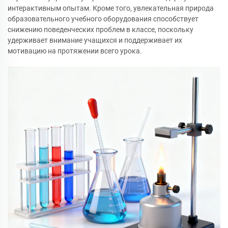
интерактивным опытам. Кроме того, увлекательная природа
образовательного учебного оборудования способствует
снижению поведенческих проблем в классе, поскольку
удерживает внимание учащихся и поддерживает их
мотивацию на протяжении всего урока.