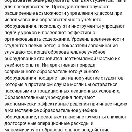
образовательные результаты как для студентов, так и
для преподавателей. Преподаватели получают
расширенные возможности управления классом при
использовании образовательного учебного
оборудования, поскольку эти инструменты упрощают
подачу уроков и позволяют эффективно
организовывать содержание. Уровень вовлеченности
студентов повышается, а показатели запоминания
улучшаются, когда образовательное учебное
оборудование становится неотъемлемой частью их
учебного опыта. Интерактивная природа
современного образовательного учебного
оборудования поощряет активное участие студентов,
которые в противном случае могли бы оставаться
пассивными в традиционных лекционных условиях.
Образовательные учреждения получают
экономически эффективные решения при инвестициях
в качественное образовательное учебное
оборудование, поскольку такие инструменты снижают
долгосрочные операционные расходы и
максимизируют образовательное воздействие.