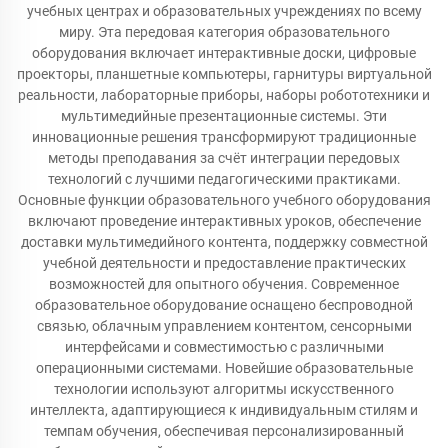
учебных центрах и образовательных учреждениях по всему
миру. Эта передовая категория образовательного
оборудования включает интерактивные доски, цифровые
проекторы, планшетные компьютеры, гарнитуры виртуальной
реальности, лабораторные приборы, наборы робототехники и
мультимедийные презентационные системы. Эти
инновационные решения трансформируют традиционные
методы преподавания за счёт интеграции передовых
технологий с лучшими педагогическими практиками.
Основные функции образовательного учебного оборудования
включают проведение интерактивных уроков, обеспечение
доставки мультимедийного контента, поддержку совместной
учебной деятельности и предоставление практических
возможностей для опытного обучения. Современное
образовательное оборудование оснащено беспроводной
связью, облачным управлением контентом, сенсорными
интерфейсами и совместимостью с различными
операционными системами. Новейшие образовательные
технологии используют алгоритмы искусственного
интеллекта, адаптирующиеся к индивидуальным стилям и
темпам обучения, обеспечивая персонализированный