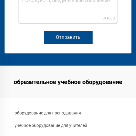
0/1000
Отправить
образительное учебное оборудование
оборудование для преподавания
учебное оборудование для учителей