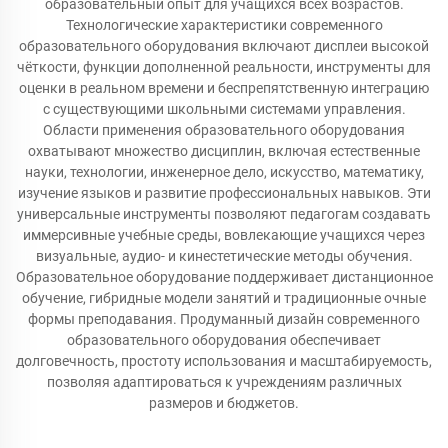
образовательный опыт для учащихся всех возрастов.
Технологические характеристики современного
образовательного оборудования включают дисплеи высокой
чёткости, функции дополненной реальности, инструменты для
оценки в реальном времени и беспрепятственную интеграцию
с существующими школьными системами управления.
Области применения образовательного оборудования
охватывают множество дисциплин, включая естественные
науки, технологии, инженерное дело, искусство, математику,
изучение языков и развитие профессиональных навыков. Эти
универсальные инструменты позволяют педагогам создавать
иммерсивные учебные среды, вовлекающие учащихся через
визуальные, аудио- и кинестетические методы обучения.
Образовательное оборудование поддерживает дистанционное
обучение, гибридные модели занятий и традиционные очные
формы преподавания. Продуманный дизайн современного
образовательного оборудования обеспечивает
долговечность, простоту использования и масштабируемость,
позволяя адаптироваться к учреждениям различных
размеров и бюджетов.