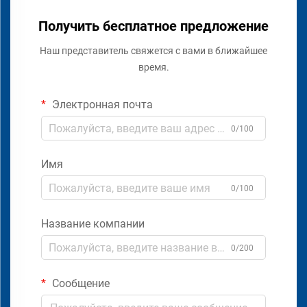
Получить бесплатное предложение
Наш представитель свяжется с вами в ближайшее
время.
Электронная почта
0/100
Имя
0/100
Название компании
0/200
Сообщение