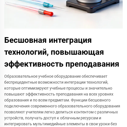
Бесшовная интеграция
технологий, повышающая
эффективность преподавания
Образовательное учебное оборудование обеспечивает
беспрецедентные возможности интеграции технологий,
которые оптимизируют учебные процессы и значительно
повышают эффективность преподавания на всех уровнях
образования и по всем предметам. Функции бесшовного
подключения современного образовательного оборудования
позволяют учителям легко делиться контентом с различных
устройств, получать доступ к облачным ресурсам и
интегрировать мультимедийные элементы в свои уроки без