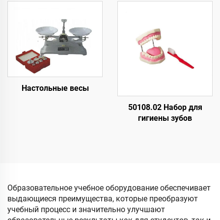
падение Приборы для
свободного падения для
учебных целей
Настольные весы
50108.02 Набор для
гигиены зубов
Образовательное учебное оборудование обеспечивает
выдающиеся преимущества, которые преобразуют
учебный процесс и значительно улучшают