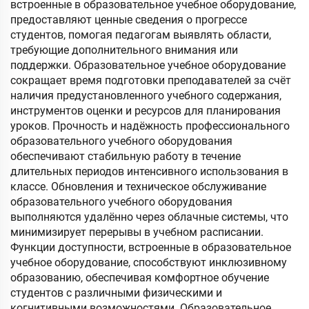
встроенные в образовательное учебное оборудование,
предоставляют ценные сведения о прогрессе
студентов, помогая педагогам выявлять области,
требующие дополнительного внимания или
поддержки. Образовательное учебное оборудование
сокращает время подготовки преподавателей за счёт
наличия предустановленного учебного содержания,
инструментов оценки и ресурсов для планирования
уроков. Прочность и надёжность профессионального
образовательного учебного оборудования
обеспечивают стабильную работу в течение
длительных периодов интенсивного использования в
классе. Обновления и техническое обслуживание
образовательного учебного оборудования
выполняются удалённо через облачные системы, что
минимизирует перерывы в учебном расписании.
Функции доступности, встроенные в образовательное
учебное оборудование, способствуют инклюзивному
образованию, обеспечивая комфортное обучение
студентов с различными физическими и
когнитивными возможностями. Образовательное