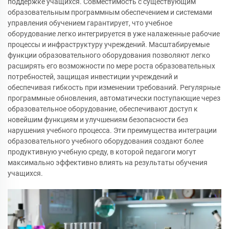
поддержке учащихся. Совместимость с существующим
образовательным программным обеспечением и системами
управления обучением гарантирует, что учебное
оборудование легко интегрируется в уже налаженные рабочие
процессы и инфраструктуру учреждений. Масштабируемые
функции образовательного оборудования позволяют легко
расширять его возможности по мере роста образовательных
потребностей, защищая инвестиции учреждений и
обеспечивая гибкость при изменении требований. Регулярные
программные обновления, автоматически поступающие через
образовательное оборудование, обеспечивают доступ к
новейшим функциям и улучшениям безопасности без
нарушения учебного процесса. Эти преимущества интеграции
образовательного учебного оборудования создают более
продуктивную учебную среду, в которой педагоги могут
максимально эффективно влиять на результаты обучения
учащихся.