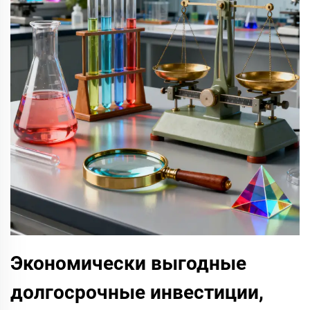
Экономически выгодные
долгосрочные инвестиции,