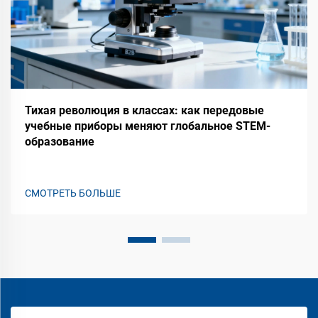
Тихая революция в классах: как передовые
учебные приборы меняют глобальное STEM-
образование
СМОТРЕТЬ БОЛЬШЕ