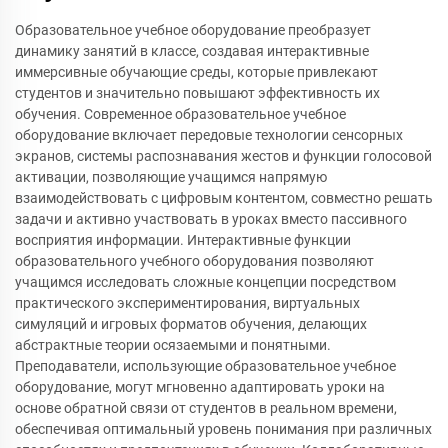
Образовательное учебное оборудование преобразует
динамику занятий в классе, создавая интерактивные
иммерсивные обучающие среды, которые привлекают
студентов и значительно повышают эффективность их
обучения. Современное образовательное учебное
оборудование включает передовые технологии сенсорных
экранов, системы распознавания жестов и функции голосовой
активации, позволяющие учащимся напрямую
взаимодействовать с цифровым контентом, совместно решать
задачи и активно участвовать в уроках вместо пассивного
восприятия информации. Интерактивные функции
образовательного учебного оборудования позволяют
учащимся исследовать сложные концепции посредством
практического экспериментирования, виртуальных
симуляций и игровых форматов обучения, делающих
абстрактные теории осязаемыми и понятными.
Преподаватели, использующие образовательное учебное
оборудование, могут мгновенно адаптировать уроки на
основе обратной связи от студентов в реальном времени,
обеспечивая оптимальный уровень понимания при различных