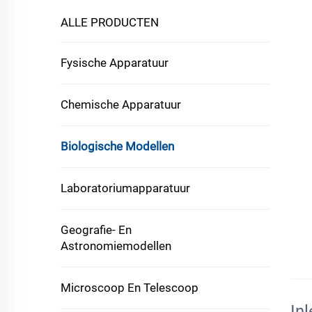
ALLE PRODUCTEN
Fysische Apparatuur
Chemische Apparatuur
Biologische Modellen
Laboratoriumapparatuur
Geografie- En
Astronomiemodellen
Microscoop En Telescoop
Inl