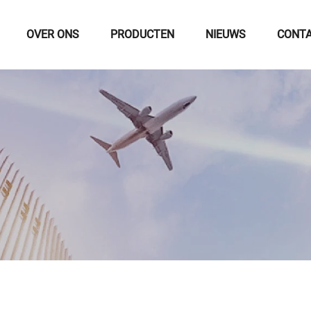
OVER ONS
PRODUCTEN
NIEUWS
CONTA