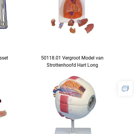
sset
50118.01 Vergroot Model van
Strottenhoofd Hart Long