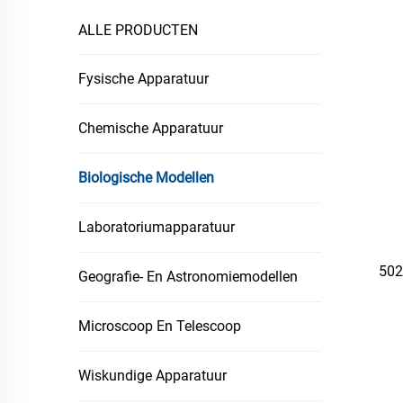
ALLE PRODUCTEN
Fysische Apparatuur
Chemische Apparatuur
Biologische Modellen
Laboratoriumapparatuur
502
Geografie- En Astronomiemodellen
Microscoop En Telescoop
Wiskundige Apparatuur