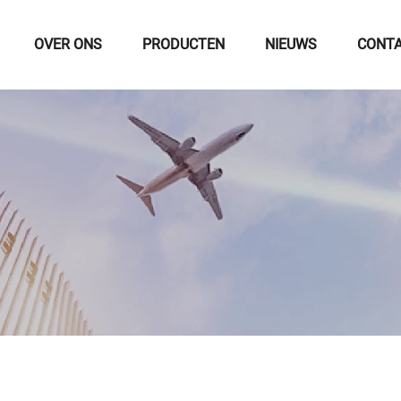
OVER ONS
PRODUCTEN
NIEUWS
CONTA