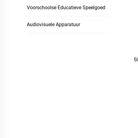
Voorschoolse Educatieve Speelgoed
Audiovisuele Apparatuur
5