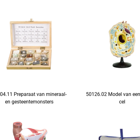
04.11 Preparaat van mineraal-
50126.02 Model van een 
en gesteentemonsters
cel