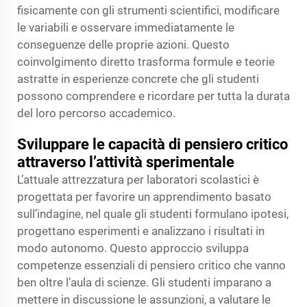
fisicamente con gli strumenti scientifici, modificare
le variabili e osservare immediatamente le
conseguenze delle proprie azioni. Questo
coinvolgimento diretto trasforma formule e teorie
astratte in esperienze concrete che gli studenti
possono comprendere e ricordare per tutta la durata
del loro percorso accademico.
Sviluppare le capacità di pensiero critico
attraverso l’attività sperimentale
L’attuale attrezzatura per laboratori scolastici è
progettata per favorire un apprendimento basato
sull’indagine, nel quale gli studenti formulano ipotesi,
progettano esperimenti e analizzano i risultati in
modo autonomo. Questo approccio sviluppa
competenze essenziali di pensiero critico che vanno
ben oltre l’aula di scienze. Gli studenti imparano a
mettere in discussione le assunzioni, a valutare le