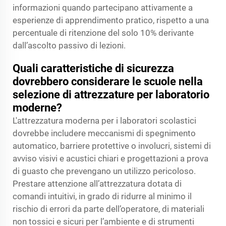
informazioni quando partecipano attivamente a
esperienze di apprendimento pratico, rispetto a una
percentuale di ritenzione del solo 10% derivante
dall’ascolto passivo di lezioni.
Quali caratteristiche di sicurezza
dovrebbero considerare le scuole nella
selezione di attrezzature per laboratorio
moderne?
L'attrezzatura moderna per i laboratori scolastici
dovrebbe includere meccanismi di spegnimento
automatico, barriere protettive o involucri, sistemi di
avviso visivi e acustici chiari e progettazioni a prova
di guasto che prevengano un utilizzo pericoloso.
Prestare attenzione all’attrezzatura dotata di
comandi intuitivi, in grado di ridurre al minimo il
rischio di errori da parte dell’operatore, di materiali
non tossici e sicuri per l’ambiente e di strumenti