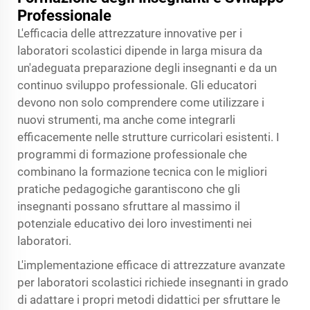
Professionale
L'efficacia delle attrezzature innovative per i
laboratori scolastici dipende in larga misura da
un'adeguata preparazione degli insegnanti e da un
continuo sviluppo professionale. Gli educatori
devono non solo comprendere come utilizzare i
nuovi strumenti, ma anche come integrarli
efficacemente nelle strutture curricolari esistenti. I
programmi di formazione professionale che
combinano la formazione tecnica con le migliori
pratiche pedagogiche garantiscono che gli
insegnanti possano sfruttare al massimo il
potenziale educativo dei loro investimenti nei
laboratori.
L'implementazione efficace di attrezzature avanzate
per laboratori scolastici richiede insegnanti in grado
di adattare i propri metodi didattici per sfruttare le