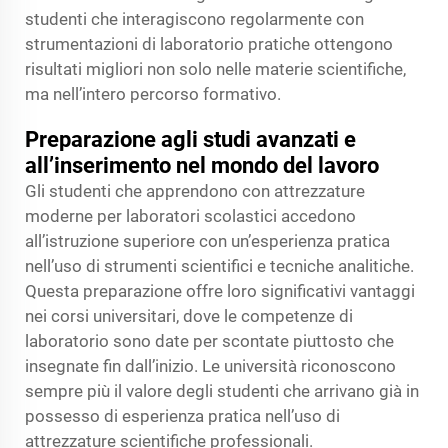
studenti che interagiscono regolarmente con
strumentazioni di laboratorio pratiche ottengono
risultati migliori non solo nelle materie scientifiche,
ma nell’intero percorso formativo.
Preparazione agli studi avanzati e
all’inserimento nel mondo del lavoro
Gli studenti che apprendono con attrezzature
moderne per laboratori scolastici accedono
all’istruzione superiore con un’esperienza pratica
nell’uso di strumenti scientifici e tecniche analitiche.
Questa preparazione offre loro significativi vantaggi
nei corsi universitari, dove le competenze di
laboratorio sono date per scontate piuttosto che
insegnate fin dall’inizio. Le università riconoscono
sempre più il valore degli studenti che arrivano già in
possesso di esperienza pratica nell’uso di
attrezzature scientifiche professionali.