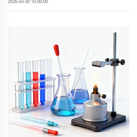
2026-03-30 10:00:00