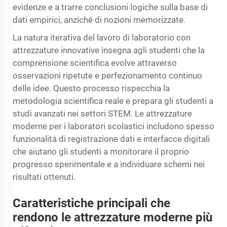
evidenze e a trarre conclusioni logiche sulla base di
dati empirici, anziché di nozioni memorizzate.
La natura iterativa del lavoro di laboratorio con
attrezzature innovative insegna agli studenti che la
comprensione scientifica evolve attraverso
osservazioni ripetute e perfezionamento continuo
delle idee. Questo processo rispecchia la
metodologia scientifica reale e prepara gli studenti a
studi avanzati nei settori STEM. Le attrezzature
moderne per i laboratori scolastici includono spesso
funzionalità di registrazione dati e interfacce digitali
che aiutano gli studenti a monitorare il proprio
progresso sperimentale e a individuare schemi nei
risultati ottenuti.
Caratteristiche principali che
rendono le attrezzature moderne più