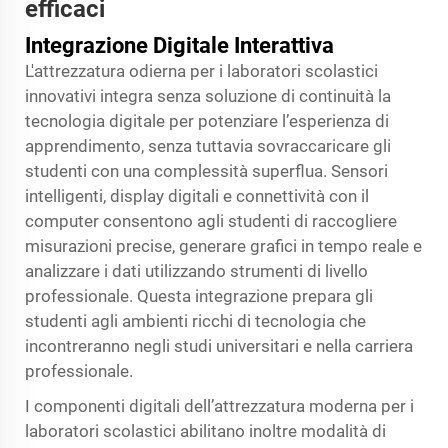
efficaci
Integrazione Digitale Interattiva
L'attrezzatura odierna per i laboratori scolastici
innovativi integra senza soluzione di continuità la
tecnologia digitale per potenziare l’esperienza di
apprendimento, senza tuttavia sovraccaricare gli
studenti con una complessità superflua. Sensori
intelligenti, display digitali e connettività con il
computer consentono agli studenti di raccogliere
misurazioni precise, generare grafici in tempo reale e
analizzare i dati utilizzando strumenti di livello
professionale. Questa integrazione prepara gli
studenti agli ambienti ricchi di tecnologia che
incontreranno negli studi universitari e nella carriera
professionale.
I componenti digitali dell’attrezzatura moderna per i
laboratori scolastici abilitano inoltre modalità di