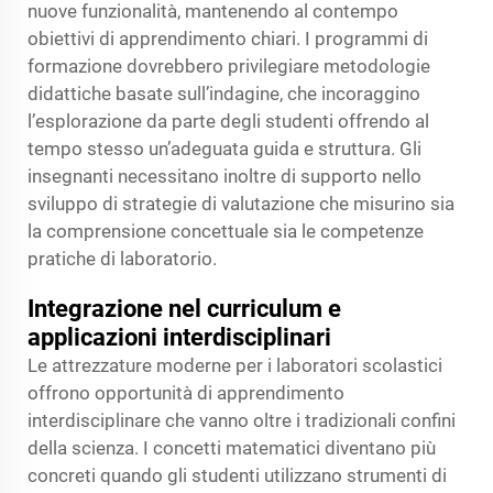
nuove funzionalità, mantenendo al contempo
obiettivi di apprendimento chiari. I programmi di
formazione dovrebbero privilegiare metodologie
didattiche basate sull’indagine, che incoraggino
l’esplorazione da parte degli studenti offrendo al
tempo stesso un’adeguata guida e struttura. Gli
insegnanti necessitano inoltre di supporto nello
sviluppo di strategie di valutazione che misurino sia
la comprensione concettuale sia le competenze
pratiche di laboratorio.
Integrazione nel curriculum e
applicazioni interdisciplinari
Le attrezzature moderne per i laboratori scolastici
offrono opportunità di apprendimento
interdisciplinare che vanno oltre i tradizionali confini
della scienza. I concetti matematici diventano più
concreti quando gli studenti utilizzano strumenti di