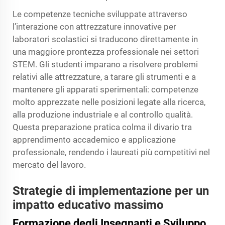
Le competenze tecniche sviluppate attraverso
l’interazione con attrezzature innovative per
laboratori scolastici si traducono direttamente in
una maggiore prontezza professionale nei settori
STEM. Gli studenti imparano a risolvere problemi
relativi alle attrezzature, a tarare gli strumenti e a
mantenere gli apparati sperimentali: competenze
molto apprezzate nelle posizioni legate alla ricerca,
alla produzione industriale e al controllo qualità.
Questa preparazione pratica colma il divario tra
apprendimento accademico e applicazione
professionale, rendendo i laureati più competitivi nel
mercato del lavoro.
Strategie di implementazione per un
impatto educativo massimo
Formazione degli Insegnanti e Sviluppo