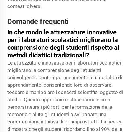
contesti diversi.
Domande frequenti
In che modo le attrezzature innovative
per i laboratori scolastici migliorano la
comprensione degli studenti rispetto ai
metodi didattici tradizionali?
Le attrezzature innovative per i laboratori scolastici
migliorano la comprensione degli studenti
coinvolgendo contemporaneamente più modalità di
apprendimento, consentendo loro di osservare,
toccare e manipolare i concetti scientifici oggetto di
studio. Questo approccio multisensoriale crea
percorsi neurali più forti per la formazione della
memoria e aiuta gli studenti a sviluppare una
comprensione intuitiva di principi astratti. La ricerca
dimostra che gli studenti ricordano fino al 90% delle