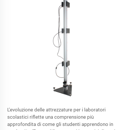
L'evoluzione delle attrezzature per i laboratori
scolastici riflette una comprensione più
approfondita di come gli studenti apprendono in