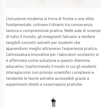
L'istruzione moderna si trova di fronte a una sfida
fondamentale: colmare il divario tra conoscenza
teorica e comprensione pratica. Nelle aule di scienze
di tutto il mondo, gli insegnanti faticano a rendere
tangibili concetti astratti per studenti che
apprendono meglio attraverso l'esperienza pratica.
L'attrezzatura innovativa per i laboratori scolastici si
è affermata come soluzione a questo dilemma
educativo, trasformando il modo in cui gli studenti
interagiscono con principi scientifici complessi e
rendendo le teorie astratte accessibili grazie a
esperimenti diretti e osservazioni pratiche.