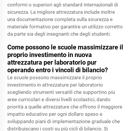
conformi o superiori agli standard internazionali di
sicurezza. La migliore attrezzatura include inoltre
una documentazione completa sulla sicurezza e
materiale formativo per garantire un utilizzo corretto
da parte sia degli insegnanti che degli studenti.
Come possono le scuole massimizzare il
proprio investimento in nuova
attrezzatura per laboratorio pur
operando entro i vincoli di bilancio?
Le scuole possono massimizzare il proprio
investimento in attrezzature per laboratorio
scegliendo strumenti versatili che supportino più
aree curricolari e diversi livelli scolastici, dando
priorità a quelle attrezzature che offrono il maggiore
impatto educativo per ogni dollaro speso e
sviluppando piani di implementazione graduale che
distribuiscano i costi su più cicli di bilancio. Si