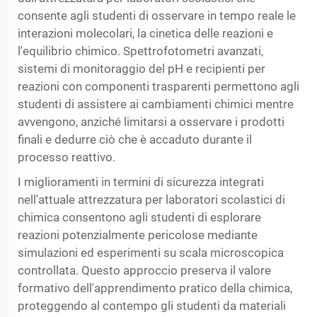
consente agli studenti di osservare in tempo reale le
interazioni molecolari, la cinetica delle reazioni e
l'equilibrio chimico. Spettrofotometri avanzati,
sistemi di monitoraggio del pH e recipienti per
reazioni con componenti trasparenti permettono agli
studenti di assistere ai cambiamenti chimici mentre
avvengono, anziché limitarsi a osservare i prodotti
finali e dedurre ciò che è accaduto durante il
processo reattivo.
I miglioramenti in termini di sicurezza integrati
nell'attuale attrezzatura per laboratori scolastici di
chimica consentono agli studenti di esplorare
reazioni potenzialmente pericolose mediante
simulazioni ed esperimenti su scala microscopica
controllata. Questo approccio preserva il valore
formativo dell'apprendimento pratico della chimica,
proteggendo al contempo gli studenti da materiali