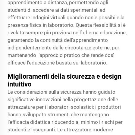
apprendimento a distanza, permettendo agli
studenti di accedere ai dati sperimentali ed
effettuare indagini virtuali quando non è possibile la
presenza fisica in laboratorio. Questa flessibilità si è
rivelata sempre più preziosa nell’odierna educazione,
garantendo la continuità dell’apprendimento
indipendentemente dalle circostanze esterne, pur
mantenendo l’approccio pratico che rende così
efficace l’educazione basata sul laboratorio.
Miglioramenti della sicurezza e design
intuitivo
Le considerazioni sulla sicurezza hanno guidato
significative innovazioni nella progettazione delle
attrezzature per i laboratori scolastici: i produttori
hanno sviluppato strumenti che mantengono
l’efficacia didattica riducendo al minimo i rischi per
studenti e insegnanti. Le attrezzature moderne