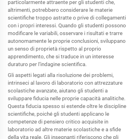
particolarmente attraente per gli studenti che,
altrimenti, potrebbero considerare le materie
scientifiche troppo astratte o prive di collegamenti
con i propri interessi. Quando gli studenti possono
modificare le variabili, osservare i risultati e trarre
autonomamente le proprie conclusioni, sviluppano
un senso di proprietà rispetto al proprio
apprendimento, che si traduce in un interesse
duraturo per l’indagine scientifica.
Gli aspetti legati alla risoluzione dei problemi,
intrinseci al lavoro di laboratorio con attrezzature
scolastiche avanzate, aiutano gli studenti a
sviluppare fiducia nelle proprie capacità analitiche.
Questa fiducia spesso si estende oltre le discipline
scientifiche, poiché gli studenti applicano le
competenze di pensiero critico acquisite in
laboratorio ad altre materie scolastiche e a sfide
della vita reale. Gli insegnanti riferiscono che gli