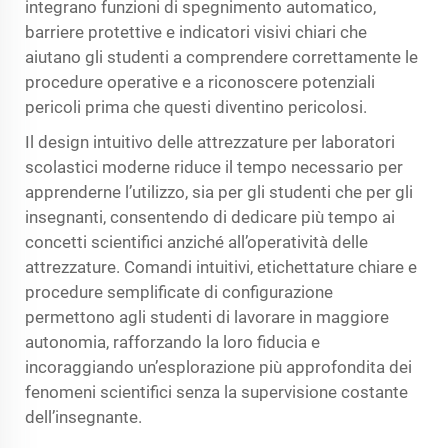
integrano funzioni di spegnimento automatico,
barriere protettive e indicatori visivi chiari che
aiutano gli studenti a comprendere correttamente le
procedure operative e a riconoscere potenziali
pericoli prima che questi diventino pericolosi.
Il design intuitivo delle attrezzature per laboratori
scolastici moderne riduce il tempo necessario per
apprenderne l’utilizzo, sia per gli studenti che per gli
insegnanti, consentendo di dedicare più tempo ai
concetti scientifici anziché all’operatività delle
attrezzature. Comandi intuitivi, etichettature chiare e
procedure semplificate di configurazione
permettono agli studenti di lavorare in maggiore
autonomia, rafforzando la loro fiducia e
incoraggiando un’esplorazione più approfondita dei
fenomeni scientifici senza la supervisione costante
dell’insegnante.