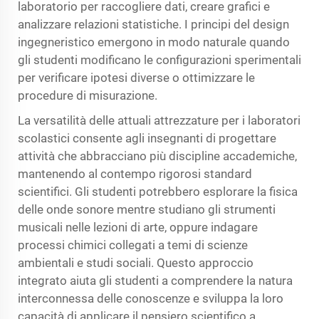
laboratorio per raccogliere dati, creare grafici e
analizzare relazioni statistiche. I principi del design
ingegneristico emergono in modo naturale quando
gli studenti modificano le configurazioni sperimentali
per verificare ipotesi diverse o ottimizzare le
procedure di misurazione.
La versatilità delle attuali attrezzature per i laboratori
scolastici consente agli insegnanti di progettare
attività che abbracciano più discipline accademiche,
mantenendo al contempo rigorosi standard
scientifici. Gli studenti potrebbero esplorare la fisica
delle onde sonore mentre studiano gli strumenti
musicali nelle lezioni di arte, oppure indagare
processi chimici collegati a temi di scienze
ambientali e studi sociali. Questo approccio
integrato aiuta gli studenti a comprendere la natura
interconnessa delle conoscenze e sviluppa la loro
capacità di applicare il pensiero scientifico a