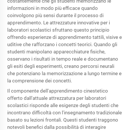
costantemente che gli studenti memorizzano le
informazioni in modo più efficace quando
coinvolgono più sensi durante il processo di
apprendimento. Le attrezzature innovative per i
laboratori scolastici sfruttano questo principio
offrendo esperienze di apprendimento tattili, visive e
uditive che rafforzano i concetti teorici. Quando gli
studenti manipolano apparecchiature fisiche,
osservano i risultati in tempo reale e documentano
gli esiti degli esperimenti, creano percorsi neurali
che potenziano la memorizzazione a lungo termine e
la comprensione dei concetti.
Il componente dell'apprendimento cinestetico
offerto dall'attuale attrezzatura per laboratori
scolastici risponde alle esigenze degli studenti che
incontrano difficoltà con l'insegnamento tradizionale
basato su lezioni frontali. Questi studenti traggono
notevoli benefici dalla possibilità di interagire