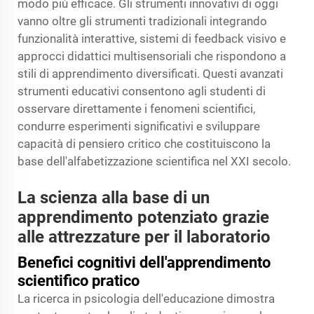
modo più efficace. Gli strumenti innovativi di oggi
vanno oltre gli strumenti tradizionali integrando
funzionalità interattive, sistemi di feedback visivo e
approcci didattici multisensoriali che rispondono a
stili di apprendimento diversificati. Questi avanzati
strumenti educativi consentono agli studenti di
osservare direttamente i fenomeni scientifici,
condurre esperimenti significativi e sviluppare
capacità di pensiero critico che costituiscono la
base dell'alfabetizzazione scientifica nel XXI secolo.
La scienza alla base di un
apprendimento potenziato grazie
alle attrezzature per il laboratorio
Benefici cognitivi dell'apprendimento
scientifico pratico
La ricerca in psicologia dell'educazione dimostra