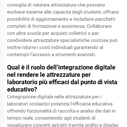
consiglia di valutare attrezzature che possano
evolvere insieme alle capacità degli studenti, offrano
possibilità di aggiornamento e includano pacchetti
completi di formazione e assistenza. Collaborare
con altre scuole per acquisti collettivi o per
condividere attrezzature specialistiche costose può
inoltre ridurre i costi individuali garantendo al
contempo l’accesso a strumenti avanzati.
Qual è il ruolo dell’integrazione digitale
nel rendere le attrezzature per
laboratorio più efficaci dal punto di vista
educativo?
L'integrazione digitale nelle attrezzature per i
laboratori scolastici potenzia l'efficacia educativa
offrendo funzionalità di raccolta e analisi dei dati in
tempo reale, consentendo agli studenti di
visualizzare concetti astratti tramite grafici e display