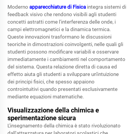
Moderno
apparecchiature di Fisica
integra sistemi di
feedback visivo che rendono visibili agli studenti
concetti astratti come l'interferenza delle onde, i
campi elettromagnetici e la dinamica termica.
Queste innovazioni trasformano le discussioni
teoriche in dimostrazioni coinvolgenti, nelle quali gli
studenti possono modificare variabili e osservare
immediatamente i cambiamenti nel comportamento
del sistema. Questa relazione diretta di causa ed
effetto aiuta gli studenti a sviluppare un’intuizione
dei principi fisici, che spesso appaiono
controintuitivi quando presentati esclusivamente
mediante equazioni matematiche.
Visualizzazione della chimica e
sperimentazione sicura
L'insegnamento della chimica è stato rivoluzionato
dall'attrezzatura per laboratori scolastici che