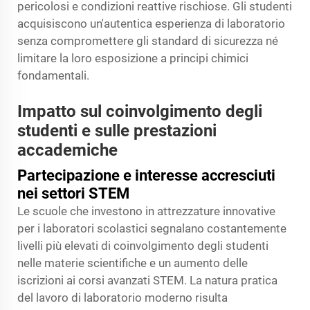
pericolosi e condizioni reattive rischiose. Gli studenti
acquisiscono un'autentica esperienza di laboratorio
senza compromettere gli standard di sicurezza né
limitare la loro esposizione a principi chimici
fondamentali.
Impatto sul coinvolgimento degli
studenti e sulle prestazioni
accademiche
Partecipazione e interesse accresciuti
nei settori STEM
Le scuole che investono in attrezzature innovative
per i laboratori scolastici segnalano costantemente
livelli più elevati di coinvolgimento degli studenti
nelle materie scientifiche e un aumento delle
iscrizioni ai corsi avanzati STEM. La natura pratica
del lavoro di laboratorio moderno risulta