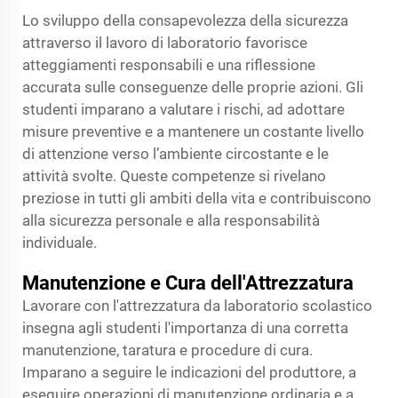
Lo sviluppo della consapevolezza della sicurezza
attraverso il lavoro di laboratorio favorisce
atteggiamenti responsabili e una riflessione
accurata sulle conseguenze delle proprie azioni. Gli
studenti imparano a valutare i rischi, ad adottare
misure preventive e a mantenere un costante livello
di attenzione verso l’ambiente circostante e le
attività svolte. Queste competenze si rivelano
preziose in tutti gli ambiti della vita e contribuiscono
alla sicurezza personale e alla responsabilità
individuale.
Manutenzione e Cura dell'Attrezzatura
Lavorare con l'attrezzatura da laboratorio scolastico
insegna agli studenti l'importanza di una corretta
manutenzione, taratura e procedure di cura.
Imparano a seguire le indicazioni del produttore, a
eseguire operazioni di manutenzione ordinaria e a