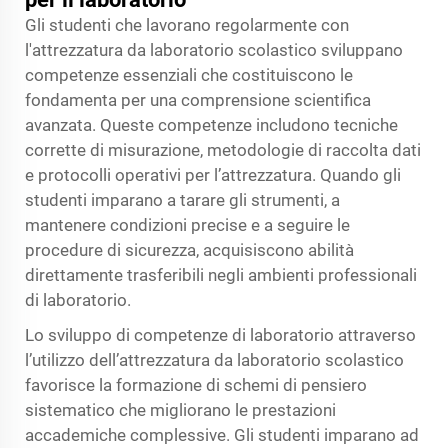
Gli studenti che lavorano regolarmente con
l'attrezzatura da laboratorio scolastico sviluppano
competenze essenziali che costituiscono le
fondamenta per una comprensione scientifica
avanzata. Queste competenze includono tecniche
corrette di misurazione, metodologie di raccolta dati
e protocolli operativi per l’attrezzatura. Quando gli
studenti imparano a tarare gli strumenti, a
mantenere condizioni precise e a seguire le
procedure di sicurezza, acquisiscono abilità
direttamente trasferibili negli ambienti professionali
di laboratorio.
Lo sviluppo di competenze di laboratorio attraverso
l’utilizzo dell’attrezzatura da laboratorio scolastico
favorisce la formazione di schemi di pensiero
sistematico che migliorano le prestazioni
accademiche complessive. Gli studenti imparano ad