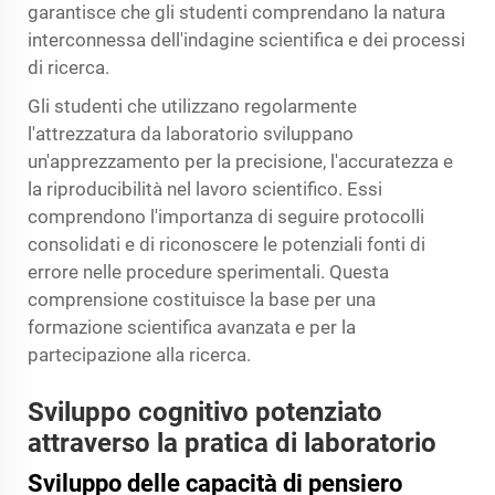
garantisce che gli studenti comprendano la natura
interconnessa dell'indagine scientifica e dei processi
di ricerca.
Gli studenti che utilizzano regolarmente
l'attrezzatura da laboratorio sviluppano
un'apprezzamento per la precisione, l'accuratezza e
la riproducibilità nel lavoro scientifico. Essi
comprendono l'importanza di seguire protocolli
consolidati e di riconoscere le potenziali fonti di
errore nelle procedure sperimentali. Questa
comprensione costituisce la base per una
formazione scientifica avanzata e per la
partecipazione alla ricerca.
Sviluppo cognitivo potenziato
attraverso la pratica di laboratorio
Sviluppo delle capacità di pensiero