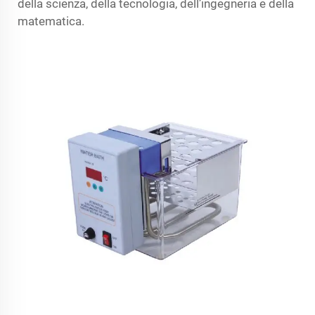
della scienza, della tecnologia, dell’ingegneria e della
matematica.