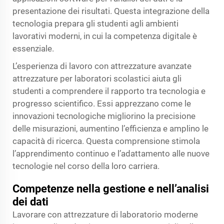
presentazione dei risultati. Questa integrazione della
tecnologia prepara gli studenti agli ambienti
lavorativi moderni, in cui la competenza digitale è
essenziale.
L’esperienza di lavoro con attrezzature avanzate
attrezzature per laboratori scolastici
aiuta gli
studenti a comprendere il rapporto tra tecnologia e
progresso scientifico. Essi apprezzano come le
innovazioni tecnologiche migliorino la precisione
delle misurazioni, aumentino l’efficienza e amplino le
capacità di ricerca. Questa comprensione stimola
l’apprendimento continuo e l’adattamento alle nuove
tecnologie nel corso della loro carriera.
Competenze nella gestione e nell’analisi
dei dati
Lavorare con attrezzature di laboratorio moderne