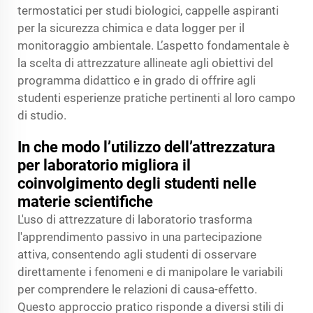
termostatici per studi biologici, cappelle aspiranti
per la sicurezza chimica e data logger per il
monitoraggio ambientale. L’aspetto fondamentale è
la scelta di attrezzature allineate agli obiettivi del
programma didattico e in grado di offrire agli
studenti esperienze pratiche pertinenti al loro campo
di studio.
In che modo l’utilizzo dell’attrezzatura
per laboratorio migliora il
coinvolgimento degli studenti nelle
materie scientifiche
L'uso di attrezzature di laboratorio trasforma
l'apprendimento passivo in una partecipazione
attiva, consentendo agli studenti di osservare
direttamente i fenomeni e di manipolare le variabili
per comprendere le relazioni di causa-effetto.
Questo approccio pratico risponde a diversi stili di