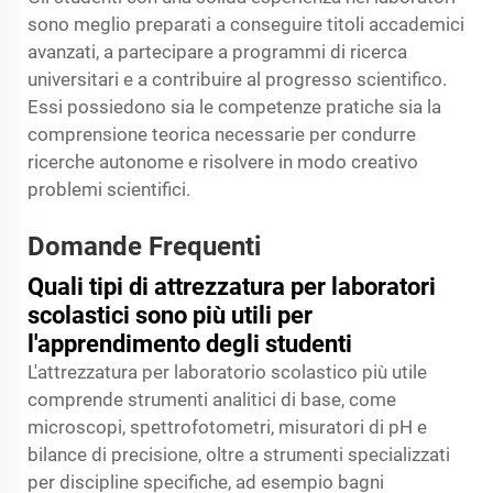
sono meglio preparati a conseguire titoli accademici
avanzati, a partecipare a programmi di ricerca
universitari e a contribuire al progresso scientifico.
Essi possiedono sia le competenze pratiche sia la
comprensione teorica necessarie per condurre
ricerche autonome e risolvere in modo creativo
problemi scientifici.
Domande Frequenti
Quali tipi di attrezzatura per laboratori
scolastici sono più utili per
l'apprendimento degli studenti
L'attrezzatura per laboratorio scolastico più utile
comprende strumenti analitici di base, come
microscopi, spettrofotometri, misuratori di pH e
bilance di precisione, oltre a strumenti specializzati
per discipline specifiche, ad esempio bagni