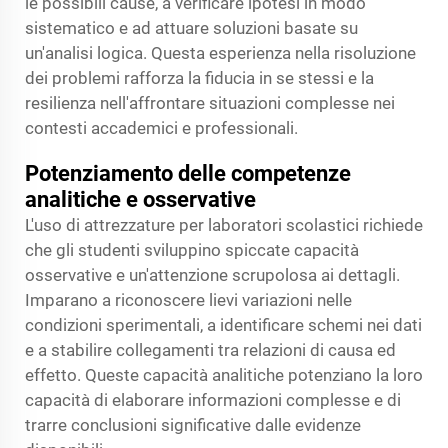
le possibili cause, a verificare ipotesi in modo
sistematico e ad attuare soluzioni basate su
un'analisi logica. Questa esperienza nella risoluzione
dei problemi rafforza la fiducia in se stessi e la
resilienza nell'affrontare situazioni complesse nei
contesti accademici e professionali.
Potenziamento delle competenze
analitiche e osservative
L'uso di attrezzature per laboratori scolastici richiede
che gli studenti sviluppino spiccate capacità
osservative e un'attenzione scrupolosa ai dettagli.
Imparano a riconoscere lievi variazioni nelle
condizioni sperimentali, a identificare schemi nei dati
e a stabilire collegamenti tra relazioni di causa ed
effetto. Queste capacità analitiche potenziano la loro
capacità di elaborare informazioni complesse e di
trarre conclusioni significative dalle evidenze