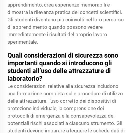
apprendimento, crea esperienze memorabili e
dimostra la rilevanza pratica dei concetti scientifici.
Gli studenti diventano più coinvolti nel loro percorso
di apprendimento quando possono vedere
immediatamente i risultati del proprio lavoro
sperimentale.
Quali considerazioni di sicurezza sono
importanti quando si introducono gli
studenti all’uso delle attrezzature di
laboratorio?
Le considerazioni relative alla sicurezza includono
una formazione completa sulle procedure di utilizzo
delle attrezzature, l’uso corretto dei dispositivi di
protezione individuale, la comprensione dei
protocolli di emergenza e la consapevolezza dei
potenziali rischi associati a ciascuno strumento. Gli
studenti devono imparare a leggere le schede dati di