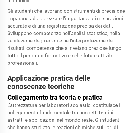
disponibili.
Gli studenti che lavorano con strumenti di precisione
imparano ad apprezzare l'importanza di misurazioni
accurate e di una registrazione precisa dei dati.
Sviluppano competenze nell'analisi statistica, nella
valutazione degli errori e nell'interpretazione dei
risultati, competenze che si rivelano preziose lungo
tutto il percorso formativo e nelle future attività
professionali.
Applicazione pratica delle
conoscenze teoriche
Collegamento tra teoria e pratica
L'attrezzatura per laboratori scolastici costituisce il
collegamento fondamentale tra concetti teorici
astratti e applicazioni nel mondo reale. Gli studenti
che hanno studiato le reazioni chimiche sui libri di