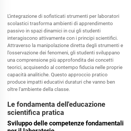
L'integrazione di sofisticati strumenti per laboratori
scolastici trasforma ambienti di apprendimento
passivo in spazi dinamici in cui gli studenti
interagiscono attivamente con i principi scientifici.
Attraverso la manipolazione diretta degli strumenti e
l'osservazione dei fenomeni, gli studenti sviluppano
una comprensione più approfondita dei concetti
teorici, acquisendo al contempo fiducia nelle proprie
capacità analitiche. Questo approccio pratico
produce impatti educativi duraturi che vanno ben
oltre l'ambiente della classe.
Le fondamenta dell'educazione
scientifica pratica
Sviluppo delle competenze fondamentali
per il laboratorio