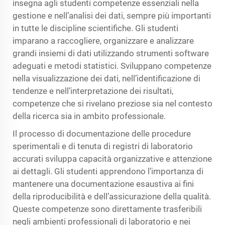
insegna agli studenti competenze essenziali nella
gestione e nell’analisi dei dati, sempre più importanti
in tutte le discipline scientifiche. Gli studenti
imparano a raccogliere, organizzare e analizzare
grandi insiemi di dati utilizzando strumenti software
adeguati e metodi statistici. Sviluppano competenze
nella visualizzazione dei dati, nell’identificazione di
tendenze e nell’interpretazione dei risultati,
competenze che si rivelano preziose sia nel contesto
della ricerca sia in ambito professionale.
Il processo di documentazione delle procedure
sperimentali e di tenuta di registri di laboratorio
accurati sviluppa capacità organizzative e attenzione
ai dettagli. Gli studenti apprendono l’importanza di
mantenere una documentazione esaustiva ai fini
della riproducibilità e dell’assicurazione della qualità.
Queste competenze sono direttamente trasferibili
negli ambienti professionali di laboratorio e nei