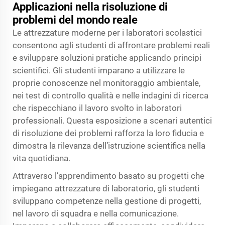
Applicazioni nella risoluzione di
problemi del mondo reale
Le attrezzature moderne per i laboratori scolastici
consentono agli studenti di affrontare problemi reali
e sviluppare soluzioni pratiche applicando principi
scientifici. Gli studenti imparano a utilizzare le
proprie conoscenze nel monitoraggio ambientale,
nei test di controllo qualità e nelle indagini di ricerca
che rispecchiano il lavoro svolto in laboratori
professionali. Questa esposizione a scenari autentici
di risoluzione dei problemi rafforza la loro fiducia e
dimostra la rilevanza dell’istruzione scientifica nella
vita quotidiana.
Attraverso l’apprendimento basato su progetti che
impiegano attrezzature di laboratorio, gli studenti
sviluppano competenze nella gestione di progetti,
nel lavoro di squadra e nella comunicazione.