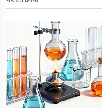
2026-02-21 14:28:00