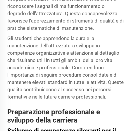
riconoscere i segnali di malfunzionamento o
degrado dell'attrezzatura. Questa consapevolezza
favorisce l'apprezzamento di strumenti di qualità e di
pratiche sistematiche di manutenzione.
Gli studenti che apprendono la cura e la
manutenzione dell'attrezzatura sviluppano
competenze organizzative e attenzione al dettaglio
che risultano utili in tutti gli ambiti della loro vita
accademica e professionale. Comprendono
l'importanza di seguire procedure consolidate e di
mantenere elevati standard in tutte le attività. Queste
qualità contribuiscono al successo nei percorsi
formativi e nelle future carriere professionali.
Preparazione professionale e
sviluppo della carriera
Sviluppo di competenze rilevanti per il