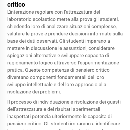
critico
L'interazione regolare con l'attrezzatura del
laboratorio scolastico mette alla prova gli studenti,
chiedendo loro di analizzare situazioni complesse,
valutare le prove e prendere decisioni informate sulla
base dei dati osservati. Gli studenti imparano a
mettere in discussione le assunzioni, considerare
spiegazioni alternative e sviluppare capacità di
ragionamento logico attraverso l'esperimentazione
pratica. Queste competenze di pensiero critico
diventano componenti fondamentali del loro
sviluppo intellettuale e del loro approccio alla
risoluzione dei problemi.
Il processo di individuazione e risoluzione dei guasti
dell'attrezzatura e dei risultati sperimentali
inaspettati potenzia ulteriormente le capacità di
pensiero critico. Gli studenti imparano a identificare