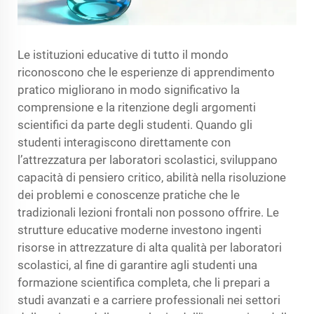
Le istituzioni educative di tutto il mondo
riconoscono che le esperienze di apprendimento
pratico migliorano in modo significativo la
comprensione e la ritenzione degli argomenti
scientifici da parte degli studenti. Quando gli
studenti interagiscono direttamente con
l’attrezzatura per laboratori scolastici, sviluppano
capacità di pensiero critico, abilità nella risoluzione
dei problemi e conoscenze pratiche che le
tradizionali lezioni frontali non possono offrire. Le
strutture educative moderne investono ingenti
risorse in attrezzature di alta qualità per laboratori
scolastici, al fine di garantire agli studenti una
formazione scientifica completa, che li prepari a
studi avanzati e a carriere professionali nei settori