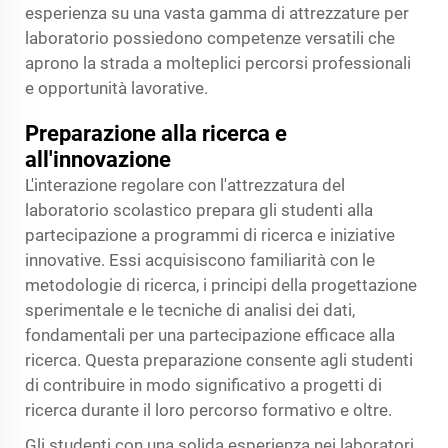
esperienza su una vasta gamma di attrezzature per
laboratorio possiedono competenze versatili che
aprono la strada a molteplici percorsi professionali
e opportunità lavorative.
Preparazione alla ricerca e
all'innovazione
L'interazione regolare con l'attrezzatura del
laboratorio scolastico prepara gli studenti alla
partecipazione a programmi di ricerca e iniziative
innovative. Essi acquisiscono familiarità con le
metodologie di ricerca, i principi della progettazione
sperimentale e le tecniche di analisi dei dati,
fondamentali per una partecipazione efficace alla
ricerca. Questa preparazione consente agli studenti
di contribuire in modo significativo a progetti di
ricerca durante il loro percorso formativo e oltre.
Gli studenti con una solida esperienza nei laboratori