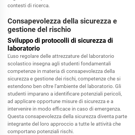
contesti di ricerca.
Consapevolezza della sicurezza e
gestione del rischio
Sviluppo di protocolli di sicurezza di
laboratorio
L'uso regolare delle attrezzature del laboratorio
scolastico insegna agli studenti fondamentali
competenze in materia di consapevolezza della
sicurezza e gestione dei rischi, competenze che si
estendono ben oltre l'ambiente del laboratorio. Gli
studenti imparano a identificare potenziali pericoli,
ad applicare opportune misure di sicurezza e a
intervenire in modo efficace in caso di emergenza.
Questa consapevolezza della sicurezza diventa parte
integrante del loro approccio a tutte le attività che
comportano potenziali rischi.