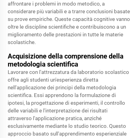
affrontare i problemi in modo metodico, a
considerare più variabili e a trarre conclusioni basate
su prove empiriche. Queste capacità cognitive vanno
oltre le discipline scientifiche e contribuiscono a un
miglioramento delle prestazioni in tutte le materie
scolastiche.
Acquisizione della comprensione della
metodologia scientifica
Lavorare con l'attrezzatura da laboratorio scolastico
offre agli studenti un'esperienza diretta
nell'applicazione dei principi della metodologia
scientifica. Essi apprendono la formulazione di
ipotesi, la progettazione di esperimenti, il controllo
delle variabili e l'interpretazione dei risultati
attraverso l'applicazione pratica, anziché
esclusivamente mediante lo studio teorico. Questo
approccio basato sull'apprendimento esperienziale