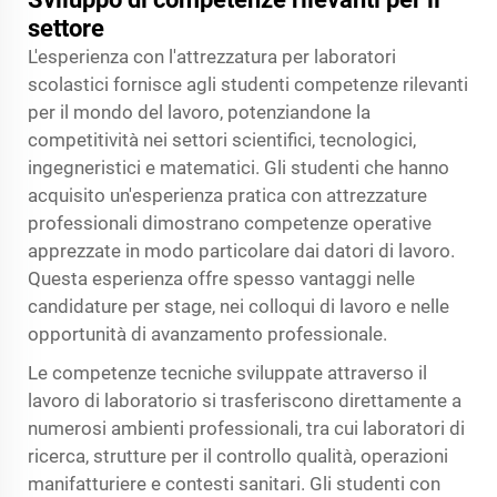
settore
L'esperienza con l'attrezzatura per laboratori
scolastici fornisce agli studenti competenze rilevanti
per il mondo del lavoro, potenziandone la
competitività nei settori scientifici, tecnologici,
ingegneristici e matematici. Gli studenti che hanno
acquisito un'esperienza pratica con attrezzature
professionali dimostrano competenze operative
apprezzate in modo particolare dai datori di lavoro.
Questa esperienza offre spesso vantaggi nelle
candidature per stage, nei colloqui di lavoro e nelle
opportunità di avanzamento professionale.
Le competenze tecniche sviluppate attraverso il
lavoro di laboratorio si trasferiscono direttamente a
numerosi ambienti professionali, tra cui laboratori di
ricerca, strutture per il controllo qualità, operazioni
manifatturiere e contesti sanitari. Gli studenti con