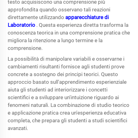
testo acquisiscono una comprensione più
approfondita quando osservano tali reazioni
direttamente utilizzando
apparecchiature di
Laboratorio
. Questa esperienza diretta trasforma la
conoscenza teorica in una comprensione pratica che
migliora la ritenzione a lungo termine e la
comprensione.
La possibilità di manipolare variabili e osservarne i
cambiamenti risultanti fornisce agli studenti prove
concrete a sostegno dei principi teorici. Questo
approccio basato sull'apprendimento esperienziale
aiuta gli studenti ad interiorizzare i concetti
scientifici e a sviluppare un'intuizione riguardo ai
fenomeni naturali. La combinazione di studio teorico
e applicazione pratica crea un'esperienza educativa
completa, che prepara gli studenti a studi scientifici
avanzati.