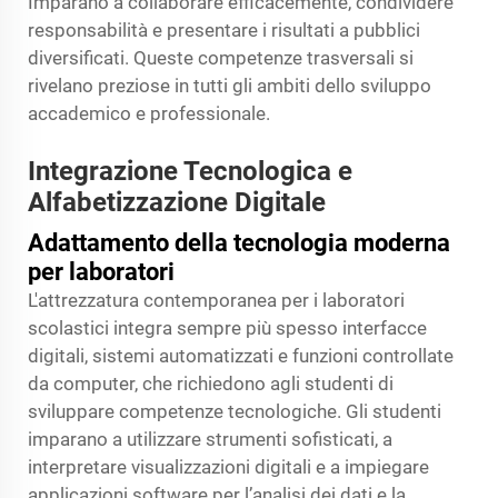
Imparano a collaborare efficacemente, condividere
responsabilità e presentare i risultati a pubblici
diversificati. Queste competenze trasversali si
rivelano preziose in tutti gli ambiti dello sviluppo
accademico e professionale.
Integrazione Tecnologica e
Alfabetizzazione Digitale
Adattamento della tecnologia moderna
per laboratori
L'attrezzatura contemporanea per i laboratori
scolastici integra sempre più spesso interfacce
digitali, sistemi automatizzati e funzioni controllate
da computer, che richiedono agli studenti di
sviluppare competenze tecnologiche. Gli studenti
imparano a utilizzare strumenti sofisticati, a
interpretare visualizzazioni digitali e a impiegare
applicazioni software per l’analisi dei dati e la