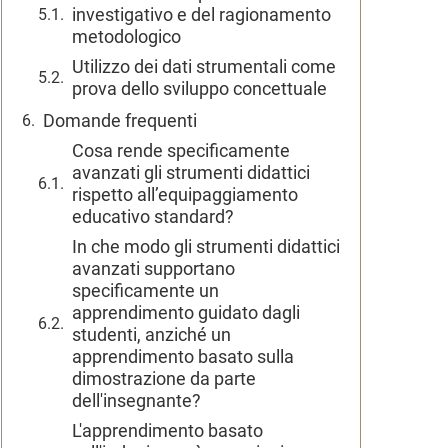
investigativo e del ragionamento
metodologico
Utilizzo dei dati strumentali come
prova dello sviluppo concettuale
Domande frequenti
Cosa rende specificamente
avanzati gli strumenti didattici
rispetto all’equipaggiamento
educativo standard?
In che modo gli strumenti didattici
avanzati supportano
specificamente un
apprendimento guidato dagli
studenti, anziché un
apprendimento basato sulla
dimostrazione da parte
dell'insegnante?
L'apprendimento basato