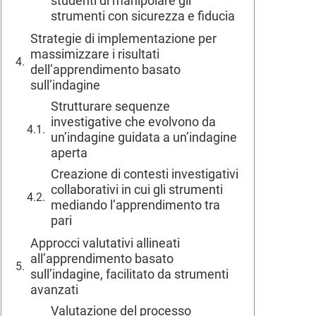
studenti di manipolare gli
strumenti con sicurezza e fiducia
Strategie di implementazione per
massimizzare i risultati
dell’apprendimento basato
sull’indagine
Strutturare sequenze
investigative che evolvono da
un’indagine guidata a un’indagine
aperta
Creazione di contesti investigativi
collaborativi in cui gli strumenti
mediando l’apprendimento tra
pari
Approcci valutativi allineati
all’apprendimento basato
sull’indagine, facilitato da strumenti
avanzati
Valutazione del processo