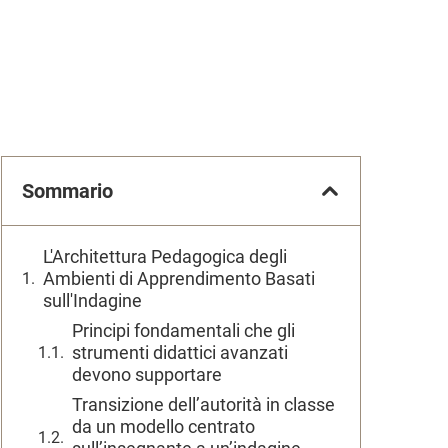
Sommario
L'Architettura Pedagogica degli
Ambienti di Apprendimento Basati
sull'Indagine
Principi fondamentali che gli
strumenti didattici avanzati
devono supportare
Transizione dell’autorità in classe
da un modello centrato