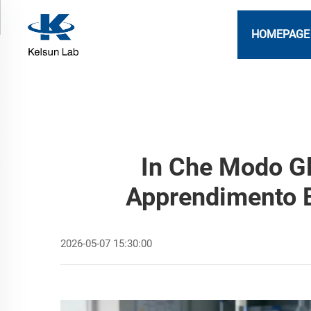
HOMEPAGE
In Che Modo Gli
Apprendimento Ba
2026-05-07 15:30:00