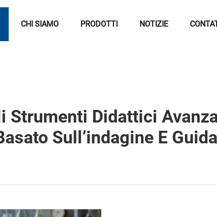
CHI SIAMO
PRODOTTI
NOTIZIE
CONTA
 Strumenti Didattici Avanza
sato Sull’indagine E Guida