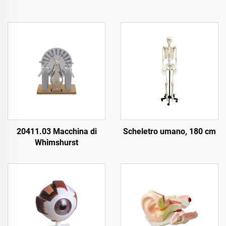
20411.03 Macchina di
Scheletro umano, 180 cm
Whimshurst