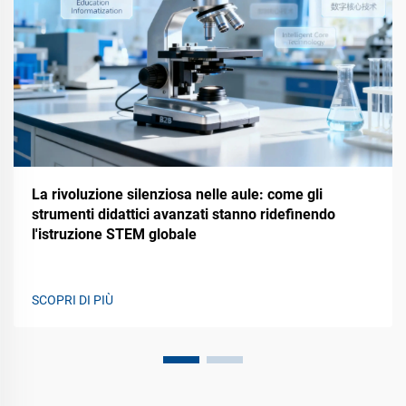
La rivoluzione silenziosa nelle aule: come gli
strumenti didattici avanzati stanno ridefinendo
l'istruzione STEM globale
SCOPRI DI PIÙ