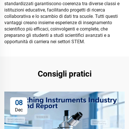
standardizzati garantiscono coerenza tra diverse classi e
istituzioni educative, facilitando progetti di ricerca
collaborativa e lo scambio di dati tra scuole. Tutti questi
vantaggi creano insieme esperienze di insegnamento
scientifico più efficaci, coinvolgenti e complete, che
preparano gli studenti a studi scientifici avanzati e a
opportunità di carriera nei settori STEM.
Consigli pratici
08
Dec