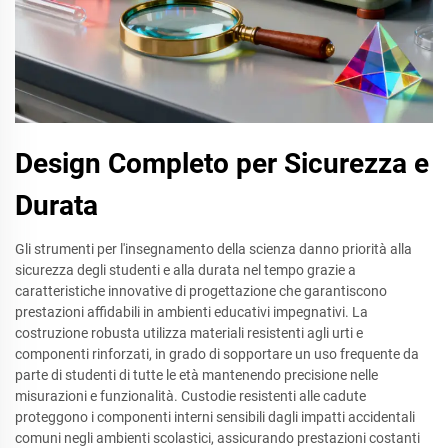
Design Completo per Sicurezza e
Durata
Gli strumenti per l'insegnamento della scienza danno priorità alla
sicurezza degli studenti e alla durata nel tempo grazie a
caratteristiche innovative di progettazione che garantiscono
prestazioni affidabili in ambienti educativi impegnativi. La
costruzione robusta utilizza materiali resistenti agli urti e
componenti rinforzati, in grado di sopportare un uso frequente da
parte di studenti di tutte le età mantenendo precisione nelle
misurazioni e funzionalità. Custodie resistenti alle cadute
proteggono i componenti interni sensibili dagli impatti accidentali
comuni negli ambienti scolastici, assicurando prestazioni costanti