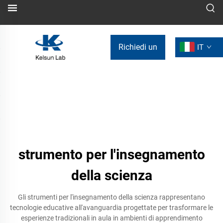
Richiedi un
IT
preventivo
strumento per l'insegnamento
della scienza
Gli strumenti per l'insegnamento della scienza rappresentano
tecnologie educative all'avanguardia progettate per trasformare le
esperienze tradizionali in aula in ambienti di apprendimento