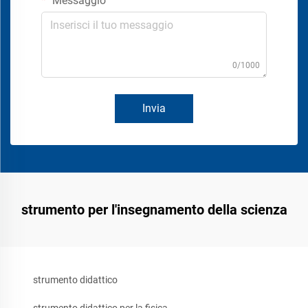
Messaggio
0/1000
Invia
strumento per l'insegnamento della scienza
strumento didattico
strumento didattico per la fisica