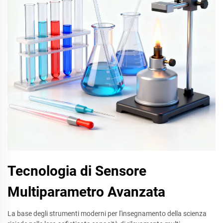
Tecnologia di Sensore
Multiparametro Avanzata
La base degli strumenti moderni per l'insegnamento della scienza