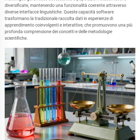
diversificate, mantenendo una funzionalità coerente attraverso
diverse interfacce linguistiche. Queste capacità software
trasformano la tradizionale raccolta dati in esperienze di
apprendimento coinvolgenti e interattive, che promuovono una più
profonda comprensione dei concetti e delle metodologie
scientifiche.