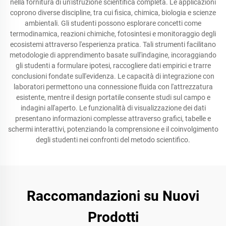
nella fornitura di un'istruzione scientifica completa. Le applicazioni
coprono diverse discipline, tra cui fisica, chimica, biologia e scienze
ambientali. Gli studenti possono esplorare concetti come
termodinamica, reazioni chimiche, fotosintesi e monitoraggio degli
ecosistemi attraverso l'esperienza pratica. Tali strumenti facilitano
metodologie di apprendimento basate sull'indagine, incoraggiando
gli studenti a formulare ipotesi, raccogliere dati empirici e trarre
conclusioni fondate sull'evidenza. Le capacità di integrazione con
laboratori permettono una connessione fluida con l'attrezzatura
esistente, mentre il design portatile consente studi sul campo e
indagini all'aperto. Le funzionalità di visualizzazione dei dati
presentano informazioni complesse attraverso grafici, tabelle e
schermi interattivi, potenziando la comprensione e il coinvolgimento
degli studenti nei confronti del metodo scientifico.
Raccomandazioni su Nuovi
Prodotti