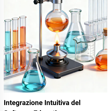
Integrazione Intuitiva del