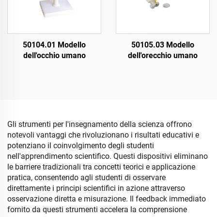
50104.01 Modello
50105.03 Modello
dell'occhio umano
dell'orecchio umano
Gli strumenti per l'insegnamento della scienza offrono
notevoli vantaggi che rivoluzionano i risultati educativi e
potenziano il coinvolgimento degli studenti
nell'apprendimento scientifico. Questi dispositivi eliminano
le barriere tradizionali tra concetti teorici e applicazione
pratica, consentendo agli studenti di osservare
direttamente i principi scientifici in azione attraverso
osservazione diretta e misurazione. Il feedback immediato
fornito da questi strumenti accelera la comprensione