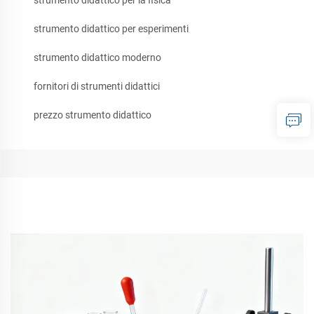
strumento didattico per esperimenti
strumento didattico moderno
fornitori di strumenti didattici
prezzo strumento didattico