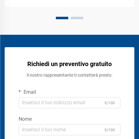
Richiedi un preventivo gratuito
Il nostro rappresentante ti contatterà presto.
Email
0/100
Nome
0/100