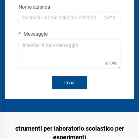
Nome azienda
0/200
Messaggio
0/1000
Invia
strumenti per laboratorio scolastico per
esperimenti