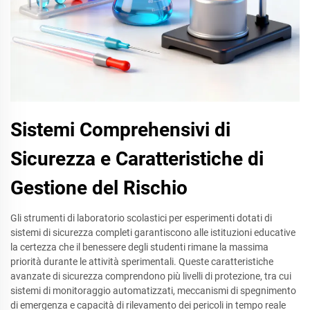
Sistemi Comprehensivi di
Sicurezza e Caratteristiche di
Gestione del Rischio
Gli strumenti di laboratorio scolastici per esperimenti dotati di
sistemi di sicurezza completi garantiscono alle istituzioni educative
la certezza che il benessere degli studenti rimane la massima
priorità durante le attività sperimentali. Queste caratteristiche
avanzate di sicurezza comprendono più livelli di protezione, tra cui
sistemi di monitoraggio automatizzati, meccanismi di spegnimento
di emergenza e capacità di rilevamento dei pericoli in tempo reale