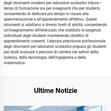
degli strumenti moderni per laboratori scolastici riduce i
tempi di formazione sia per insegnanti che per studenti,
consentendo di dedicare più tempo in classe alla
sperimentazione e all'apprendimento effettivo. Questi
strumenti si adattano a diversi livelli di abilità, consentendo
un'insegnamento differenziato che soddisfa le esigenze
individuali degli studenti mantenendo obiettivi di
apprendimento coerenti. L'elevata precisione professionale
degli strumenti per laboratori scolastici prepara gli studenti
per studi avanzati e percorsi di carriera nei settori della
scienza, della tecnologia, dell'ingegneria e della
matematica.
Ultime Notizie