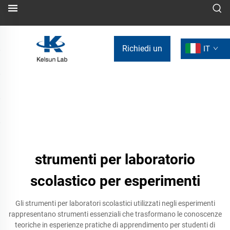
Richiedi un
IT
preventivo
strumenti per laboratorio
scolastico per esperimenti
Gli strumenti per laboratori scolastici utilizzati negli esperimenti
rappresentano strumenti essenziali che trasformano le conoscenze
teoriche in esperienze pratiche di apprendimento per studenti di