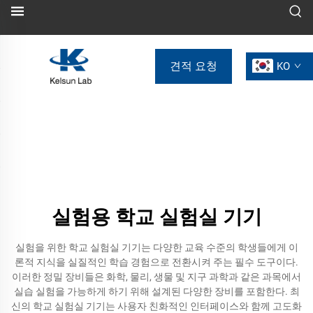
견적 요청
KO
실험용 학교 실험실 기기
실험을 위한 학교 실험실 기기는 다양한 교육 수준의 학생들에게 이
론적 지식을 실질적인 학습 경험으로 전환시켜 주는 필수 도구이다.
이러한 정밀 장비들은 화학, 물리, 생물 및 지구 과학과 같은 과목에서
실습 실험을 가능하게 하기 위해 설계된 다양한 장비를 포함한다. 최
신의 학교 실험실 기기는 사용자 친화적인 인터페이스와 함께 고도화