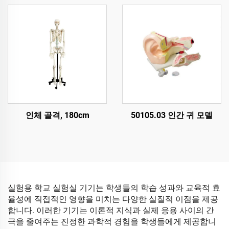
인체 골격, 180cm
50105.03 인간 귀 모델
실험용 학교 실험실 기기는 학생들의 학습 성과와 교육적 효
율성에 직접적인 영향을 미치는 다양한 실질적 이점을 제공
합니다. 이러한 기기는 이론적 지식과 실제 응용 사이의 간
극을 줄여주는 진정한 과학적 경험을 학생들에게 제공합니