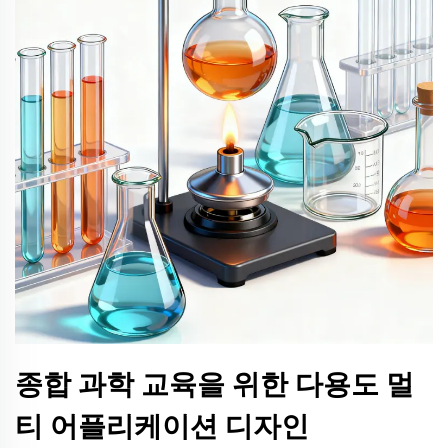
종합 과학 교육을 위한 다용도 멀
티 어플리케이션 디자인