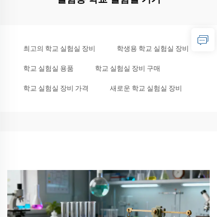
최고의 학교 실험실 장비
학생용 학교 실험실 장비
학교 실험실 용품
학교 실험실 장비 구매
학교 실험실 장비 가격
새로운 학교 실험실 장비