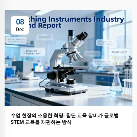
08
Dec
수업 현장의 조용한 혁명: 첨단 교육 장비가 글로벌
STEM 교육을 재편하는 방식