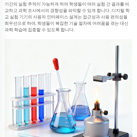
기간의 실험 추적이 가능하게 하여 학생들이 여러 실험 간 결과를 비
교하고 과학 조사에서의 경향성을 파악할 수 있게 합니다. 디지털 학
교 실험 기기의 사용자 인터페이스 설계는 접근성과 사용 편의성을
최우선으로 하여, 학생들이 복잡한 기술 절차에 어려움을 겪는 대신
과학 학습에 집중할 수 있도록 합니다.