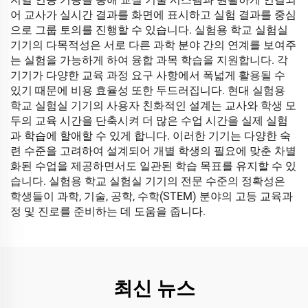
어 교사가 실시간 결과를 화면에 표시하고 실험 결과를 중심
으로 그룹 토의를 진행할 수 있습니다. 실험용 학교 실험실
기기의 다목적성은 서로 다른 과학 분야 간의 연계를 보여주
는 실험을 가능하게 하여 융합 과목 학습을 지원합니다. 각
기기가 다양한 교육 과정 요구 사항에서 폭넓게 활용될 수
있기 때문에 비용 효율성 또한 두드러집니다. 현대 실험용
학교 실험실 기기의 사용자 친화적인 설계는 교사와 학생 모
두의 교육 시간을 단축시켜 더 많은 수업 시간을 실제 실험
과 학습에 할애할 수 있게 합니다. 이러한 기기는 다양한 숙
련 수준을 고려하여 설계되어 개별 학생의 필요에 맞춘 차별
화된 수업을 제공하면서도 일관된 학습 목표를 유지할 수 있
습니다. 실험용 학교 실험실 기기의 전문 수준의 정확성은
학생들이 과학, 기술, 공학, 수학(STEM) 분야의 고등 교육과
정 및 진로를 준비하는 데 도움을 줍니다.
최신 뉴스