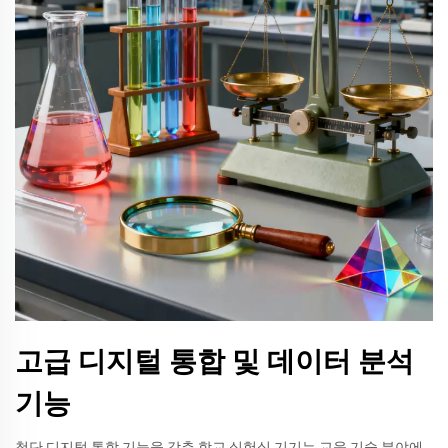
고급 디지털 통합 및 데이터 분석
기능
첨단 디지털 통합 기능을 갖춘 학교 실험실 기기는 교육 기술 분야에