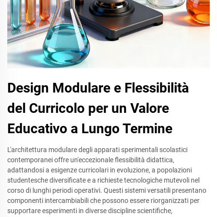
Design Modulare e Flessibilità
del Curricolo per un Valore
Educativo a Lungo Termine
L'architettura modulare degli apparati sperimentali scolastici
contemporanei offre un'eccezionale flessibilità didattica,
adattandosi a esigenze curricolari in evoluzione, a popolazioni
studentesche diversificate e a richieste tecnologiche mutevoli nel
corso di lunghi periodi operativi. Questi sistemi versatili presentano
componenti intercambiabili che possono essere riorganizzati per
supportare esperimenti in diverse discipline scientifiche,