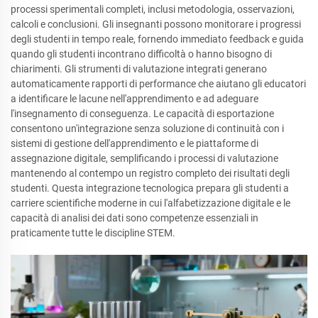
processi sperimentali completi, inclusi metodologia, osservazioni,
calcoli e conclusioni. Gli insegnanti possono monitorare i progressi
degli studenti in tempo reale, fornendo immediato feedback e guida
quando gli studenti incontrano difficoltà o hanno bisogno di
chiarimenti. Gli strumenti di valutazione integrati generano
automaticamente rapporti di performance che aiutano gli educatori
a identificare le lacune nell'apprendimento e ad adeguare
l'insegnamento di conseguenza. Le capacità di esportazione
consentono un'integrazione senza soluzione di continuità con i
sistemi di gestione dell'apprendimento e le piattaforme di
assegnazione digitale, semplificando i processi di valutazione
mantenendo al contempo un registro completo dei risultati degli
studenti. Questa integrazione tecnologica prepara gli studenti a
carriere scientifiche moderne in cui l'alfabetizzazione digitale e le
capacità di analisi dei dati sono competenze essenziali in
praticamente tutte le discipline STEM.