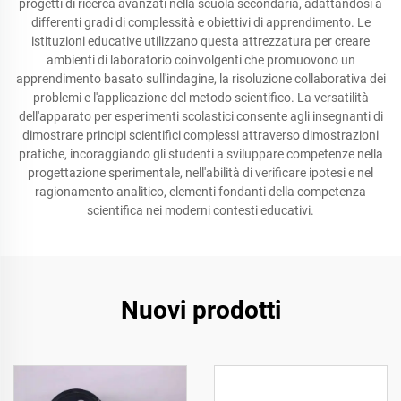
progetti di ricerca avanzati nella scuola secondaria, adattandosi a
differenti gradi di complessità e obiettivi di apprendimento. Le
istituzioni educative utilizzano questa attrezzatura per creare
ambienti di laboratorio coinvolgenti che promuovono un
apprendimento basato sull'indagine, la risoluzione collaborativa dei
problemi e l'applicazione del metodo scientifico. La versatilità
dell'apparato per esperimenti scolastici consente agli insegnanti di
dimostrare principi scientifici complessi attraverso dimostrazioni
pratiche, incoraggiando gli studenti a sviluppare competenze nella
progettazione sperimentale, nell'abilità di verificare ipotesi e nel
ragionamento analitico, elementi fondanti della competenza
scientifica nei moderni contesti educativi.
Nuovi prodotti