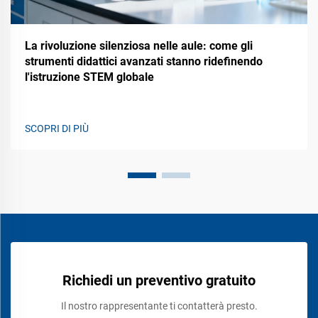
La rivoluzione silenziosa nelle aule: come gli
strumenti didattici avanzati stanno ridefinendo
l'istruzione STEM globale
SCOPRI DI PIÙ
Richiedi un preventivo gratuito
Il nostro rappresentante ti contatterà presto.