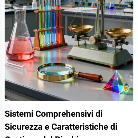
Sistemi Comprehensivi di
Sicurezza e Caratteristiche di