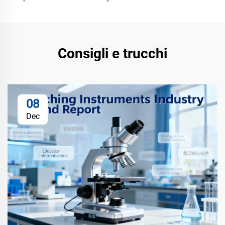
Consigli e trucchi
08
Dec