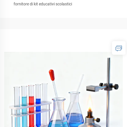
fornitore di kit educativi scolastici