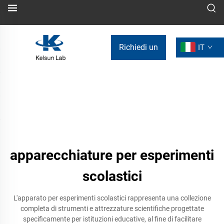
Richiedi un
IT
preventivo
apparecchiature per esperimenti
scolastici
L'apparato per esperimenti scolastici rappresenta una collezione
completa di strumenti e attrezzature scientifiche progettate
specificamente per istituzioni educative, al fine di facilitare