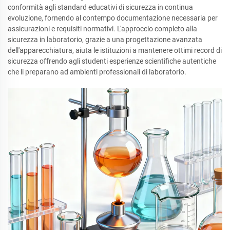
conformità agli standard educativi di sicurezza in continua
evoluzione, fornendo al contempo documentazione necessaria per
assicurazioni e requisiti normativi. L'approccio completo alla
sicurezza in laboratorio, grazie a una progettazione avanzata
dell'apparecchiatura, aiuta le istituzioni a mantenere ottimi record di
sicurezza offrendo agli studenti esperienze scientifiche autentiche
che li preparano ad ambienti professionali di laboratorio.