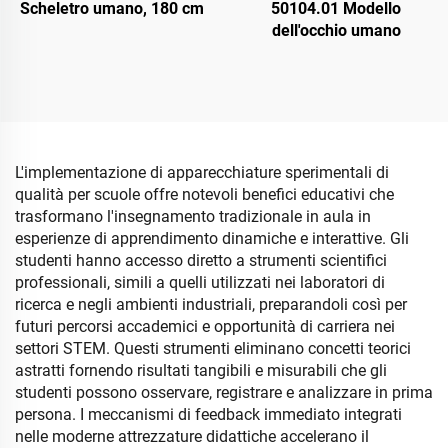
Scheletro umano, 180 cm
50104.01 Modello
dell'occhio umano
L'implementazione di apparecchiature sperimentali di
qualità per scuole offre notevoli benefici educativi che
trasformano l'insegnamento tradizionale in aula in
esperienze di apprendimento dinamiche e interattive. Gli
studenti hanno accesso diretto a strumenti scientifici
professionali, simili a quelli utilizzati nei laboratori di
ricerca e negli ambienti industriali, preparandoli così per
futuri percorsi accademici e opportunità di carriera nei
settori STEM. Questi strumenti eliminano concetti teorici
astratti fornendo risultati tangibili e misurabili che gli
studenti possono osservare, registrare e analizzare in prima
persona. I meccanismi di feedback immediato integrati
nelle moderne attrezzature didattiche accelerano il