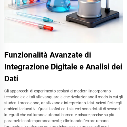
Funzionalità Avanzate di
Integrazione Digitale e Analisi dei
Dati
Gli apparecchi di esperimento scolastici moderni incorporano
tecnologie digitali all'avanguardia che rivoluzionano il modo in cui gli
studenti raccolgono, analizzano e interpretano i dati scientifici negli
ambienti educativi. Questi sofisticati sistemi sono dotati di sensori
integrati che catturano automaticamente misure precise su più
parametri contemporaneamente, eliminando l'errore umano
fornendo al contempo una precisione senza precedenti negli