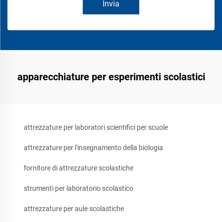
Invia
apparecchiature per esperimenti scolastici
attrezzature per laboratori scientifici per scuole
attrezzature per l'insegnamento della biologia
fornitore di attrezzature scolastiche
strumenti per laboratorio scolastico
attrezzature per aule scolastiche