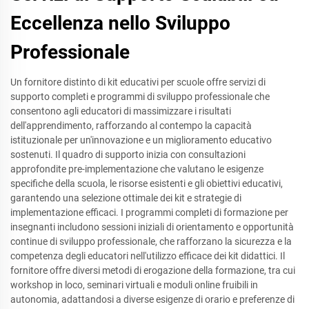
Eccellenza nello Sviluppo
Professionale
Un fornitore distinto di kit educativi per scuole offre servizi di
supporto completi e programmi di sviluppo professionale che
consentono agli educatori di massimizzare i risultati
dell'apprendimento, rafforzando al contempo la capacità
istituzionale per un'innovazione e un miglioramento educativo
sostenuti. Il quadro di supporto inizia con consultazioni
approfondite pre-implementazione che valutano le esigenze
specifiche della scuola, le risorse esistenti e gli obiettivi educativi,
garantendo una selezione ottimale dei kit e strategie di
implementazione efficaci. I programmi completi di formazione per
insegnanti includono sessioni iniziali di orientamento e opportunità
continue di sviluppo professionale, che rafforzano la sicurezza e la
competenza degli educatori nell'utilizzo efficace dei kit didattici. Il
fornitore offre diversi metodi di erogazione della formazione, tra cui
workshop in loco, seminari virtuali e moduli online fruibili in
autonomia, adattandosi a diverse esigenze di orario e preferenze di