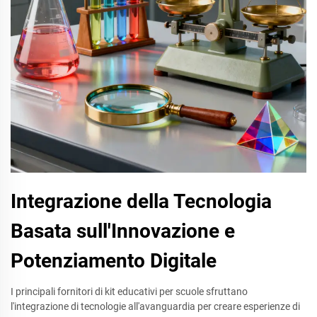
Integrazione della Tecnologia
Basata sull'Innovazione e
Potenziamento Digitale
I principali fornitori di kit educativi per scuole sfruttano
l'integrazione di tecnologie all'avanguardia per creare esperienze di