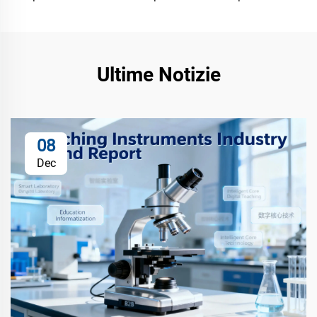
Ultime Notizie
08
Dec