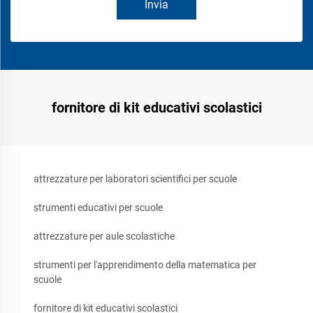
Invia
fornitore di kit educativi scolastici
attrezzature per laboratori scientifici per scuole
strumenti educativi per scuole
attrezzature per aule scolastiche
strumenti per l'apprendimento della matematica per
scuole
fornitore di kit educativi scolastici