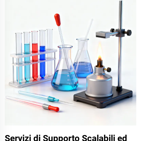
Servizi di Supporto Scalabili ed