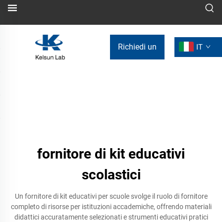
Richiedi un
IT
preventivo
fornitore di kit educativi
scolastici
Un fornitore di kit educativi per scuole svolge il ruolo di fornitore
completo di risorse per istituzioni accademiche, offrendo materiali
didattici accuratamente selezionati e strumenti educativi pratici