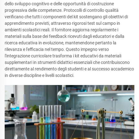
dello sviluppo cognitivo e delle opportunità di costruzione
progressiva delle competenze. Protocolli di controllo qualità
verificano che tutti i componenti del kit sostengano gli obiettivi di
apprendimento previsti, attraverso rigorosi test sul campo in
ambienti scolastici reali. Il fornitore aggiorna regolarmente i
materiali sulla base dei feedback ricevuti dagli educatori e dalla
ricerca educativa in evoluzione, mantenendone pertanto la
rilevanza e l'efficacia nel tempo. Questo impegno verso
l'integrazione curricolare trasforma i kit educativi da materiali
supplementari in strumenti didattici essenziali che contribuiscono
direttamente al rendimento degli studenti e al successo accademico
in diverse discipline e livelli scolastici.