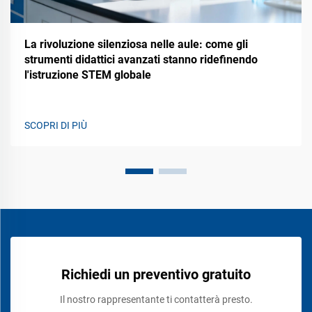
La rivoluzione silenziosa nelle aule: come gli
strumenti didattici avanzati stanno ridefinendo
l'istruzione STEM globale
SCOPRI DI PIÙ
Richiedi un preventivo gratuito
Il nostro rappresentante ti contatterà presto.