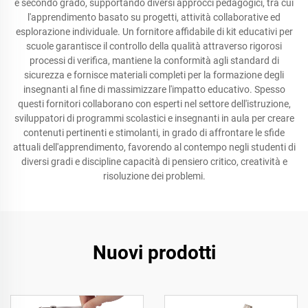
e secondo grado, supportando diversi approcci pedagogici, tra cui
l'apprendimento basato su progetti, attività collaborative ed
esplorazione individuale. Un fornitore affidabile di kit educativi per
scuole garantisce il controllo della qualità attraverso rigorosi
processi di verifica, mantiene la conformità agli standard di
sicurezza e fornisce materiali completi per la formazione degli
insegnanti al fine di massimizzare l'impatto educativo. Spesso
questi fornitori collaborano con esperti nel settore dell'istruzione,
sviluppatori di programmi scolastici e insegnanti in aula per creare
contenuti pertinenti e stimolanti, in grado di affrontare le sfide
attuali dell'apprendimento, favorendo al contempo negli studenti di
diversi gradi e discipline capacità di pensiero critico, creatività e
risoluzione dei problemi.
Nuovi prodotti