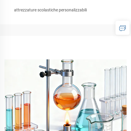
attrezzature scolastiche personalizzabili