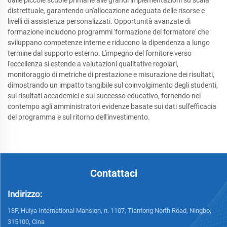
distrettuale, garantendo un'allocazione adeguata delle risorse e
livelli di assistenza personalizzati. Opportunità avanzate di
formazione includono programmi 'formazione del formatore' che
sviluppano competenze interne e riducono la dipendenza a lungo
termine dal supporto esterno. L'impegno del fornitore verso
l'eccellenza si estende a valutazioni qualitative regolari,
monitoraggio di metriche di prestazione e misurazione dei risultati,
dimostrando un impatto tangibile sul coinvolgimento degli studenti,
sui risultati accademici e sul successo educativo, fornendo nel
contempo agli amministratori evidenze basate sui dati sull'efficacia
del programma e sul ritorno dell'investimento.
Contattaci
Indirizzo:
18F, Huiya International Mansion, n. 1107, Tiantong North Road, Ningbo,
315100, Cina