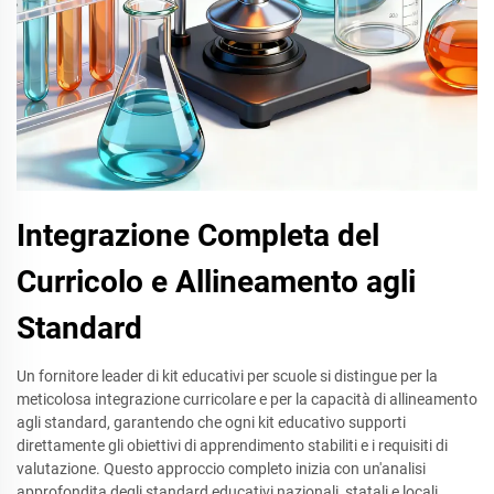
Integrazione Completa del
Curricolo e Allineamento agli
Standard
Un fornitore leader di kit educativi per scuole si distingue per la
meticolosa integrazione curricolare e per la capacità di allineamento
agli standard, garantendo che ogni kit educativo supporti
direttamente gli obiettivi di apprendimento stabiliti e i requisiti di
valutazione. Questo approccio completo inizia con un'analisi
approfondita degli standard educativi nazionali, statali e locali,