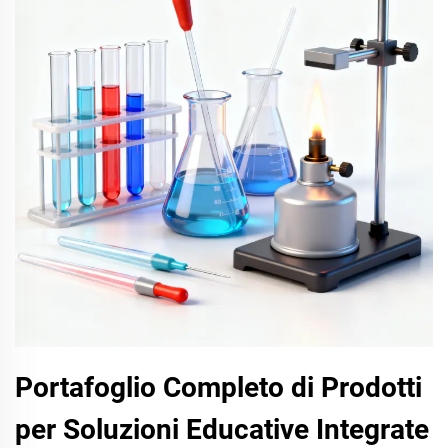
Portafoglio Completo di Prodotti
per Soluzioni Educative Integrate