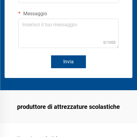
Messaggio
0/1000
Invia
produttore di attrezzature scolastiche