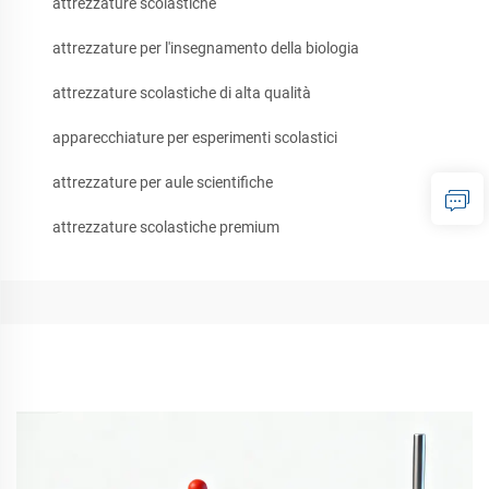
attrezzature scolastiche
attrezzature per l'insegnamento della biologia
attrezzature scolastiche di alta qualità
apparecchiature per esperimenti scolastici
attrezzature per aule scientifiche
attrezzature scolastiche premium