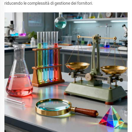
riducendo le complessità di gestione dei fornitori.