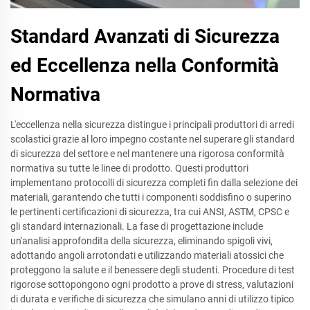
Standard Avanzati di Sicurezza
ed Eccellenza nella Conformità
Normativa
L'eccellenza nella sicurezza distingue i principali produttori di arredi
scolastici grazie al loro impegno costante nel superare gli standard
di sicurezza del settore e nel mantenere una rigorosa conformità
normativa su tutte le linee di prodotto. Questi produttori
implementano protocolli di sicurezza completi fin dalla selezione dei
materiali, garantendo che tutti i componenti soddisfino o superino
le pertinenti certificazioni di sicurezza, tra cui ANSI, ASTM, CPSC e
gli standard internazionali. La fase di progettazione include
un'analisi approfondita della sicurezza, eliminando spigoli vivi,
adottando angoli arrotondati e utilizzando materiali atossici che
proteggono la salute e il benessere degli studenti. Procedure di test
rigorose sottopongono ogni prodotto a prove di stress, valutazioni
di durata e verifiche di sicurezza che simulano anni di utilizzo tipico