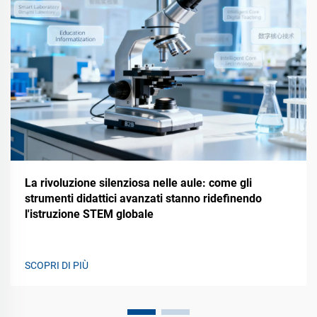
La rivoluzione silenziosa nelle aule: come gli
strumenti didattici avanzati stanno ridefinendo
l'istruzione STEM globale
SCOPRI DI PIÙ