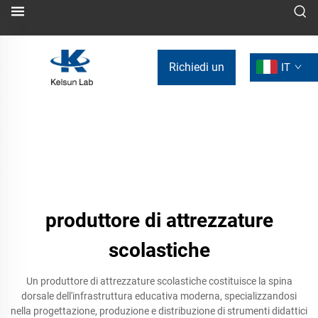
Richiedi un
IT
preventivo
produttore di attrezzature
scolastiche
Un produttore di attrezzature scolastiche costituisce la spina
dorsale dell'infrastruttura educativa moderna, specializzandosi
nella progettazione, produzione e distribuzione di strumenti didattici