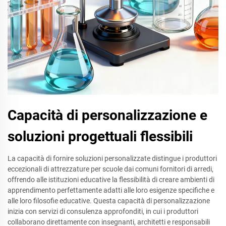
Capacità di personalizzazione e
soluzioni progettuali flessibili
La capacità di fornire soluzioni personalizzate distingue i produttori
eccezionali di attrezzature per scuole dai comuni fornitori di arredi,
offrendo alle istituzioni educative la flessibilità di creare ambienti di
apprendimento perfettamente adatti alle loro esigenze specifiche e
alle loro filosofie educative. Questa capacità di personalizzazione
inizia con servizi di consulenza approfonditi, in cui i produttori
collaborano direttamente con insegnanti, architetti e responsabili