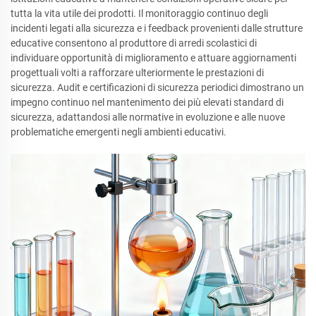
tutta la vita utile dei prodotti. Il monitoraggio continuo degli
incidenti legati alla sicurezza e i feedback provenienti dalle strutture
educative consentono al produttore di arredi scolastici di
individuare opportunità di miglioramento e attuare aggiornamenti
progettuali volti a rafforzare ulteriormente le prestazioni di
sicurezza. Audit e certificazioni di sicurezza periodici dimostrano un
impegno continuo nel mantenimento dei più elevati standard di
sicurezza, adattandosi alle normative in evoluzione e alle nuove
problematiche emergenti negli ambienti educativi.