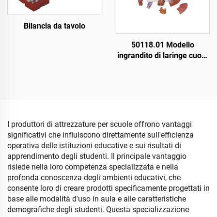
Bilancia da tavolo
50118.01 Modello
ingrandito di laringe cuore
polmone
I produttori di attrezzature per scuole offrono vantaggi
significativi che influiscono direttamente sull'efficienza
operativa delle istituzioni educative e sui risultati di
apprendimento degli studenti. Il principale vantaggio
risiede nella loro competenza specializzata e nella
profonda conoscenza degli ambienti educativi, che
consente loro di creare prodotti specificamente progettati in
base alle modalità d'uso in aula e alle caratteristiche
demografiche degli studenti. Questa specializzazione