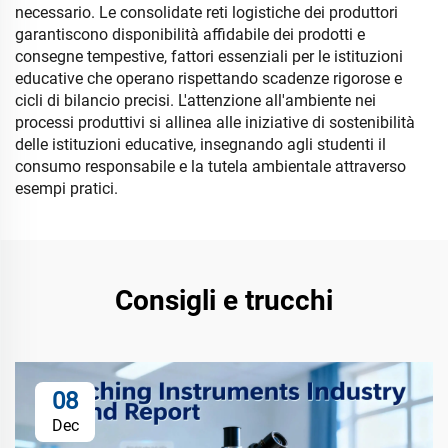
necessario. Le consolidate reti logistiche dei produttori
garantiscono disponibilità affidabile dei prodotti e
consegne tempestive, fattori essenziali per le istituzioni
educative che operano rispettando scadenze rigorose e
cicli di bilancio precisi. L'attenzione all'ambiente nei
processi produttivi si allinea alle iniziative di sostenibilità
delle istituzioni educative, insegnando agli studenti il
consumo responsabile e la tutela ambientale attraverso
esempi pratici.
Consigli e trucchi
08
Dec