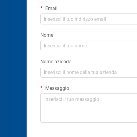
Email
Nome
Nome azienda
Messaggio