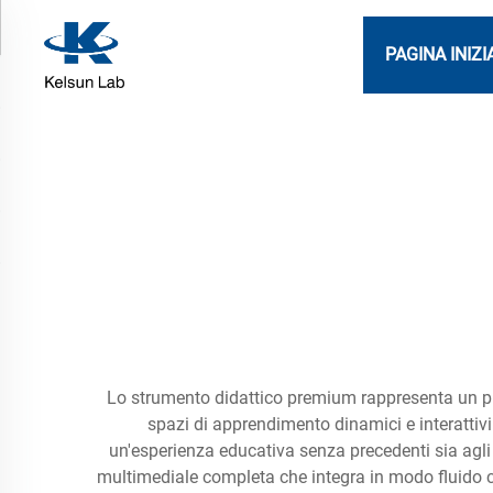
PAGINA INIZI
Lo strumento didattico premium rappresenta un prog
spazi di apprendimento dinamici e interattivi
un'esperienza educativa senza precedenti sia agli
multimediale completa che integra in modo fluido com