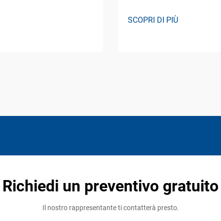
SCOPRI DI PIÙ
Richiedi un preventivo gratuito
Il nostro rappresentante ti contatterà presto.