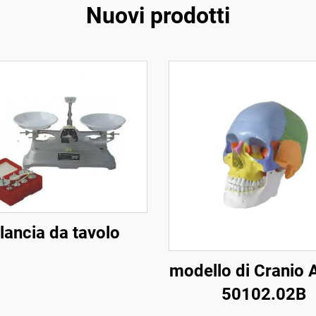
Nuovi prodotti
lancia da tavolo
modello di Cranio 
50102.02B