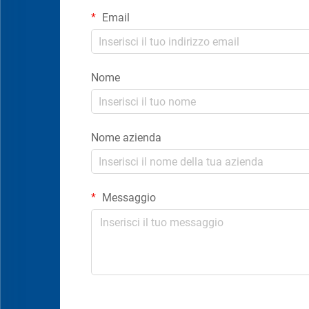
Email
Nome
Nome azienda
Messaggio