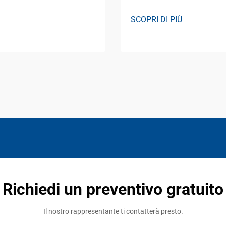
SCOPRI DI PIÙ
Richiedi un preventivo gratuito
Il nostro rappresentante ti contatterà presto.