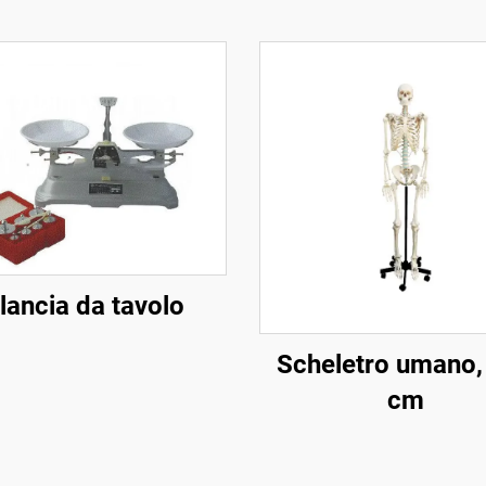
lancia da tavolo
Scheletro umano,
cm