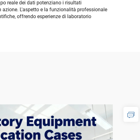
po reale dei dati potenziano i risultati
 azione. L'aspetto e la funzionalità professionale
ntifiche, offrendo esperienze di laboratorio