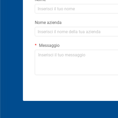
Nome azienda
Messaggio