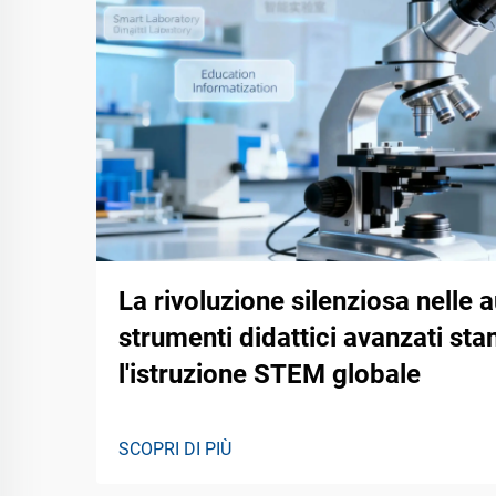
La rivoluzione silenziosa nelle 
strumenti didattici avanzati st
l'istruzione STEM globale
SCOPRI DI PIÙ