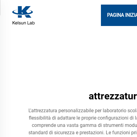
PAGINA INIZI
attrezzatur
L'attrezzatura personalizzabile per laboratorio sco
flessibilità di adattare le proprie configurazioni di
comprende una vasta gamma di strumenti modular
standard di sicurezza e prestazioni. Le funzioni pri