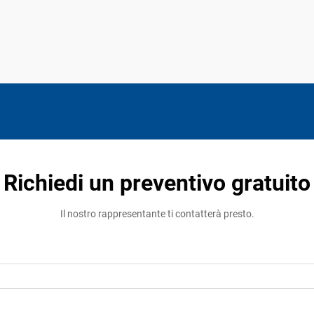
Richiedi un preventivo gratuito
Il nostro rappresentante ti contatterà presto.