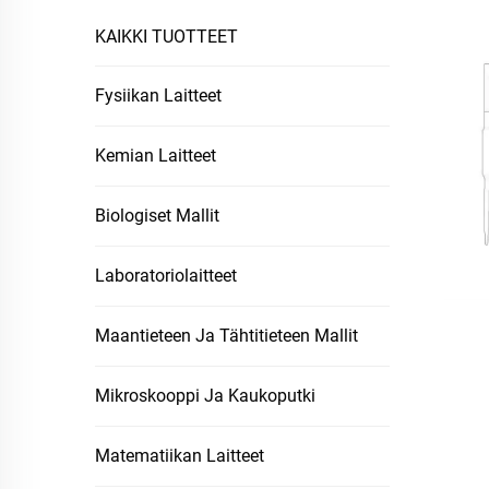
KAIKKI TUOTTEET
Fysiikan Laitteet
Kemian Laitteet
Biologiset Mallit
Laboratoriolaitteet
Maantieteen Ja Tähtitieteen Mallit
Mikroskooppi Ja Kaukoputki
Matematiikan Laitteet