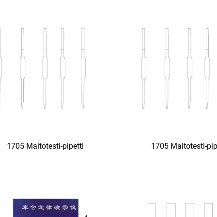
1705 Maitotesti-pipetti
1705 Maitotesti-pip