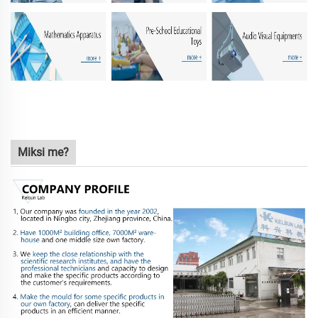
Miksi me?