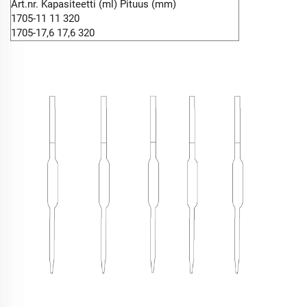
Art.nr. Kapasiteetti (ml) Pituus (mm)
1705-11 11 320
1705-17,6 17,6 320