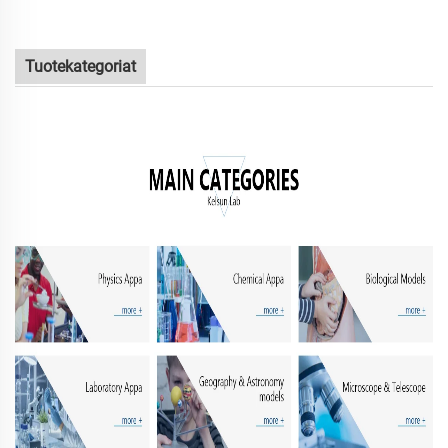
Tuotekategoriat