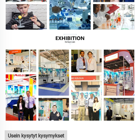
Usein kysytyt kysymykset