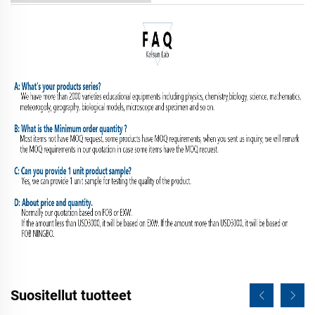
Suositellut tuotteet