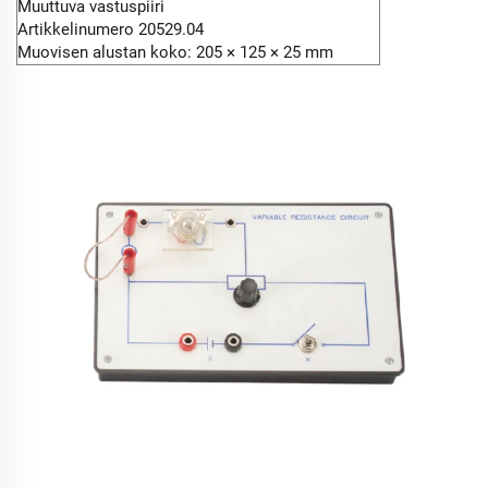
Muuttuva vastuspiiri
Artikkelinumero 20529.04
Muovisen alustan koko: 205 × 125 × 25 mm