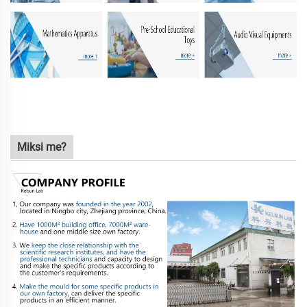
Miksi me?