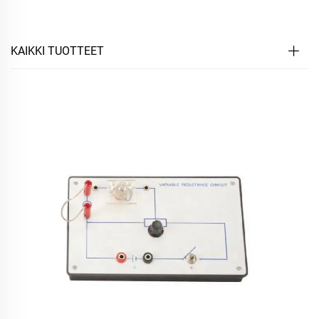
KAIKKI TUOTTEET