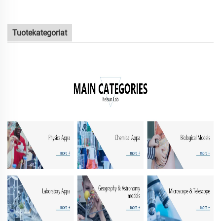
Tuotekategoriat