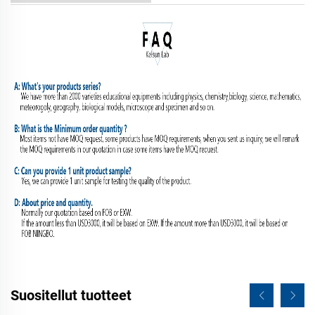
Suositellut tuotteet