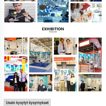
Usein kysytyt kysymykset