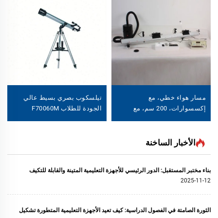
مسار هواء خطي، مع
تيلسكوب بصري بسيط عالي
إكسسوارات، 200 سم، مع
الجودة للطلاب F70060M
منفاخ هواء، مع مؤقت رقمي
الأخبار الساخنة
بناء مختبر المستقبل: الدور الرئيسي للأجهزة التعليمية المتينة والقابلة للتكيف
2025-11-12
الثورة الصامتة في الفصول الدراسية: كيف تعيد الأجهزة التعليمية المتطورة تشكيل