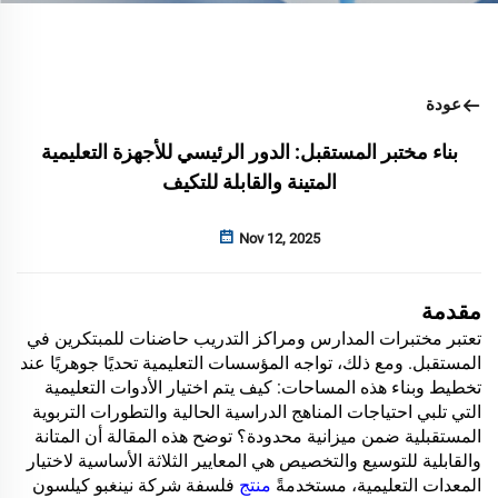
عودة
بناء مختبر المستقبل: الدور الرئيسي للأجهزة التعليمية
المتينة والقابلة للتكيف
Nov 12, 2025
مقدمة
تعتبر مختبرات المدارس ومراكز التدريب حاضنات للمبتكرين في
المستقبل. ومع ذلك، تواجه المؤسسات التعليمية تحديًا جوهريًا عند
تخطيط وبناء هذه المساحات: كيف يتم اختيار الأدوات التعليمية
التي تلبي احتياجات المناهج الدراسية الحالية والتطورات التربوية
المستقبلية ضمن ميزانية محدودة؟ توضح هذه المقالة أن المتانة
والقابلية للتوسيع والتخصيص هي المعايير الثلاثة الأساسية لاختيار
المعدات التعليمية، مستخدمةً
منتج
فلسفة شركة نينغبو كيلسون