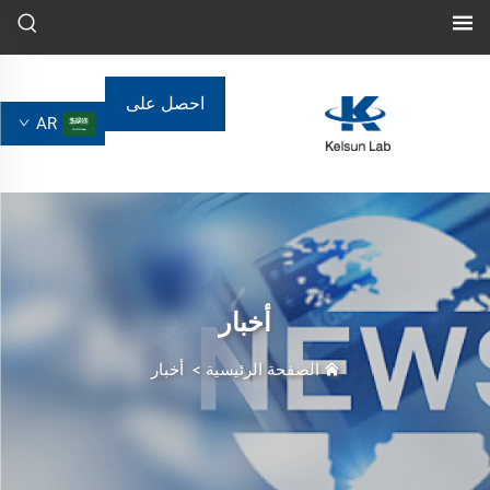
احصل على
AR
عرض أسعار
أخبار
الصفحة الرئيسية
>
أخبار