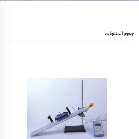
جميع المنتجات