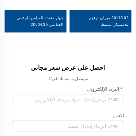
80110.02 ميزان ترقيم
جهاز متعدد القياس الرقمي
بلاستيكي بسيط
القياسي 20504.35
احصل على عرض سعر مجاني
سيتصل بك ممثلنا قريبًا.
البريد الإلكتروني
0/100
الاسم
0/100