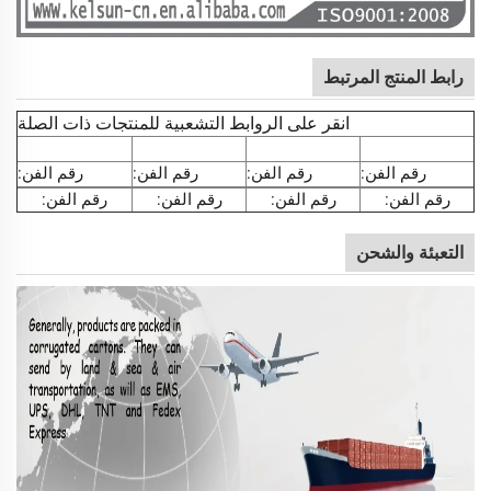
رابط المنتج المرتبط
انقر على الروابط التشعبية للمنتجات ذات الصلة
رقم الفن:
رقم الفن:
رقم الفن:
رقم الفن:
رقم الفن:
رقم الفن:
رقم الفن:
رقم الفن:
التعبئة والشحن