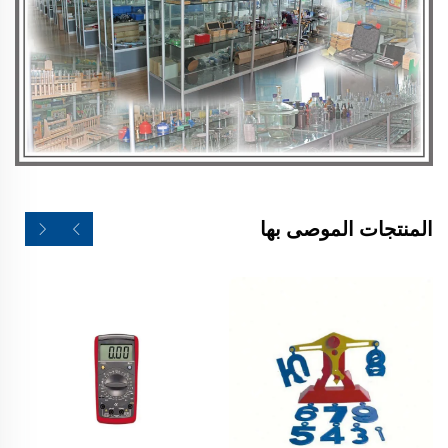
المنتجات الموصى بها