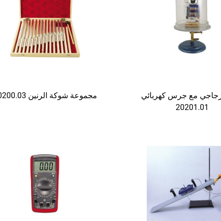
اجي مع جرس كهربائي
مجموعة شوكة الرنين 20200.03
20201.01