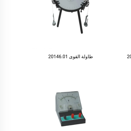
طاولة القوى 20146.01