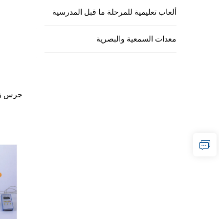
ألعاب تعليمية للمرحلة ما قبل المدرسية
معدات السمعية والبصرية
جرس زج