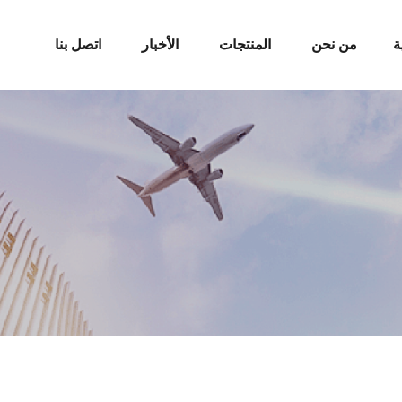
ة
من نحن
المنتجات
الأخبار
اتصل بنا