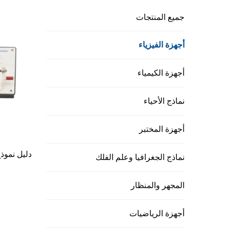
جميع المنتجات
أجهزة الفيزياء
أجهزة الكيمياء
نماذج الأحياء
أجهزة المختبر
دليل نموذج
نماذج الجغرافيا وعلم الفلك
المجهر والمنظار
أجهزة الرياضيات