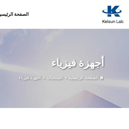
الصفحة الرئيسي
أجهزة فيزياء
الصفحة الرئيسية
>
المنتجات
>
أجهزة فيزياء