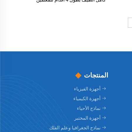
أثناء التدريس
المنتجات
أجهزة الفيزياء
أجهزة الكيمياء
نماذج الأحياء
أجهزة المختبر
نماذج الجغرافيا وعلم الفلك