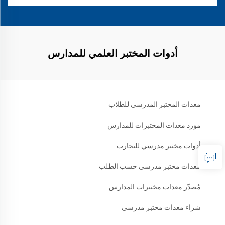
أدوات المختبر العلمي للمدارس
معدات المختبر المدرسي للطلاب
مورد معدات المختبرات للمدارس
أدوات مختبر مدرسي للتجارب
معدات مختبر مدرسي حسب الطلب
مُصدّر معدات مختبرات المدارس
شراء معدات مختبر مدرسي