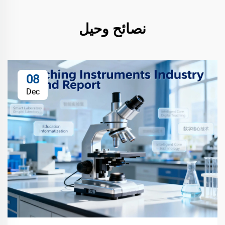
نصائح وحيل
08
Dec