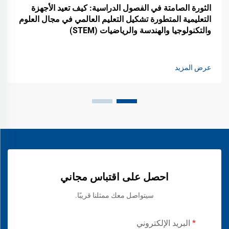
الثورة الصامتة في الفصول الدراسية: كيف تعيد الأجهزة
التعليمية المتطورة تشكيل التعليم العالمي في مجال العلوم
والتكنولوجيا والهندسة والرياضيات (STEM)
عرض المزيد
احصل على اقتباس مجاني
سيتواصل معك ممثلنا قريبًا.
البريد الإلكتروني