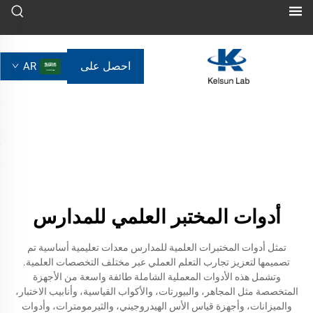
احصل على
AR
عرض سعر
أدوات المختبر العلمي للمدارس
تمثل أدوات المختبرات العلمية للمدارس معدات تعليمية أساسية تم
تصميمها لتعزيز تجارب التعلم العملي عبر مختلف التخصصات العلمية.
وتشمل هذه الأدوات المعملية الشاملة طائفة واسعة من الأجهزة
المتخصصة مثل المجاهر، والبيورتات، والأكواب القياسية، وأنابيب الاختبار،
والميزانات، وأجهزة قياس الأس الهيدروجيني، والثيرمومترات، وأدوات