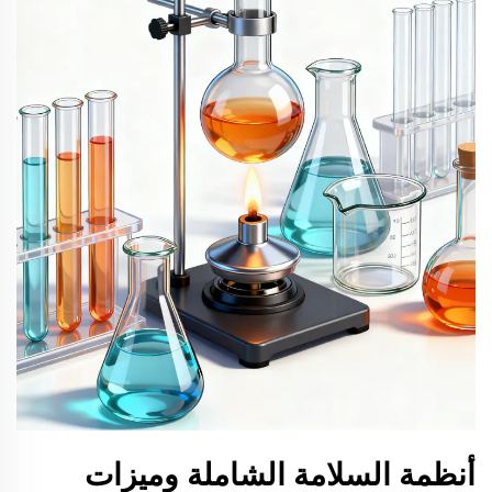
أنظمة السلامة الشاملة وميزات