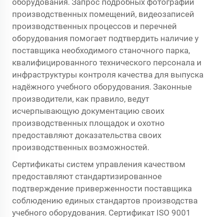
оборудования. Запрос подробных фотографий
производственных помещений, видеозаписей
производственных процессов и перечней
оборудования помогает подтвердить наличие у
поставщика необходимого станочного парка,
квалифицированного технического персонала и
инфраструктуры контроля качества для выпуска
надёжного учебного оборудования. Законные
производители, как правило, ведут
исчерпывающую документацию своих
производственных площадок и охотно
предоставляют доказательства своих
производственных возможностей.
Сертификаты систем управления качеством
предоставляют стандартизированное
подтверждение приверженности поставщика
соблюдению единых стандартов производства
учебного оборудования. Сертификат ISO 9001