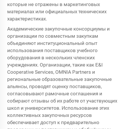
которые не отражены в маркетинговых
материалах или официальных технических
характеристиках.
Академические закупочные консорциумы и
организации по совместным закупкам
объединяют институциональный опыт
использования поставщиков учебного
оборудования в нескольких членских
учреждениях. Организации, такие как E&I
Cooperative Services, OMNIA Partners и
региональные образовательные закупочные
альянсы, проводят оценку поставщиков,
согласовывают рамочные соглашения и
собирают отзывы об их работе от участвующих
школ и университетов. Использование этих
коллективных закупочных ресурсов
обеспечивает доступ к предварительно