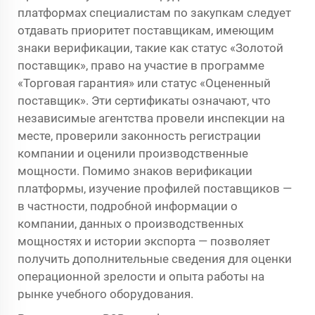
платформах специалистам по закупкам следует
отдавать приоритет поставщикам, имеющим
знаки верификации, такие как статус «Золотой
поставщик», право на участие в программе
«Торговая гарантия» или статус «Оцененный
поставщик». Эти сертификаты означают, что
независимые агентства провели инспекции на
месте, проверили законность регистрации
компании и оценили производственные
мощности. Помимо знаков верификации
платформы, изучение профилей поставщиков —
в частности, подробной информации о
компании, данных о производственных
мощностях и истории экспорта — позволяет
получить дополнительные сведения для оценки
операционной зрелости и опыта работы на
рынке учебного оборудования.