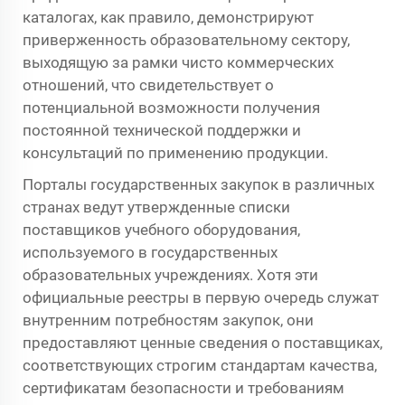
каталогах, как правило, демонстрируют
приверженность образовательному сектору,
выходящую за рамки чисто коммерческих
отношений, что свидетельствует о
потенциальной возможности получения
постоянной технической поддержки и
консультаций по применению продукции.
Порталы государственных закупок в различных
странах ведут утвержденные списки
поставщиков учебного оборудования,
используемого в государственных
образовательных учреждениях. Хотя эти
официальные реестры в первую очередь служат
внутренним потребностям закупок, они
предоставляют ценные сведения о поставщиках,
соответствующих строгим стандартам качества,
сертификатам безопасности и требованиям