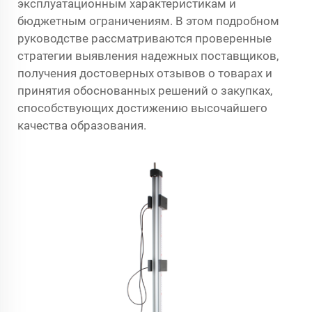
эксплуатационным характеристикам и
бюджетным ограничениям. В этом подробном
руководстве рассматриваются проверенные
стратегии выявления надежных поставщиков,
получения достоверных отзывов о товарах и
принятия обоснованных решений о закупках,
способствующих достижению высочайшего
качества образования.