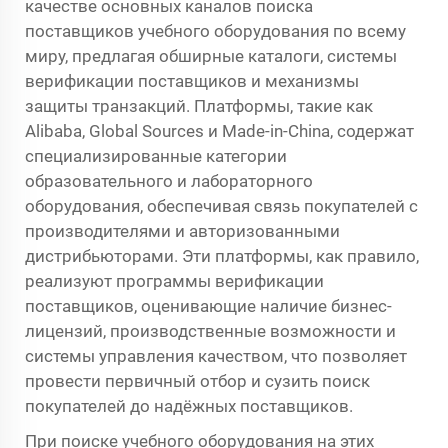
качестве основных каналов поиска
поставщиков учебного оборудования по всему
миру, предлагая обширные каталоги, системы
верификации поставщиков и механизмы
защиты транзакций. Платформы, такие как
Alibaba, Global Sources и Made-in-China, содержат
специализированные категории
образовательного и лабораторного
оборудования, обеспечивая связь покупателей с
производителями и авторизованными
дистрибьюторами. Эти платформы, как правило,
реализуют программы верификации
поставщиков, оценивающие наличие бизнес-
лицензий, производственные возможности и
системы управления качеством, что позволяет
провести первичный отбор и сузить поиск
покупателей до надёжных поставщиков.
При поиске учебного оборудования на этих