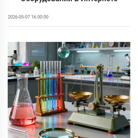
2026-05-07 16:00:00