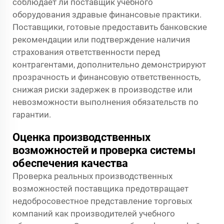
соблюдает ли поставщик учебного
оборудования здравые финансовые практики.
Поставщики, готовые предоставить банковские
рекомендации или подтверждение наличия
страхования ответственности перед
контрагентами, дополнительно демонстрируют
прозрачность и финансовую ответственность,
снижая риски задержек в производстве или
невозможности выполнения обязательств по
гарантии.
Оценка производственных
возможностей и проверка системы
обеспечения качества
Проверка реальных производственных
возможностей поставщика предотвращает
недобросовестное представление торговых
компаний как производителей учебного