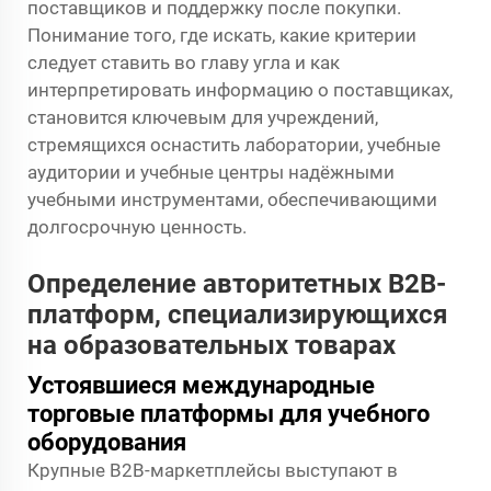
поставщиков и поддержку после покупки.
Понимание того, где искать, какие критерии
следует ставить во главу угла и как
интерпретировать информацию о поставщиках,
становится ключевым для учреждений,
стремящихся оснастить лаборатории, учебные
аудитории и учебные центры надёжными
учебными инструментами, обеспечивающими
долгосрочную ценность.
Определение авторитетных B2B-
платформ, специализирующихся
на образовательных товарах
Устоявшиеся международные
торговые платформы для учебного
оборудования
Крупные B2B-маркетплейсы выступают в