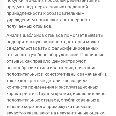
покупки, и анализ профилей рецензентов на
предмет подтверждения их подлинной
принадлежности к образовательным
учреждениям повышают достоверность
получаемых отзывов.
Анализ шаблонов отзывов помогает выявить
подозрительную активность, которая может
свидетельствовать о фальсифицированных
отзывах на учебное оборудование. Подлинные
отзывы, как правило, демонстрируют
разнообразие стиля изложения, сочетание
положительных и конструктивных замечаний, а
также конкретные детали, касающиеся
контекста применения и эксплуатационных
характеристик. Группы кратких, исключительно
положительных отзывов, опубликованных в
течение короткого промежутка времени,
зачастую указывают на неаутентичные оценки,