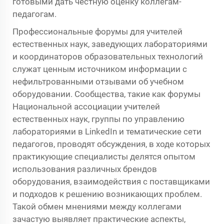
готовыми дать честную оценку коллегам-
педагогам.
Профессиональные форумы для учителей
естественных наук, заведующих лабораториями
и координаторов образовательных технологий
служат ценным источником информации с
нефильтрованными отзывами об учебном
оборудовании. Сообщества, такие как форумы
Национальной ассоциации учителей
естественных наук, группы по управлению
лабораториями в LinkedIn и тематические сети
педагогов, проводят обсуждения, в ходе которых
практикующие специалисты делятся опытом
использования различных брендов
оборудования, взаимодействия с поставщиками
и подходов к решению возникающих проблем.
Такой обмен мнениями между коллегами
зачастую выявляет практические аспекты,