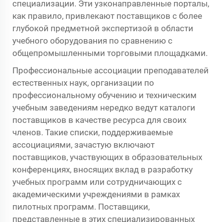
специализации. Эти узконаправленные порталы,
как правило, привлекают поставщиков с более
глубокой предметной экспертизой в области
учебного оборудования по сравнению с
общепромышленными торговыми площадками.
Профессиональные ассоциации преподавателей
естественных наук, организации по
профессиональному обучению и техническим
учебным заведениям нередко ведут каталоги
поставщиков в качестве ресурса для своих
членов. Такие списки, поддерживаемые
ассоциациями, зачастую включают
поставщиков, участвующих в образовательных
конференциях, вносящих вклад в разработку
учебных программ или сотрудничающих с
академическими учреждениями в рамках
пилотных программ. Поставщики,
представленные в этих специализированных