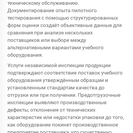
техническому обслуживанию.
Документирование опыта пилотного
тестирования с помощью структурированных
форм оценки создаёт объективные данные для
сравнения при анализе нескольких
поставщиков или выборе между
альтернативными вариантами учебного
оборудования.
Услуги независимой инспекции продукции
подтверждают соответствие поставок учебного
оборудования утверждённым образцам и
установленным стандартам качества до
отгрузки или при получении. Предотгрузочные
инспекции выявляют производственные
дефекты, отклонения от технических
характеристик или недостатки упаковки до того,
как оборудование покинет производственное
предприятие поставщика, что существенно