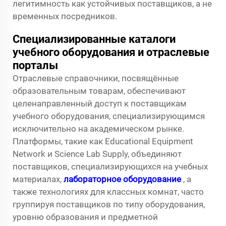
легитимность как устойчивых поставщиков, а не
временных посредников.
Специализированные каталоги
учебного оборудования и отраслевые
порталы
Отраслевые справочники, посвящённые
образовательным товарам, обеспечивают
целенаправленный доступ к поставщикам
учебного оборудования, специализирующимся
исключительно на академическом рынке.
Платформы, такие как Educational Equipment
Network и Science Lab Supply, объединяют
поставщиков, специализирующихся на учебных
материалах,
лабораторное оборудование
, а
также технологиях для классных комнат, часто
группируя поставщиков по типу оборудования,
уровню образования и предметной