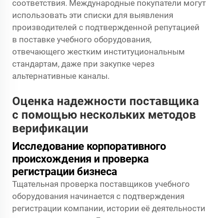
соответствия. Международные покупатели могут
использовать эти списки для выявления
производителей с подтвержденной репутацией
в поставке учебного оборудования,
отвечающего жестким институциональным
стандартам, даже при закупке через
альтернативные каналы.
Оценка надежности поставщика
с помощью нескольких методов
верификации
Исследование корпоративного
происхождения и проверка
регистрации бизнеса
Тщательная проверка поставщиков учебного
оборудования начинается с подтверждения
регистрации компании, истории её деятельности