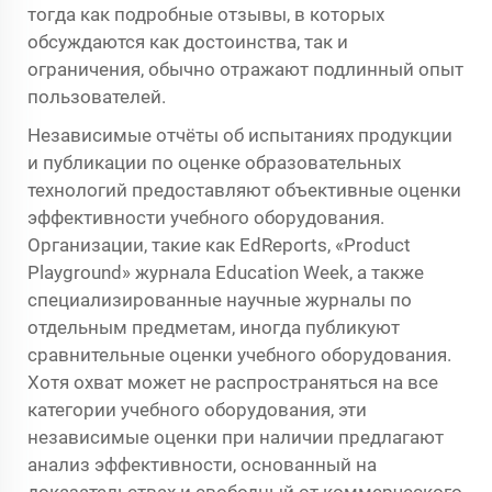
тогда как подробные отзывы, в которых
обсуждаются как достоинства, так и
ограничения, обычно отражают подлинный опыт
пользователей.
Независимые отчёты об испытаниях продукции
и публикации по оценке образовательных
технологий предоставляют объективные оценки
эффективности учебного оборудования.
Организации, такие как EdReports, «Product
Playground» журнала Education Week, а также
специализированные научные журналы по
отдельным предметам, иногда публикуют
сравнительные оценки учебного оборудования.
Хотя охват может не распространяться на все
категории учебного оборудования, эти
независимые оценки при наличии предлагают
анализ эффективности, основанный на
доказательствах и свободный от коммерческого