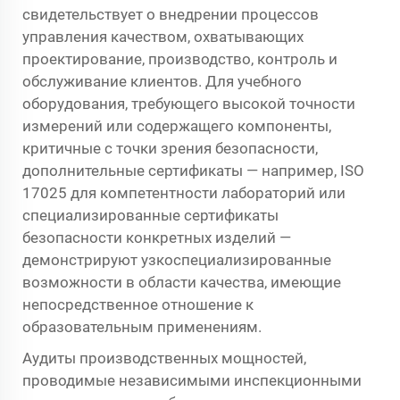
свидетельствует о внедрении процессов
управления качеством, охватывающих
проектирование, производство, контроль и
обслуживание клиентов. Для учебного
оборудования, требующего высокой точности
измерений или содержащего компоненты,
критичные с точки зрения безопасности,
дополнительные сертификаты — например, ISO
17025 для компетентности лабораторий или
специализированные сертификаты
безопасности конкретных изделий —
демонстрируют узкоспециализированные
возможности в области качества, имеющие
непосредственное отношение к
образовательным применениям.
Аудиты производственных мощностей,
проводимые независимыми инспекционными