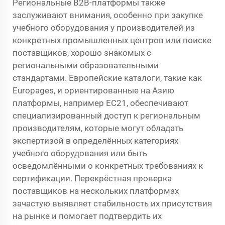
Региональные B2B-платформы также
заслуживают внимания, особенно при закупке
учебного оборудования у производителей из
конкретных промышленных центров или поиске
поставщиков, хорошо знакомых с
региональными образовательными
стандартами. Европейские каталоги, такие как
Europages, и ориентированные на Азию
платформы, например EC21, обеспечивают
специализированный доступ к региональным
производителям, которые могут обладать
экспертизой в определённых категориях
учебного оборудования или быть
осведомлёнными о конкретных требованиях к
сертификации. Перекрёстная проверка
поставщиков на нескольких платформах
зачастую выявляет стабильность их присутствия
на рынке и помогает подтвердить их