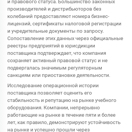
и правового статуса. Большинство законных
производителей и дистрибьюторов без
колебаний предоставляют номера бизнес-
лицензий, сертификаты налоговой регистрации
и учредительные документы по запросу.
Сопоставление этих данных через официальные
реестры предприятий в юрисдикции
поставщика подтверждает, что компания
сохраняет активный правовой статус и не
подвергалась значимым регуляторным
санкциям или приостановке деятельности.
Исследование операционной истории
поставщика позволяет оценить его
стабильность и репутацию на рынке учебного
оборудования. Компании, непрерывно
работающие на рынке в течение пяти и более
лет, как правило, демонстрируют устойчивость
на рынке и успешно прошли через