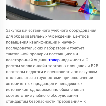
Закупка качественного учебного оборудования
для образовательных учреждений, центров
повышения квалификации и научно-
исследовательских лабораторий требует
тщательной проверки поставщиков и
всесторонней оценки
товар
надежности. С
ростом числа онлайн-торговых площадок и B2B-
платформ педагоги и специалисты по закупкам
сталкиваются с трудностями при различении
авторитетных продавцов и ненадежных
источников, одновременно обеспечивая
соответствие учебного оборудования
стандартам безопасности, требованиям к