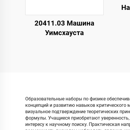
На
20411.03 Машина
Уимсхауста
Образовательные наборы по физике обеспечив
концепций и развитию навыков критического 
визуальное подтверждение теоретических прин
формулы. Учащиеся приобретают уверенность,
интересу к научному поиску. Практическая на