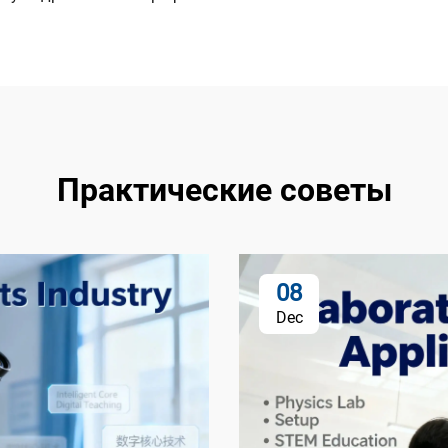
Практические советы
08
Dec