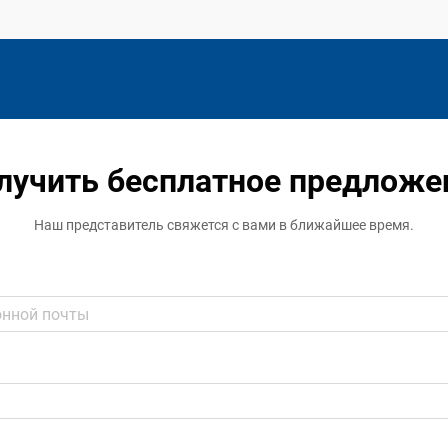
лучить бесплатное предложе
Наш представитель свяжется с вами в ближайшее время.