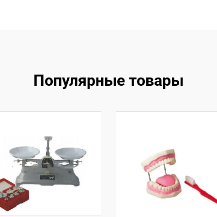
Популярные товары