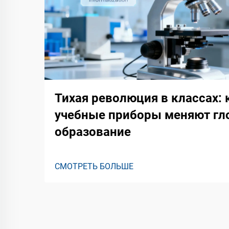
Тихая революция в классах:
учебные приборы меняют гл
образование
СМОТРЕТЬ БОЛЬШЕ