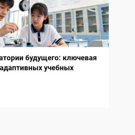
атории будущего: ключевая
 адаптивных учебных