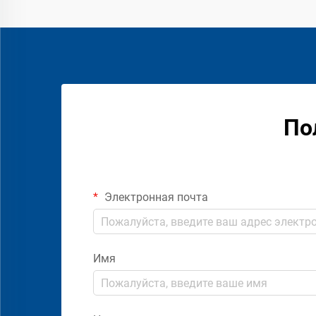
По
Электронная почта
Имя