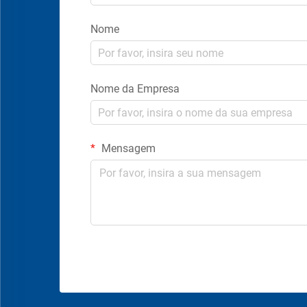
Nome
Nome da Empresa
Mensagem