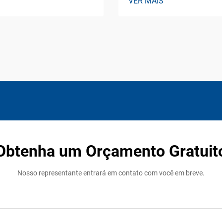
VER MAIS
Obtenha um Orçamento Gratuit
Nosso representante entrará em contato com você em breve.