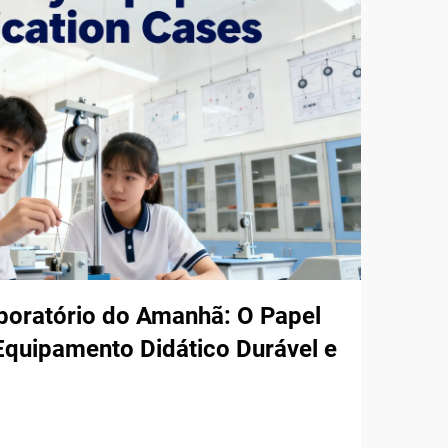
boratório do Amanhã: O Papel
quipamento Didático Durável e