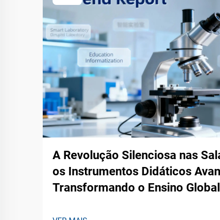
A Revolução Silenciosa nas Sa
os Instrumentos Didáticos Ava
Transformando o Ensino Glob