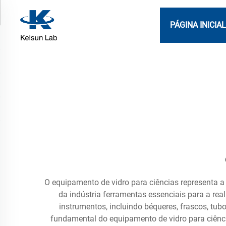
PÁGINA INICIA
O equipamento de vidro para ciências representa a
da indústria ferramentas essenciais para a re
instrumentos, incluindo béqueres, frascos, tub
fundamental do equipamento de vidro para ciênci