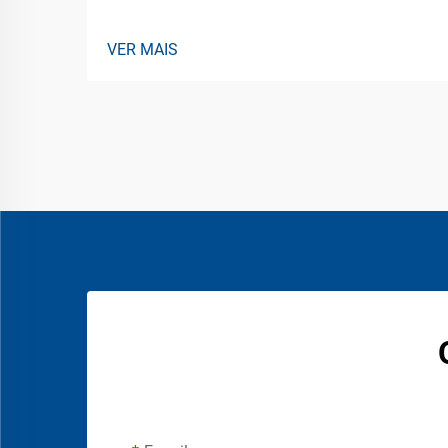
VER MAIS