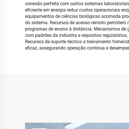
conexão perfeita com outros sistemas laboratoriais
eficiente em energia reduz custos operacionais enq
equipamentos de ciências biológicas acomoda pro
do sistema. Recursos de acesso remoto permitem mo
programas de ensino à distância. Mecanismos de 
com padrões da indústria e requisitos regulatórios
Recursos de suporte técnico e treinamento forneci
eficaz, assegurando operação contínua e desempenh