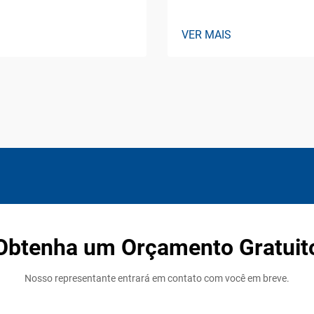
VER MAIS
Obtenha um Orçamento Gratuit
Nosso representante entrará em contato com você em breve.