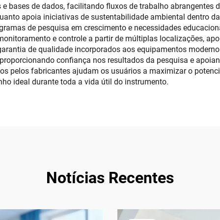
 e bases de dados, facilitando fluxos de trabalho abrangentes 
uanto apoia iniciativas de sustentabilidade ambiental dentro da
gramas de pesquisa em crescimento e necessidades educacionai
nitoramento e controle a partir de múltiplas localizações, apo
garantia de qualidade incorporados aos equipamentos moderno
, proporcionando confiança nos resultados da pesquisa e apoian
dos pelos fabricantes ajudam os usuários a maximizar o potenc
o ideal durante toda a vida útil do instrumento.
Notícias Recentes