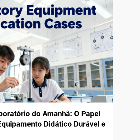
boratório do Amanhã: O Papel
quipamento Didático Durável e