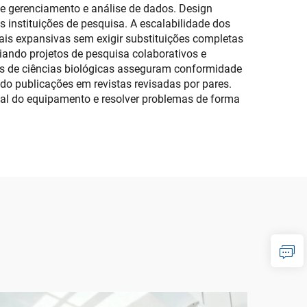
de gerenciamento e análise de dados. Design
s instituições de pesquisa. A escalabilidade dos
s expansivas sem exigir substituições completas
iando projetos de pesquisa colaborativos e
s de ciências biológicas asseguram conformidade
do publicações em revistas revisadas por pares.
ial do equipamento e resolver problemas de forma