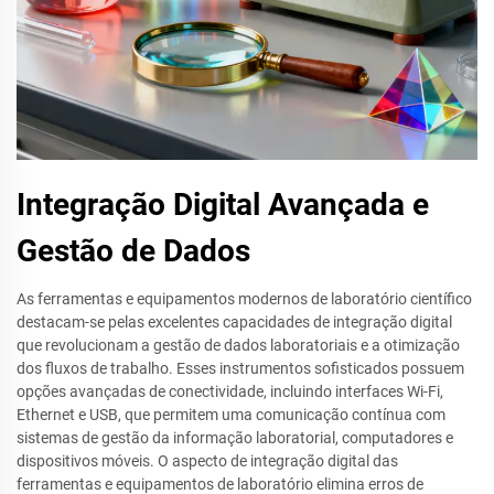
Integração Digital Avançada e
Gestão de Dados
As ferramentas e equipamentos modernos de laboratório científico
destacam-se pelas excelentes capacidades de integração digital
que revolucionam a gestão de dados laboratoriais e a otimização
dos fluxos de trabalho. Esses instrumentos sofisticados possuem
opções avançadas de conectividade, incluindo interfaces Wi-Fi,
Ethernet e USB, que permitem uma comunicação contínua com
sistemas de gestão da informação laboratorial, computadores e
dispositivos móveis. O aspecto de integração digital das
ferramentas e equipamentos de laboratório elimina erros de