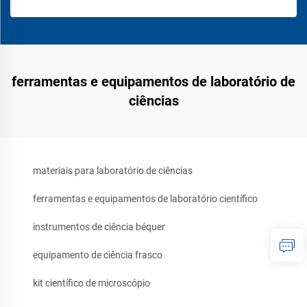
ferramentas e equipamentos de laboratório de
ciências
materiais para laboratório de ciências
ferramentas e equipamentos de laboratório científico
instrumentos de ciência béquer
equipamento de ciência frasco
kit científico de microscópio