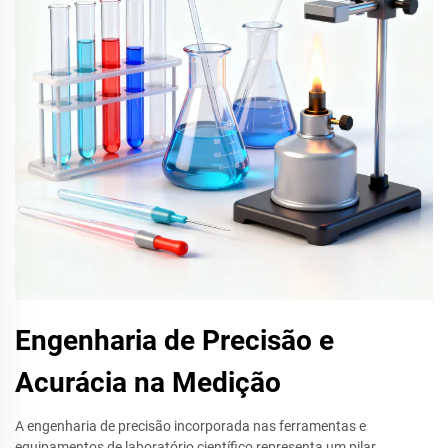
Engenharia de Precisão e
Acurácia na Medição
A engenharia de precisão incorporada nas ferramentas e
equipamentos de laboratório científico representa um pilar