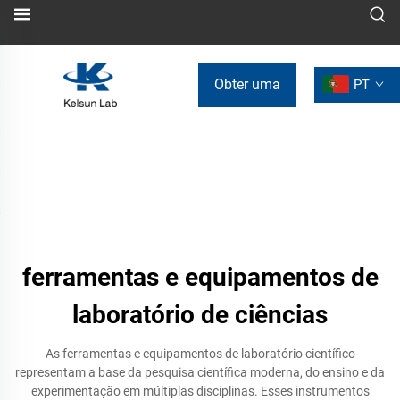
Obter uma
PT
Cotação
ferramentas e equipamentos de
laboratório de ciências
As ferramentas e equipamentos de laboratório científico
representam a base da pesquisa científica moderna, do ensino e da
experimentação em múltiplas disciplinas. Esses instrumentos