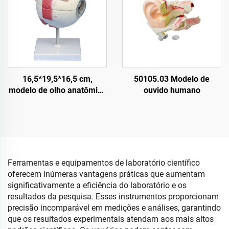
16,5*19,5*16,5 cm,
50105.03 Modelo de
modelo de olho anatômico
ouvido humano
destacável em tamanho
6X, com órbita
Ferramentas e equipamentos de laboratório científico
oferecem inúmeras vantagens práticas que aumentam
significativamente a eficiência do laboratório e os
resultados da pesquisa. Esses instrumentos proporcionam
precisão incomparável em medições e análises, garantindo
que os resultados experimentais atendam aos mais altos