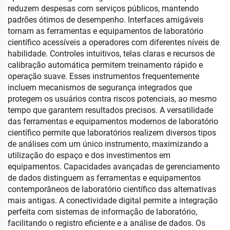
reduzem despesas com serviços públicos, mantendo
padrões ótimos de desempenho. Interfaces amigáveis
tornam as ferramentas e equipamentos de laboratório
científico acessíveis a operadores com diferentes níveis de
habilidade. Controles intuitivos, telas claras e recursos de
calibração automática permitem treinamento rápido e
operação suave. Esses instrumentos frequentemente
incluem mecanismos de segurança integrados que
protegem os usuários contra riscos potenciais, ao mesmo
tempo que garantem resultados precisos. A versatilidade
das ferramentas e equipamentos modernos de laboratório
científico permite que laboratórios realizem diversos tipos
de análises com um único instrumento, maximizando a
utilização do espaço e dos investimentos em
equipamentos. Capacidades avançadas de gerenciamento
de dados distinguem as ferramentas e equipamentos
contemporâneos de laboratório científico das alternativas
mais antigas. A conectividade digital permite a integração
perfeita com sistemas de informação de laboratório,
facilitando o registro eficiente e a análise de dados. Os