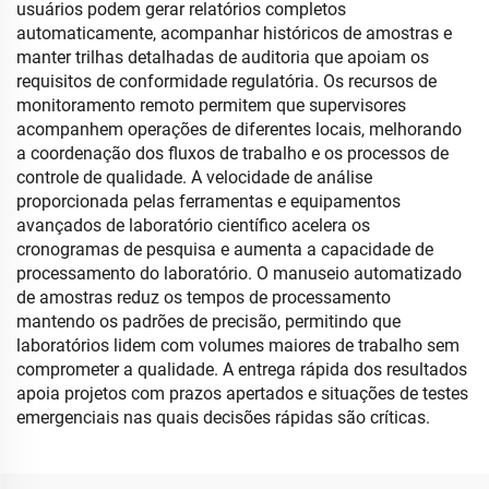
usuários podem gerar relatórios completos
automaticamente, acompanhar históricos de amostras e
manter trilhas detalhadas de auditoria que apoiam os
requisitos de conformidade regulatória. Os recursos de
monitoramento remoto permitem que supervisores
acompanhem operações de diferentes locais, melhorando
a coordenação dos fluxos de trabalho e os processos de
controle de qualidade. A velocidade de análise
proporcionada pelas ferramentas e equipamentos
avançados de laboratório científico acelera os
cronogramas de pesquisa e aumenta a capacidade de
processamento do laboratório. O manuseio automatizado
de amostras reduz os tempos de processamento
mantendo os padrões de precisão, permitindo que
laboratórios lidem com volumes maiores de trabalho sem
comprometer a qualidade. A entrega rápida dos resultados
apoia projetos com prazos apertados e situações de testes
emergenciais nas quais decisões rápidas são críticas.