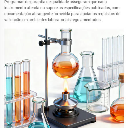
Programas de garantia de qualidade asseguram que cada
instrumento atenda ou supere as especificações publicadas, com
documentação abrangente fornecida para apoiar os requisitos de
validação em ambientes laboratoriais regulamentados.