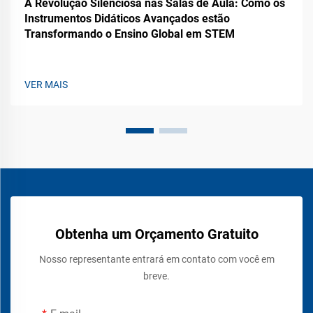
A Revolução Silenciosa nas Salas de Aula: Como os
Instrumentos Didáticos Avançados estão
Transformando o Ensino Global em STEM
VER MAIS
Obtenha um Orçamento Gratuito
Nosso representante entrará em contato com você em
breve.