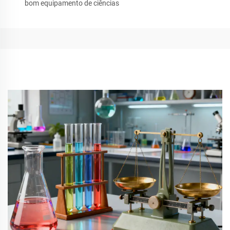
bom equipamento de ciências