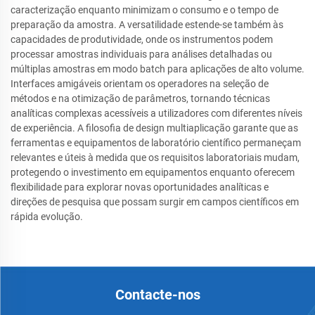
caracterização enquanto minimizam o consumo e o tempo de
preparação da amostra. A versatilidade estende-se também às
capacidades de produtividade, onde os instrumentos podem
processar amostras individuais para análises detalhadas ou
múltiplas amostras em modo batch para aplicações de alto volume.
Interfaces amigáveis orientam os operadores na seleção de
métodos e na otimização de parâmetros, tornando técnicas
analíticas complexas acessíveis a utilizadores com diferentes níveis
de experiência. A filosofia de design multiaplicação garante que as
ferramentas e equipamentos de laboratório científico permaneçam
relevantes e úteis à medida que os requisitos laboratoriais mudam,
protegendo o investimento em equipamentos enquanto oferecem
flexibilidade para explorar novas oportunidades analíticas e
direções de pesquisa que possam surgir em campos científicos em
rápida evolução.
Contacte-nos