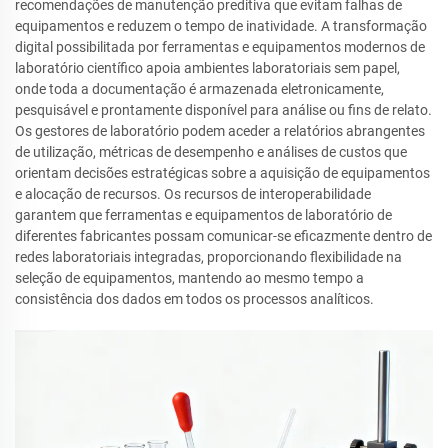
recomendações de manutenção preditiva que evitam falhas de
equipamentos e reduzem o tempo de inatividade. A transformação
digital possibilitada por ferramentas e equipamentos modernos de
laboratório científico apoia ambientes laboratoriais sem papel,
onde toda a documentação é armazenada eletronicamente,
pesquisável e prontamente disponível para análise ou fins de relato.
Os gestores de laboratório podem aceder a relatórios abrangentes
de utilização, métricas de desempenho e análises de custos que
orientam decisões estratégicas sobre a aquisição de equipamentos
e alocação de recursos. Os recursos de interoperabilidade
garantem que ferramentas e equipamentos de laboratório de
diferentes fabricantes possam comunicar-se eficazmente dentro de
redes laboratoriais integradas, proporcionando flexibilidade na
seleção de equipamentos, mantendo ao mesmo tempo a
consistência dos dados em todos os processos analíticos.