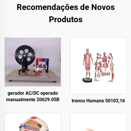
Recomendações de Novos
Produtos
gerador AC/DC operado
manualmente 20629.05B
tronco Humano 50103,16