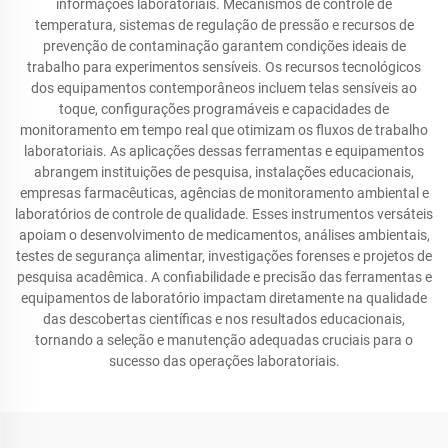
informações laboratoriais. Mecanismos de controle de
temperatura, sistemas de regulação de pressão e recursos de
prevenção de contaminação garantem condições ideais de
trabalho para experimentos sensíveis. Os recursos tecnológicos
dos equipamentos contemporâneos incluem telas sensíveis ao
toque, configurações programáveis e capacidades de
monitoramento em tempo real que otimizam os fluxos de trabalho
laboratoriais. As aplicações dessas ferramentas e equipamentos
abrangem instituições de pesquisa, instalações educacionais,
empresas farmacêuticas, agências de monitoramento ambiental e
laboratórios de controle de qualidade. Esses instrumentos versáteis
apoiam o desenvolvimento de medicamentos, análises ambientais,
testes de segurança alimentar, investigações forenses e projetos de
pesquisa acadêmica. A confiabilidade e precisão das ferramentas e
equipamentos de laboratório impactam diretamente na qualidade
das descobertas científicas e nos resultados educacionais,
tornando a seleção e manutenção adequadas cruciais para o
sucesso das operações laboratoriais.