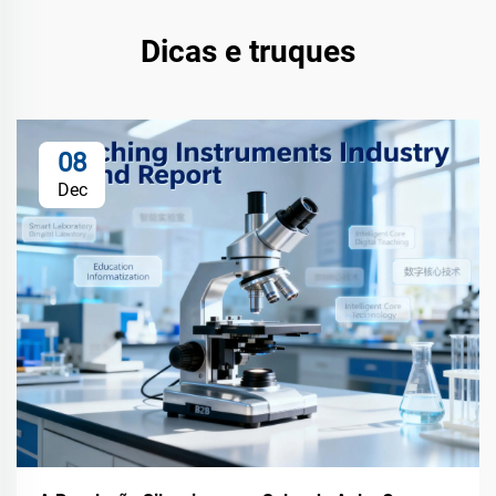
Dicas e truques
08
Dec