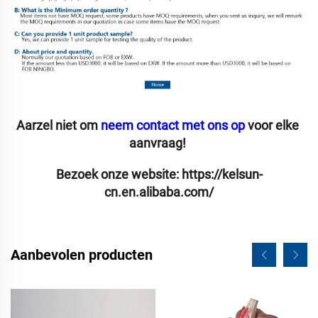
Aarzel niet om 
neem contact met ons op 
voor elke 
aanvraag! 
Bezoek onze website: 
https://kelsun-
cn.en.alibaba.com/
Aanbevolen producten