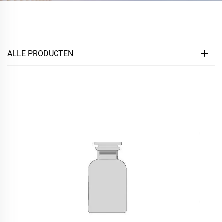
ALLE PRODUCTEN