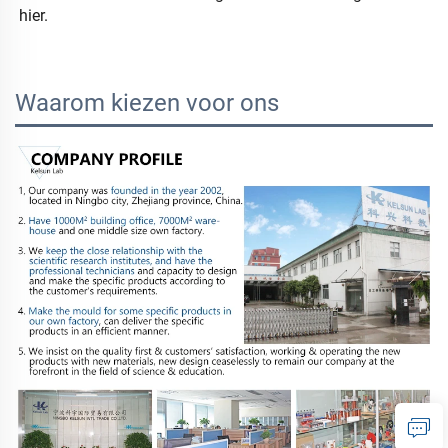
hier. 
Waarom kiezen voor ons