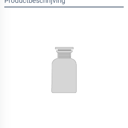
Productbeschrijving