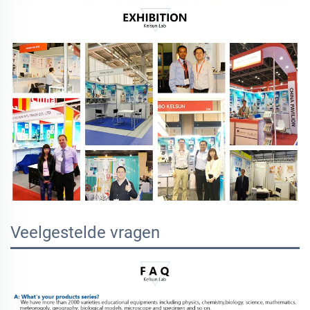
Veelgestelde vragen