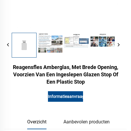
Reagensfles Amberglas, Met Brede Opening,
Voorzien Van Een Ingeslepen Glazen Stop Of
Een Plastic Stop
Informatieaanvraag
Overzicht
Aanbevolen producten