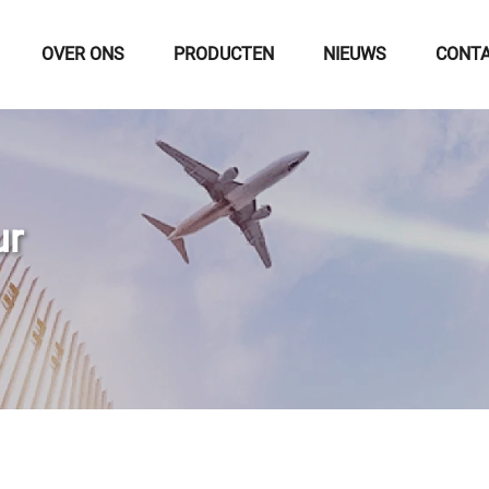
OVER ONS
PRODUCTEN
NIEUWS
CONTA
ur