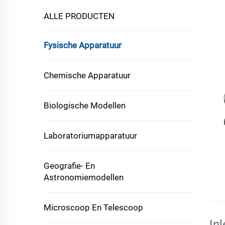
ALLE PRODUCTEN
Fysische Apparatuur
Chemische Apparatuur
Biologische Modellen
Laboratoriumapparatuur
Geografie- En
Astronomiemodellen
Microscoop En Telescoop
Inl