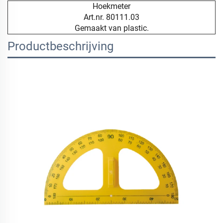
Hoekmeter
Art.nr. 80111.03
Gemaakt van plastic.
Productbeschrijving