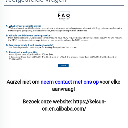
Aarzel niet om 
neem contact met ons op 
voor elke 
aanvraag! 
Bezoek onze website: 
https://kelsun-
cn.en.alibaba.com/