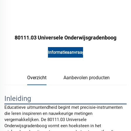
80111.03 Universele Onderwijsgradenboog
Informatieaanvraag
Overzicht
Aanbevolen producten
Inleiding
Educatieve uitmuntendheid begint met precisie-instrumenten
die leren inspireren en nauwkeurige metingen
vergemakkelijken. De 80111.03 Universele
Onderwijsgradenboog vormt een hoeksteen in het