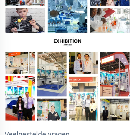
Veelgestelde vragen