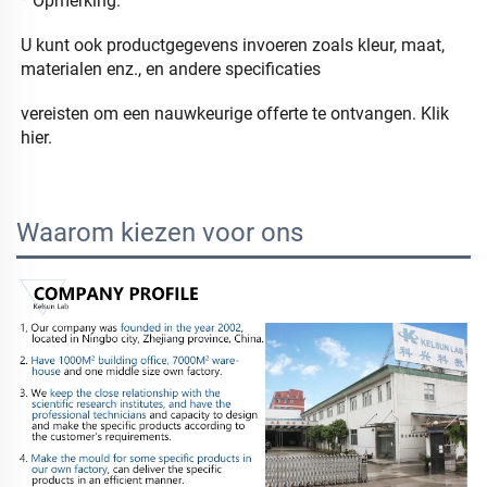
* Opmerking: 
U kunt ook productgegevens invoeren zoals kleur, maat, 
materialen enz., en andere specificaties 
vereisten om 
een nauwkeurige offerte te ontvangen. 
Klik 
hier. 
Waarom kiezen voor ons