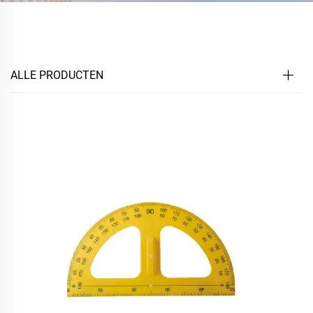
ALLE PRODUCTEN