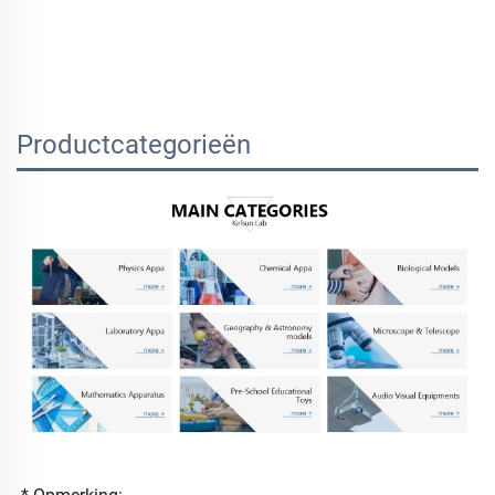
Productcategorieën