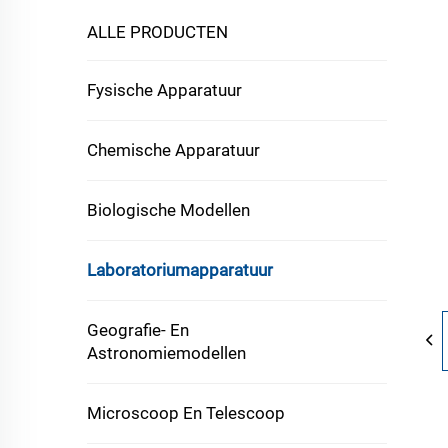
ALLE PRODUCTEN
Fysische Apparatuur
Chemische Apparatuur
Biologische Modellen
Laboratoriumapparatuur
Geografie- En
Astronomiemodellen
Microscoop En Telescoop