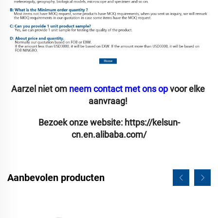
Aarzel niet om 
neem contact met ons op 
voor elke 
aanvraag! 
Bezoek onze website: 
https://kelsun-
cn.en.alibaba.com/
Aanbevolen producten