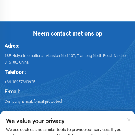
Neem contact met ons op
Adres:
18F, Huiya International Mansion No.1107, Tiantong North Road, Ningbo,
315100, China
Telefoon:
+86-18957860925
E-mail:
Company E-mail:
[email protected]
We value your privacy
We use cookies and similar tools to provide our services. If you