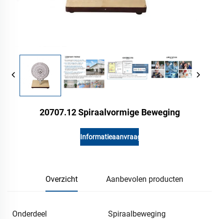
20707.12 Spiraalvormige Beweging
Informatieaanvraag
Overzicht
Aanbevolen producten
Onderdeel
Spiraalbeweging