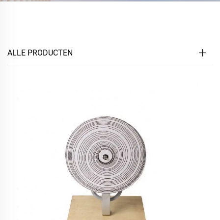
ALLE PRODUCTEN