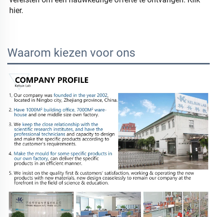
hier. 
Waarom kiezen voor ons