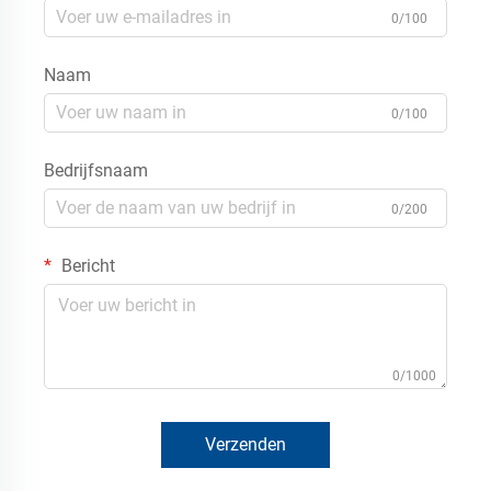
0/100
Naam
0/100
Bedrijfsnaam
0/200
Bericht
0/1000
Verzenden