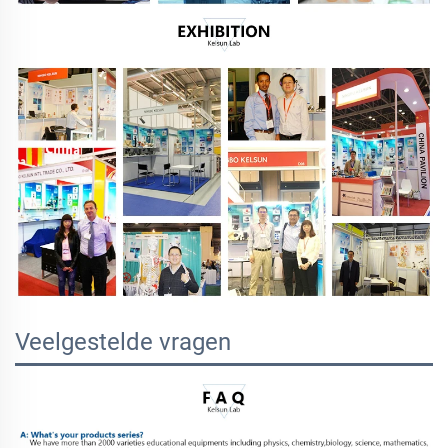
Veelgestelde vragen