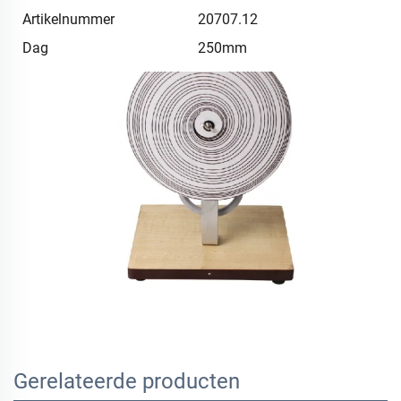
Artikelnummer
20707.12
Dag
250mm
Gerelateerde producten