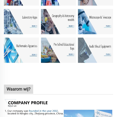
Waarom wij?