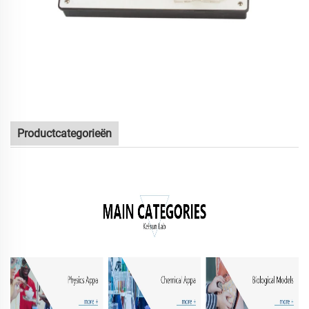
Productcategorieën