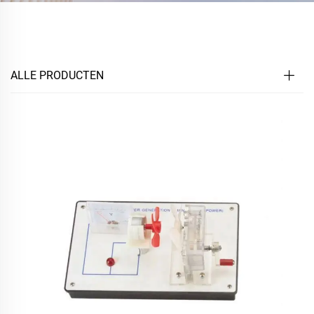
ALLE PRODUCTEN