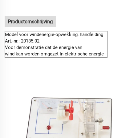
Productomschrijving
Model voor windenergie-opwekking, handleiding
Art.-nr.: 20185.02
Voor demonstratie dat de energie van
wind kan worden omgezet in elektrische energie