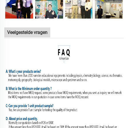
Veelgestelde vragen