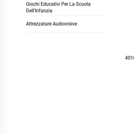
Giochi Educativi Per La Scuola
Dell'Infanzia
Attrezzature Audiovisive
401