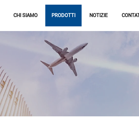
CHI SIAMO
PRODOTTI
NOTIZIE
CONTA