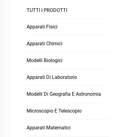
TUTTI I PRODOTTI
Apparati Fisici
Apparati Chimici
Modelli Biologici
Apparati Di Laboratorio
Modelli Di Geografia E Astronomia
Microscopio E Telescopio
Apparati Matematici