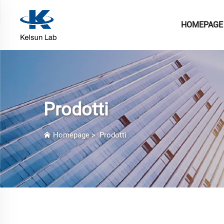
HOMEPAGE
Prodotti
Homepage
>
Prodotti