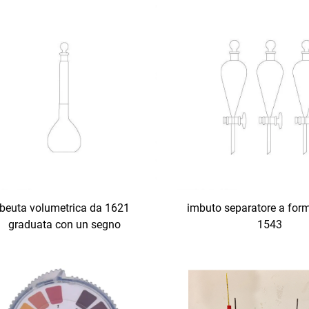
beuta volumetrica da 1621
imbuto separatore a form
graduata con un segno
1543