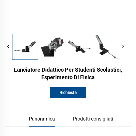
Lanciatore Didattico Per Studenti Scolastici,
Esperimento Di Fisica
Richiesta
Panoramica
Prodotti consigliati