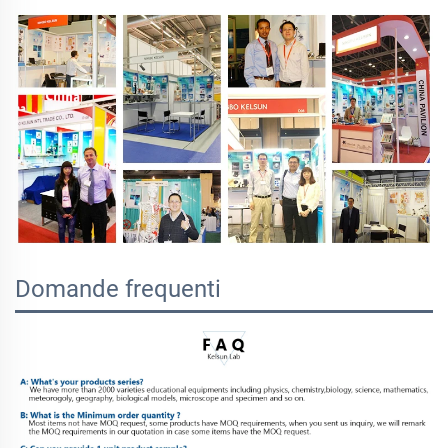
Domande frequenti