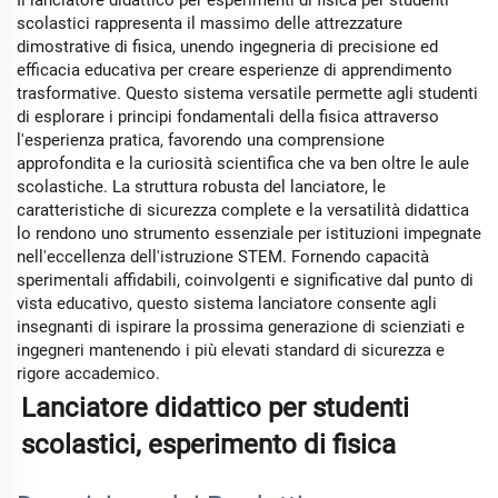
scolastici rappresenta il massimo delle attrezzature
dimostrative di fisica, unendo ingegneria di precisione ed
efficacia educativa per creare esperienze di apprendimento
trasformative. Questo sistema versatile permette agli studenti
di esplorare i principi fondamentali della fisica attraverso
l'esperienza pratica, favorendo una comprensione
approfondita e la curiosità scientifica che va ben oltre le aule
scolastiche. La struttura robusta del lanciatore, le
caratteristiche di sicurezza complete e la versatilità didattica
lo rendono uno strumento essenziale per istituzioni impegnate
nell'eccellenza dell'istruzione STEM. Fornendo capacità
sperimentali affidabili, coinvolgenti e significative dal punto di
vista educativo, questo sistema lanciatore consente agli
insegnanti di ispirare la prossima generazione di scienziati e
ingegneri mantenendo i più elevati standard di sicurezza e
rigore accademico.
Lanciatore didattico per studenti 
scolastici, esperimento di fisica 