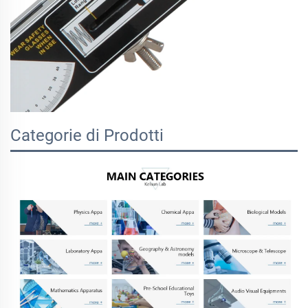
Categorie di Prodotti