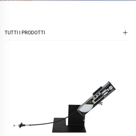
TUTTI I PRODOTTI