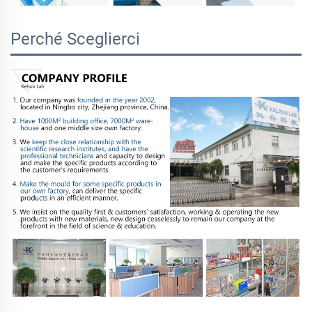
Perché Sceglierci