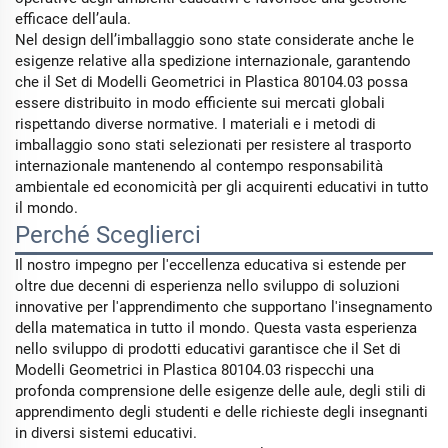
efficace dell’aula.
Nel design dell’imballaggio sono state considerate anche le
esigenze relative alla spedizione internazionale, garantendo
che il Set di Modelli Geometrici in Plastica 80104.03 possa
essere distribuito in modo efficiente sui mercati globali
rispettando diverse normative. I materiali e i metodi di
imballaggio sono stati selezionati per resistere al trasporto
internazionale mantenendo al contempo responsabilità
ambientale ed economicità per gli acquirenti educativi in tutto
il mondo.
Perché Sceglierci
Il nostro impegno per l'eccellenza educativa si estende per
oltre due decenni di esperienza nello sviluppo di soluzioni
innovative per l'apprendimento che supportano l'insegnamento
della matematica in tutto il mondo. Questa vasta esperienza
nello sviluppo di prodotti educativi garantisce che il Set di
Modelli Geometrici in Plastica 80104.03 rispecchi una
profonda comprensione delle esigenze delle aule, degli stili di
apprendimento degli studenti e delle richieste degli insegnanti
in diversi sistemi educativi.