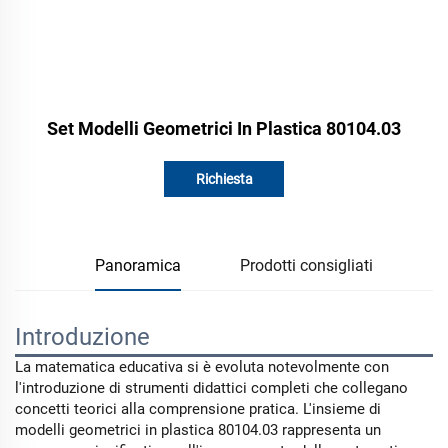
Set Modelli Geometrici In Plastica 80104.03
Richiesta
Panoramica
Prodotti consigliati
Introduzione
La matematica educativa si è evoluta notevolmente con
l'introduzione di strumenti didattici completi che collegano
concetti teorici alla comprensione pratica. L'insieme di
modelli geometrici in plastica 80104.03 rappresenta un