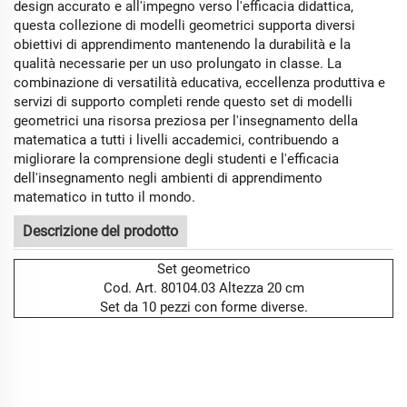
design accurato e all'impegno verso l'efficacia didattica,
questa collezione di modelli geometrici supporta diversi
obiettivi di apprendimento mantenendo la durabilità e la
qualità necessarie per un uso prolungato in classe. La
combinazione di versatilità educativa, eccellenza produttiva e
servizi di supporto completi rende questo set di modelli
geometrici una risorsa preziosa per l'insegnamento della
matematica a tutti i livelli accademici, contribuendo a
migliorare la comprensione degli studenti e l'efficacia
dell'insegnamento negli ambienti di apprendimento
matematico in tutto il mondo.
Descrizione del prodotto
Set geometrico
Cod. Art. 80104.03 Altezza 20 cm
Set da 10 pezzi con forme diverse.