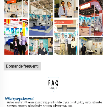
Domande frequenti