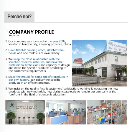
Perché noi?