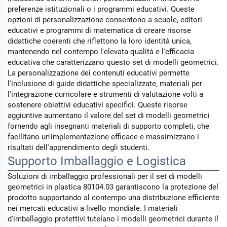
preferenze istituzionali o i programmi educativi. Queste
opzioni di personalizzazione consentono a scuole, editori
educativi e programmi di matematica di creare risorse
didattiche coerenti che riflettono la loro identità unica,
mantenendo nel contempo l'elevata qualità e l'efficacia
educativa che caratterizzano questo set di modelli geometrici.
La personalizzazione dei contenuti educativi permette
l'inclusione di guide didattiche specializzate, materiali per
l'integrazione curricolare e strumenti di valutazione volti a
sostenere obiettivi educativi specifici. Queste risorse
aggiuntive aumentano il valore del set di modelli geometrici
fornendo agli insegnanti materiali di supporto completi, che
facilitano un'implementazione efficace e massimizzano i
risultati dell'apprendimento degli studenti.
Supporto Imballaggio e Logistica
Soluzioni di imballaggio professionali per il set di modelli
geometrici in plastica 80104.03 garantiscono la protezione del
prodotto supportando al contempo una distribuzione efficiente
nei mercati educativi a livello mondiale. I materiali
d'imballaggio protettivi tutelano i modelli geometrici durante il