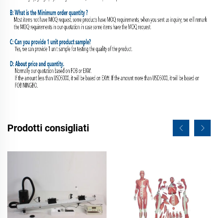
Prodotti consigliati