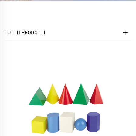
TUTTI I PRODOTTI