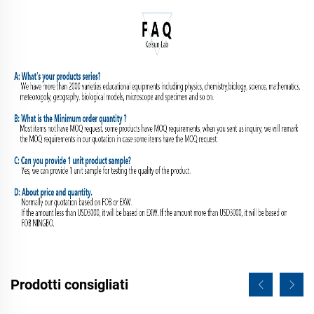
Prodotti consigliati