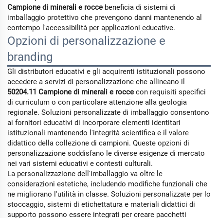
Campione di minerali e rocce
beneficia di sistemi di
imballaggio protettivo che prevengono danni mantenendo al
contempo l'accessibilità per applicazioni educative.
Opzioni di personalizzazione e
branding
Gli distributori educativi e gli acquirenti istituzionali possono
accedere a servizi di personalizzazione che allineano il
50204.11 Campione di minerali e rocce
con requisiti specifici
di curriculum o con particolare attenzione alla geologia
regionale. Soluzioni personalizzate di imballaggio consentono
ai fornitori educativi di incorporare elementi identitari
istituzionali mantenendo l'integrità scientifica e il valore
didattico della collezione di campioni. Queste opzioni di
personalizzazione soddisfano le diverse esigenze di mercato
nei vari sistemi educativi e contesti culturali.
La personalizzazione dell'imballaggio va oltre le
considerazioni estetiche, includendo modifiche funzionali che
ne migliorano l'utilità in classe. Soluzioni personalizzate per lo
stoccaggio, sistemi di etichettatura e materiali didattici di
supporto possono essere integrati per creare pacchetti