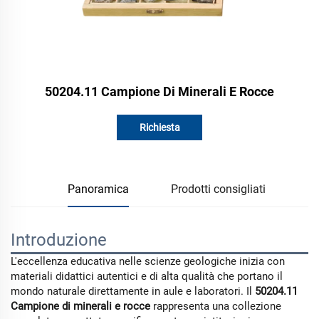
50204.11 Campione Di Minerali E Rocce
Richiesta
Panoramica
Prodotti consigliati
Introduzione
L'eccellenza educativa nelle scienze geologiche inizia con
materiali didattici autentici e di alta qualità che portano il
mondo naturale direttamente in aule e laboratori. Il
50204.11
Campione di minerali e rocce
rappresenta una collezione