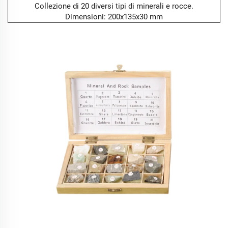
Collezione di 20 diversi tipi di minerali e rocce.
Dimensioni: 200x135x30 mm