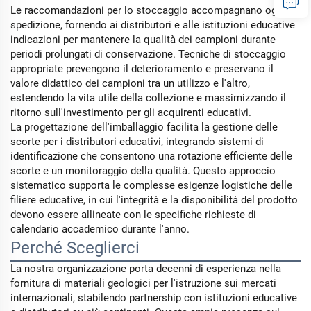
Le raccomandazioni per lo stoccaggio accompagnano ogni
spedizione, fornendo ai distributori e alle istituzioni educative
indicazioni per mantenere la qualità dei campioni durante
periodi prolungati di conservazione. Tecniche di stoccaggio
appropriate prevengono il deterioramento e preservano il
valore didattico dei campioni tra un utilizzo e l'altro,
estendendo la vita utile della collezione e massimizzando il
ritorno sull'investimento per gli acquirenti educativi.
La progettazione dell'imballaggio facilita la gestione delle
scorte per i distributori educativi, integrando sistemi di
identificazione che consentono una rotazione efficiente delle
scorte e un monitoraggio della qualità. Questo approccio
sistematico supporta le complesse esigenze logistiche delle
filiere educative, in cui l'integrità e la disponibilità del prodotto
devono essere allineate con le specifiche richieste di
calendario accademico durante l'anno.
Perché Sceglierci
La nostra organizzazione porta decenni di esperienza nella
fornitura di materiali geologici per l'istruzione sui mercati
internazionali, stabilendo partnership con istituzioni educative