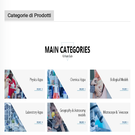
Categorie di Prodotti