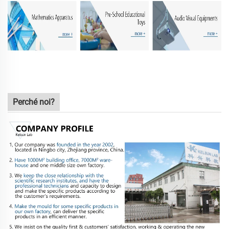
Perché noi?