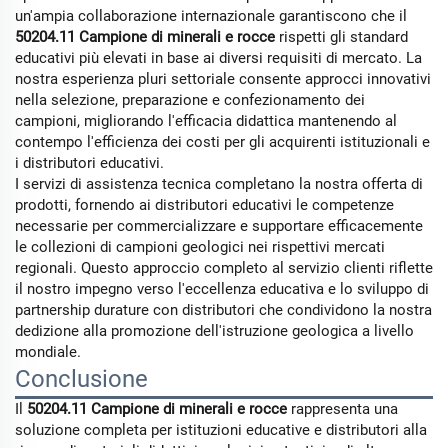
un'ampia collaborazione internazionale garantiscono che il
50204.11 Campione di minerali e rocce
rispetti gli standard
educativi più elevati in base ai diversi requisiti di mercato. La
nostra esperienza pluri settoriale consente approcci innovativi
nella selezione, preparazione e confezionamento dei
campioni, migliorando l'efficacia didattica mantenendo al
contempo l'efficienza dei costi per gli acquirenti istituzionali e
i distributori educativi.
I servizi di assistenza tecnica completano la nostra offerta di
prodotti, fornendo ai distributori educativi le competenze
necessarie per commercializzare e supportare efficacemente
le collezioni di campioni geologici nei rispettivi mercati
regionali. Questo approccio completo al servizio clienti riflette
il nostro impegno verso l'eccellenza educativa e lo sviluppo di
partnership durature con distributori che condividono la nostra
dedizione alla promozione dell'istruzione geologica a livello
mondiale.
Conclusione
Il
50204.11 Campione di minerali e rocce
rappresenta una
soluzione completa per istituzioni educative e distributori alla