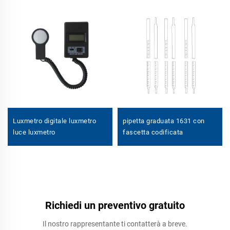
Luxmetro digitale luxmetro
pipetta graduata 1631 con
luce luxmetro
fascetta codificata
Richiedi un preventivo gratuito
Il nostro rappresentante ti contatterà a breve.