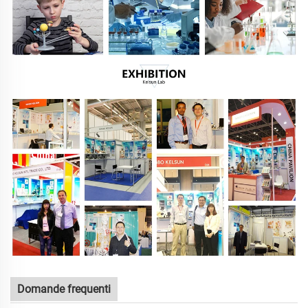
Domande frequenti