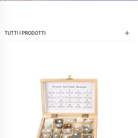
TUTTI I PRODOTTI