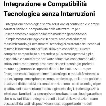
Integrazione e Compatibilità
Tecnologica senza Interruzioni
L'integrazione tecnologica senza soluzione di continuità e le ampie
caratteristiche di compatibilità delle attrezzature per
l'insegnamento e l'apprendimento moderne garantiscono
un'implementazione agevole in diversi ambienti educativi,
massimizzando gli investimenti tecnologici esistenti e riducendo al
minimo le interruzioni dei flussi di lavoro consolidati. Questa
completa compatibilità si estende a più sistemi operativi, tipi di
dispositivo e piattaforme software educative, consentendo alle
istituzioni di mantenere i propri ecosistemi tecnologici preferiti
mentre aggiornano le capacità didattiche. L'attrezzatura per
l'insegnamento e l'apprendimento si collega in modalità wireless a
tablet, laptop, smartphone e computer desktop, abilitando politiche
di utilizzo di dispositivi personali che riducono i costi tecnologici per
le istituzioni e aumentano il coinvolgimento degli studenti grazie a
interfacce familiari. La sincronizzazione basata su cloud garantisce
che le lezioni, il lavoro degli studenti e i dati delle valutazioni siano
accessibili da tutti i dispositivi connessi, supportando modelli