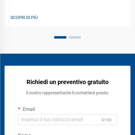
SCOPRI DI PIÙ
Richiedi un preventivo gratuito
Il nostro rappresentante ti contatterà presto.
Email
0/100