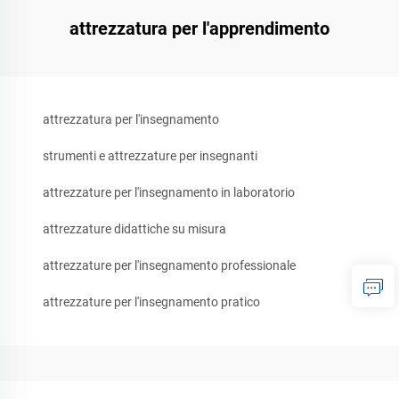
attrezzatura per l'apprendimento
attrezzatura per l'insegnamento
strumenti e attrezzature per insegnanti
attrezzature per l'insegnamento in laboratorio
attrezzature didattiche su misura
attrezzature per l'insegnamento professionale
attrezzature per l'insegnamento pratico