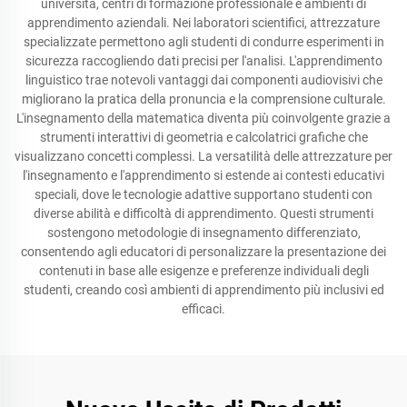
università, centri di formazione professionale e ambienti di
apprendimento aziendali. Nei laboratori scientifici, attrezzature
specializzate permettono agli studenti di condurre esperimenti in
sicurezza raccogliendo dati precisi per l'analisi. L'apprendimento
linguistico trae notevoli vantaggi dai componenti audiovisivi che
migliorano la pratica della pronuncia e la comprensione culturale.
L'insegnamento della matematica diventa più coinvolgente grazie a
strumenti interattivi di geometria e calcolatrici grafiche che
visualizzano concetti complessi. La versatilità delle attrezzature per
l'insegnamento e l'apprendimento si estende ai contesti educativi
speciali, dove le tecnologie adattive supportano studenti con
diverse abilità e difficoltà di apprendimento. Questi strumenti
sostengono metodologie di insegnamento differenziato,
consentendo agli educatori di personalizzare la presentazione dei
contenuti in base alle esigenze e preferenze individuali degli
studenti, creando così ambienti di apprendimento più inclusivi ed
efficaci.