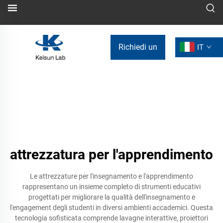
Richiedi un
IT
preventivo
attrezzatura per l'apprendimento
Le attrezzature per l'insegnamento e l'apprendimento
rappresentano un insieme completo di strumenti educativi
progettati per migliorare la qualità dell'insegnamento e
l'engagement degli studenti in diversi ambienti accademici. Questa
tecnologia sofisticata comprende lavagne interattive, proiettori