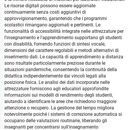
Le risorse digitali possono essere aggiornate
continuamente senza costi aggiuntivi di
approvvigionamento, garantendo che i programmi
scolastici rimangano aggiornati e pertinenti. Le
funzionalità di accessibilità integrate nelle attrezzature per
l'insegnamento e l'apprendimento supportano gli studenti
con disabilità, fornendo funzioni di sintesi vocale,
dimensioni del carattere regolabili e metodi alternativi di
inserimento dati. Le capacità di apprendimento a distanza
sono risultate particolarmente preziose durante le
situazioni pandemiche, consentendo la continuità della
didattica indipendentemente dai vincoli legati alla
posizione fisica. Le analisi dei dati incorporate nelle
attrezzature forniscono agli educatori approfondite
informazioni sui modelli di rendimento degli studenti,
aiutando a identificare le aree che richiedono maggiore
attenzione o recupero. La gestione del tempo migliora
notevolmente poiché i sistemi di correzione automatica si
occupano delle valutazioni routinarie, liberando gli
insegnanti per concentrarsi sull'insegnamento