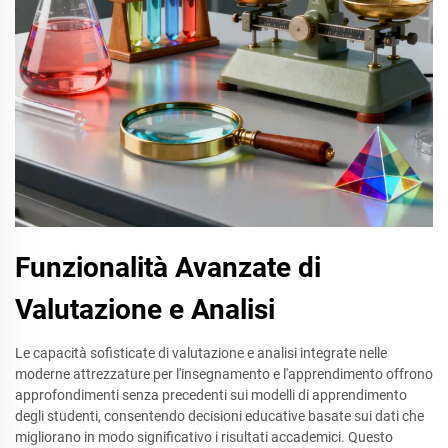
Funzionalità Avanzate di
Valutazione e Analisi
Le capacità sofisticate di valutazione e analisi integrate nelle
moderne attrezzature per l'insegnamento e l'apprendimento offrono
approfondimenti senza precedenti sui modelli di apprendimento
degli studenti, consentendo decisioni educative basate sui dati che
migliorano in modo significativo i risultati accademici. Questo