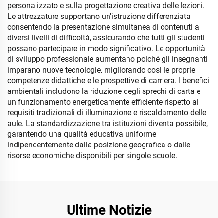
personalizzato e sulla progettazione creativa delle lezioni.
Le attrezzature supportano un'istruzione differenziata
consentendo la presentazione simultanea di contenuti a
diversi livelli di difficoltà, assicurando che tutti gli studenti
possano partecipare in modo significativo. Le opportunità
di sviluppo professionale aumentano poiché gli insegnanti
imparano nuove tecnologie, migliorando così le proprie
competenze didattiche e le prospettive di carriera. I benefici
ambientali includono la riduzione degli sprechi di carta e
un funzionamento energeticamente efficiente rispetto ai
requisiti tradizionali di illuminazione e riscaldamento delle
aule. La standardizzazione tra istituzioni diventa possibile,
garantendo una qualità educativa uniforme
indipendentemente dalla posizione geografica o dalle
risorse economiche disponibili per singole scuole.
Ultime Notizie