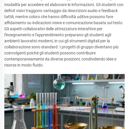
modalità per accedere ed elaborare le informazioni. Gli studenti con
deficit visivi traggono vantaggio da descrizioni audio e feedback
tattili, mentre coloro che hanno difficoltà uditive possono fare
affidamento su indicazioni visive e comunicazione basata sul testo.
Gli aspetti collaborativi delle attrezzature interattive per
l'insegnamento e l'apprendimento preparano gli studenti agli
ambienti lavorativi moderni, in cui gli strumenti digitali per la
collaborazione sono standard. I progetti di gruppo diventano più
coinvolgenti poiché gli studenti possono contribuire
contemporaneamente da diverse posizioni, condividendo idee e
risorse in modo fluido.