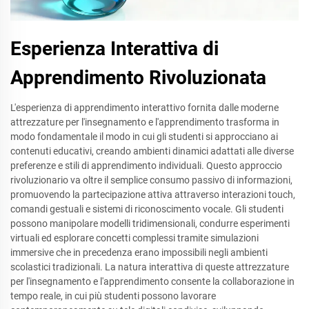
Esperienza Interattiva di
Apprendimento Rivoluzionata
L'esperienza di apprendimento interattivo fornita dalle moderne
attrezzature per l'insegnamento e l'apprendimento trasforma in
modo fondamentale il modo in cui gli studenti si approcciano ai
contenuti educativi, creando ambienti dinamici adattati alle diverse
preferenze e stili di apprendimento individuali. Questo approccio
rivoluzionario va oltre il semplice consumo passivo di informazioni,
promuovendo la partecipazione attiva attraverso interazioni touch,
comandi gestuali e sistemi di riconoscimento vocale. Gli studenti
possono manipolare modelli tridimensionali, condurre esperimenti
virtuali ed esplorare concetti complessi tramite simulazioni
immersive che in precedenza erano impossibili negli ambienti
scolastici tradizionali. La natura interattiva di queste attrezzature
per l'insegnamento e l'apprendimento consente la collaborazione in
tempo reale, in cui più studenti possono lavorare