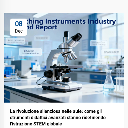
08
Dec
La rivoluzione silenziosa nelle aule: come gli
strumenti didattici avanzati stanno ridefinendo
l'istruzione STEM globale